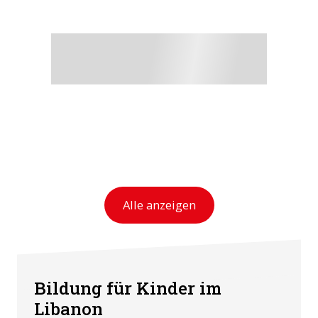
Alle anzeigen
Bildung für Kinder im
Libanon