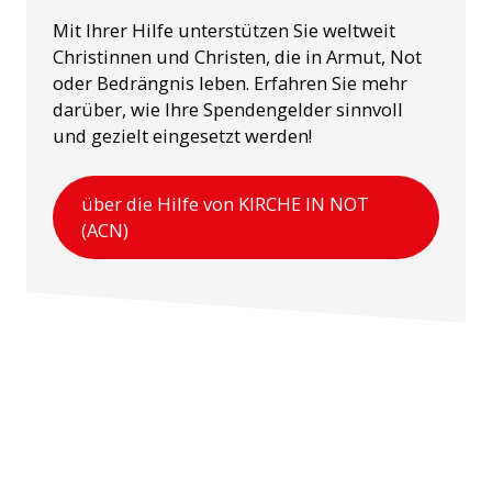
Mit Ihrer Hilfe unterstützen Sie weltweit
Christinnen und Christen, die in Armut, Not
oder Bedrängnis leben. Erfahren Sie mehr
darüber, wie Ihre Spendengelder sinnvoll
und gezielt eingesetzt werden!
über die Hilfe von KIRCHE IN NOT
(ACN)