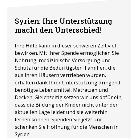
Syrien: Ihre Unterstützung
macht den Unterschied!
Ihre Hilfe kann in dieser schweren Zeit viel
bewirken. Mit Ihrer Spende ermöglichen Sie
Nahrung, medizinische Versorgung und
Schutz für die Bedürftigsten. Familien, die
aus ihren Häusern vertrieben wurden,
erhalten dank Ihrer Unterstützung dringend
benötigte Lebensmittel, Matratzen und
Decken. Gleichzeitig setzen wir uns dafür ein,
dass die Bildung der Kinder nicht unter der
aktuellen Lage leidet und sie weiterhin
lernen können. Spenden Sie jetzt und
schenken Sie Hoffnung für die Menschen in
Syrien!