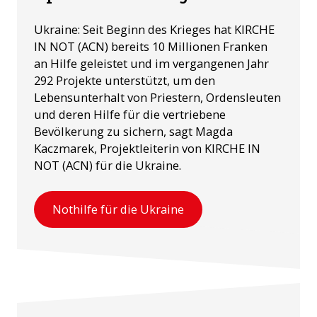
Ukraine: Seit Beginn des Krieges hat KIRCHE
IN NOT (ACN) bereits 10 Millionen Franken
an Hilfe geleistet und im vergangenen Jahr
292 Projekte unterstützt, um den
Lebensunterhalt von Priestern, Ordensleuten
und deren Hilfe für die vertriebene
Bevölkerung zu sichern, sagt Magda
Kaczmarek, Projektleiterin von KIRCHE IN
NOT (ACN) für die Ukraine.
Nothilfe für die Ukraine