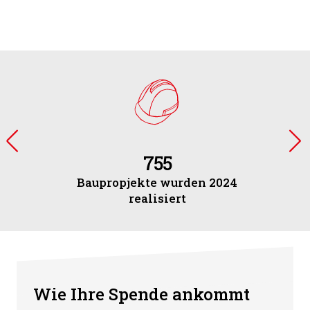
755
Baupropjekte wurden 2024
realisiert
Wie Ihre Spende ankommt