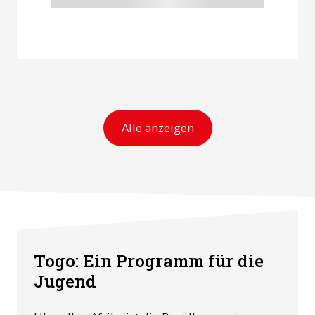
Alle anzeigen
Togo: Ein Programm für die
Jugend