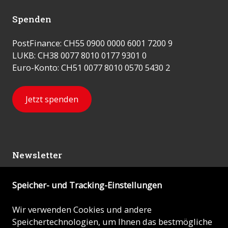
Spenden
PostFinance: CH55 0900 0000 6001 7200 9
LUKB: CH38 0077 8010 0177 9301 0
Euro-Konto: CH51 0077 8010 0570 5430 2
Jetzt spenden
Newsletter
Speicher- und Tracking-Einstellungen
Abonnieren
Wir verwenden Cookies und andere
Speichertechnologien, um Ihnen das bestmögliche