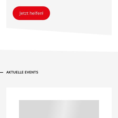
Jetzt helfen!
AKTUELLE EVENTS