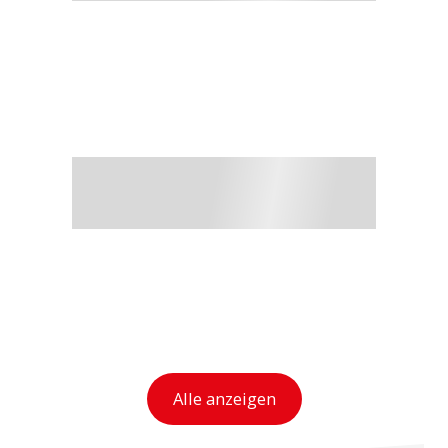
Alle anzeigen