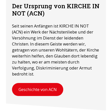
Der Ursprung von KIRCHE IN
NOT (ACN)
Seit seinen Anfängen ist KIRCHE IN NOT
(ACN) ein Werk der Nächstenliebe und der
Versöhnung im Dienst der leidenden
Christen. In diesem Geiste werden wir,
getragen von unseren Wohltätern, der Kirche
weiterhin helfen, den Glauben dort lebendig
zu halten, wo er am meisten durch
Verfolgung, Diskriminierung oder Armut
bedroht ist.
Geschichte von ACN