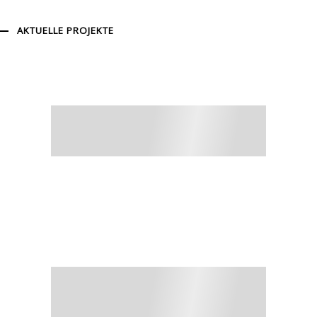
AKTUELLE PROJEKTE