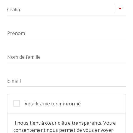
Profil
Civilité
Prénom
Nom de famille
E-mail
Veuillez me tenir informé
Il nous tient à cœur d’être transparents. Votre
consentement nous permet de vous envoyer