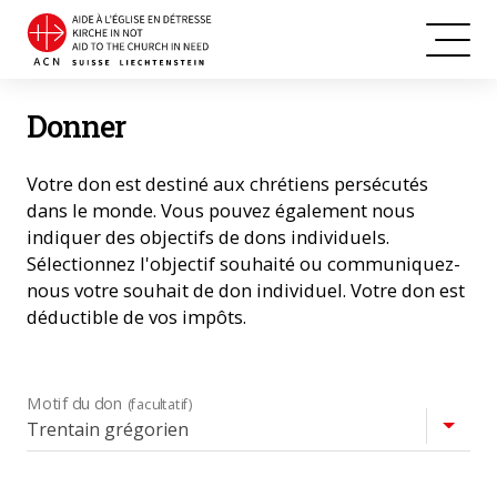
Donner
Votre don est destiné aux chrétiens persécutés
dans le monde. Vous pouvez également nous
indiquer des objectifs de dons individuels.
Sélectionnez l'objectif souhaité ou communiquez-
nous votre souhait de don individuel. Votre don est
déductible de vos impôts.
Motif du don
(facultatif)