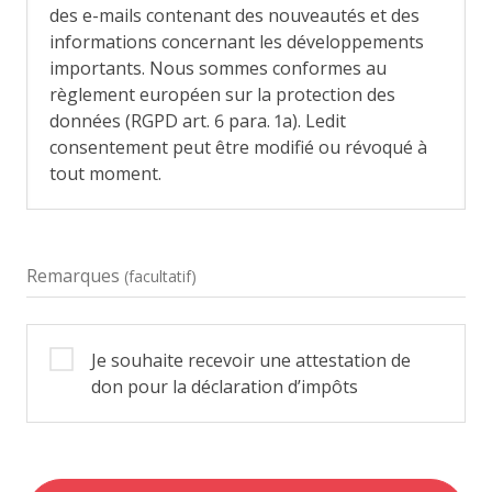
des e-mails contenant des nouveautés et des
informations concernant les développements
importants. Nous sommes conformes au
règlement européen sur la protection des
données (RGPD art. 6 para. 1a). Ledit
consentement peut être modifié ou révoqué à
tout moment.
Remarques
(facultatif)
Je souhaite recevoir une attestation de
don pour la déclaration d’impôts