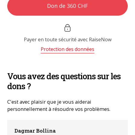
Don de 360 CHF
Payer en toute sécurité avec
RaiseNow
Protection des données
Vous avez des questions sur les
dons ?
C'est avec plaisir que je vous aiderai
personnellement à résoudre vos problèmes.
Dagmar Bollina