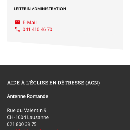
LEITERIN ADMINISTRATION
E-Mail
041 410 46 70
AIDE À L'ÉGLISE EN DÉTRESSE (ACN)
Antenne Romande
Rue du Valentin 9
CH-1004 Lausanne
021 800 39 75