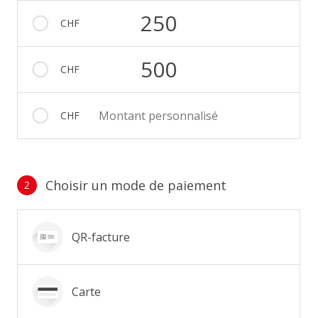
250
CHF
500
CHF
Montant personnalisé
CHF
Choisir un mode de paiement
2
Mode de paiement
QR-facture
Carte