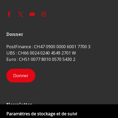
Donner
PostFinance : CH47 0900 0000 6001 7700 3
UBS : CH66 0024 0240 4549 2701 W
Euro : CH51 0077 8010 0570 5430 2
Donner
Newsletter
Paramètres de stockage et de suivi