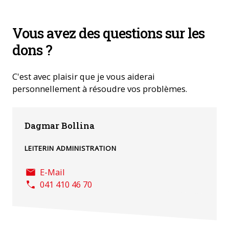
Vous avez des questions sur les
dons ?
C'est avec plaisir que je vous aiderai
personnellement à résoudre vos problèmes.
Dagmar Bollina
LEITERIN ADMINISTRATION
E-Mail
041 410 46 70