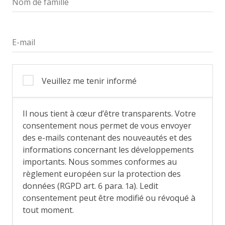
Nom de famille
E-mail
Veuillez me tenir informé
Il nous tient à cœur d’être transparents. Votre
consentement nous permet de vous envoyer
des e-mails contenant des nouveautés et des
informations concernant les développements
importants. Nous sommes conformes au
règlement européen sur la protection des
données (RGPD art. 6 para. 1a). Ledit
consentement peut être modifié ou révoqué à
tout moment.