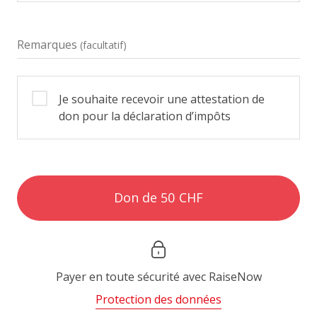
Remarques
(facultatif)
Je souhaite recevoir une attestation de
don pour la déclaration d’impôts
Don de 50 CHF
Payer en toute sécurité avec
RaiseNow
Protection des données