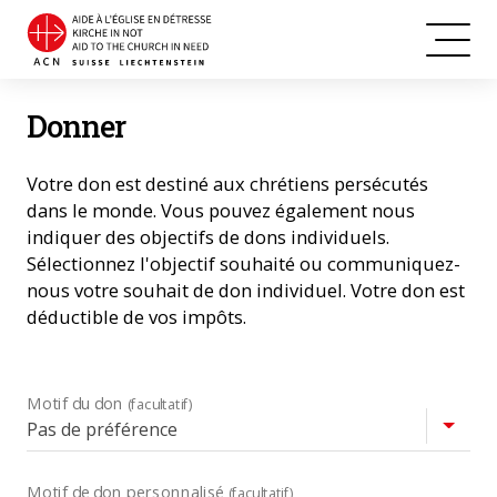
Donner
Votre don est destiné aux chrétiens persécutés
dans le monde. Vous pouvez également nous
indiquer des objectifs de dons individuels.
Sélectionnez l'objectif souhaité ou communiquez-
nous votre souhait de don individuel. Votre don est
déductible de vos impôts.
Motif du don
(facultatif)
Motif de don personnalisé
(facultatif)