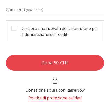
Commenti
(opzionale)
Desidero una ricevuta della donazione per
la dichiarazione dei redditi
Dona 50 CHF
Donazione sicura con
RaiseNow
Politica di protezione dei dati