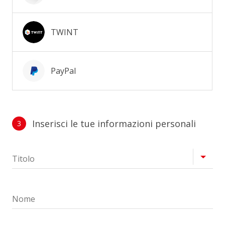
TWINT
PayPal
Inserisci le tue informazioni personali
3
Profilo
Titolo
Nome