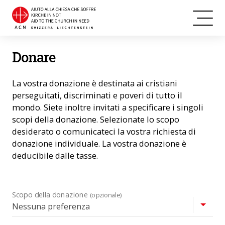
Donare
La vostra donazione è destinata ai cristiani
perseguitati, discriminati e poveri di tutto il
mondo. Siete inoltre invitati a specificare i singoli
scopi della donazione. Selezionate lo scopo
desiderato o comunicateci la vostra richiesta di
donazione individuale. La vostra donazione è
deducibile dalle tasse.
Scopo della donazione
(opzionale)