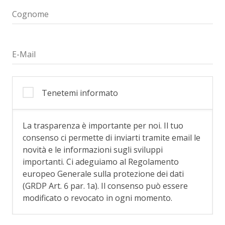
Cognome
E-Mail
Tenetemi informato
La trasparenza è importante per noi. Il tuo
consenso ci permette di inviarti tramite email le
novità e le informazioni sugli sviluppi
importanti. Ci adeguiamo al Regolamento
europeo Generale sulla protezione dei dati
(GRDP Art. 6 par. 1a). Il consenso può essere
modificato o revocato in ogni momento.