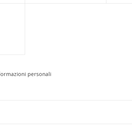
nformazioni personali