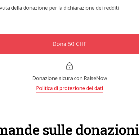
uta della donazione per la dichiarazione dei redditi
Dona 50 CHF
Donazione sicura con
RaiseNow
Politica di protezione dei dati
mande sulle donazioni