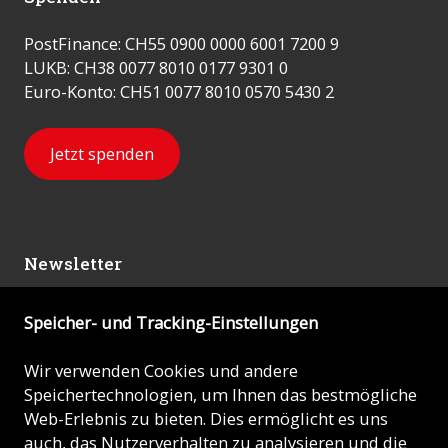
PostFinance: CH55 0900 0000 6001 7200 9
LUKB: CH38 0077 8010 0177 9301 0
Euro-Konto: CH51 0077 8010 0570 5430 2
Jetzt spenden
Newsletter
Speicher- und Tracking-Einstellungen
Abonnieren
Wir verwenden Cookies und andere
Speichertechnologien, um Ihnen das bestmögliche
© 2026 - KIRCHE IN NOT (ACN)
Web-Erlebnis zu bieten. Dies ermöglicht es uns
auch, das Nutzerverhalten zu analysieren und die