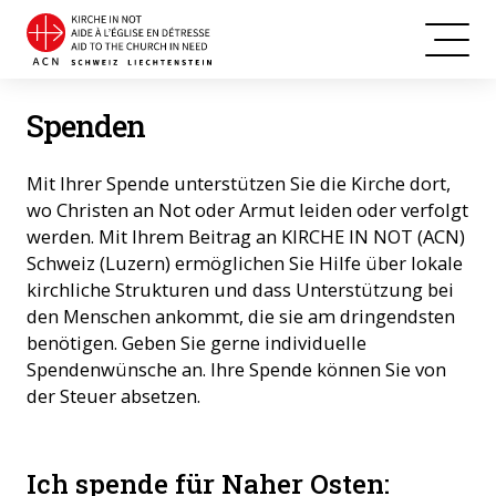
Spenden
Mit Ihrer Spende unterstützen Sie die Kirche dort,
wo Christen an Not oder Armut leiden oder verfolgt
werden. Mit Ihrem Beitrag an KIRCHE IN NOT (ACN)
Schweiz (Luzern) ermöglichen Sie Hilfe über lokale
kirchliche Strukturen und dass Unterstützung bei
den Menschen ankommt, die sie am dringendsten
benötigen. Geben Sie gerne individuelle
Spendenwünsche an. Ihre Spende können Sie von
der Steuer absetzen.
Ich spende für
Naher Osten
: