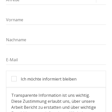
Vorname
Nachname
E-Mail
Ich möchte informiert bleiben
Transparente Information ist uns wichtig.
Diese Zustimmung erlaubt uns, über unsere
Arbeit Bericht zu erstatten und über wichtige