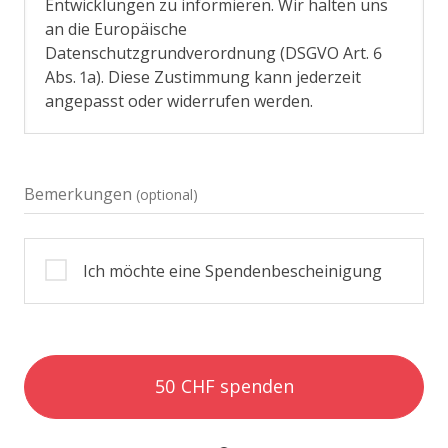
Entwicklungen zu informieren. Wir halten uns
an die Europäische
Datenschutzgrundverordnung (DSGVO Art. 6
Abs. 1a). Diese Zustimmung kann jederzeit
angepasst oder widerrufen werden.
Bemerkungen
(optional)
Ich möchte eine Spendenbescheinigung
50 CHF spenden