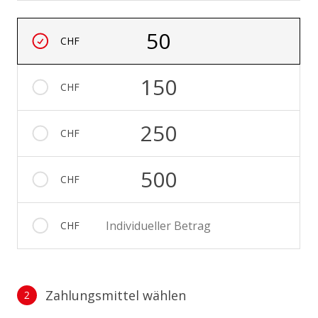
Betrag auswählen
50
CHF
150
CHF
250
CHF
500
CHF
Individueller Betrag
CHF
Zahlungsmittel wählen
2