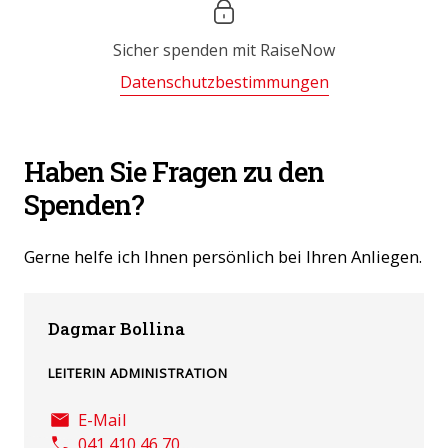
Sicher spenden mit
RaiseNow
Datenschutzbestimmungen
Haben Sie Fragen zu den
Spenden?
Gerne helfe ich Ihnen persönlich bei Ihren Anliegen.
Dagmar Bollina
LEITERIN ADMINISTRATION
E-Mail
041 410 46 70