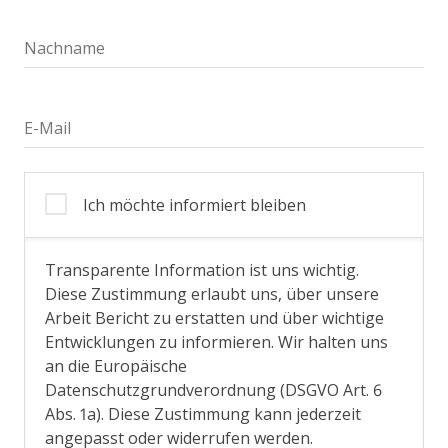
Nachname
E-Mail
Ich möchte informiert bleiben
Transparente Information ist uns wichtig.
Diese Zustimmung erlaubt uns, über unsere
Arbeit Bericht zu erstatten und über wichtige
Entwicklungen zu informieren. Wir halten uns
an die Europäische
Datenschutzgrundverordnung (DSGVO Art. 6
Abs. 1a). Diese Zustimmung kann jederzeit
angepasst oder widerrufen werden.