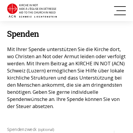
Spenden
Mit Ihrer Spende unterstützen Sie die Kirche dort,
wo Christen an Not oder Armut leiden oder verfolgt
werden. Mit Ihrem Beitrag an KIRCHE IN NOT (ACN)
Schweiz (Luzern) ermöglichen Sie Hilfe über lokale
kirchliche Strukturen und dass Unterstützung bei
den Menschen ankommt, die sie am dringendsten
benötigen. Geben Sie gerne individuelle
Spendenwünsche an. Ihre Spende können Sie von
der Steuer absetzen.
Spendenzweck
(optional)