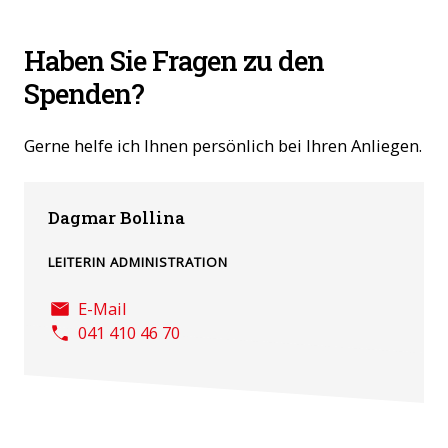
Haben Sie Fragen zu den
Spenden?
Gerne helfe ich Ihnen persönlich bei Ihren Anliegen.
Dagmar Bollina
LEITERIN ADMINISTRATION
E-Mail
041 410 46 70