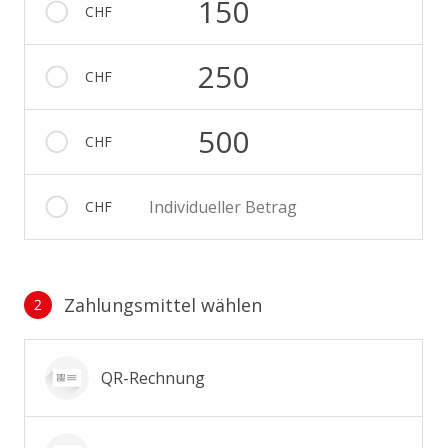
150
CHF
250
CHF
500
CHF
Individueller Betrag
CHF
Zahlungsmittel wählen
2
Zahlungsmittel wählen
QR-Rechnung