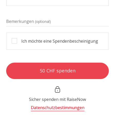
Bemerkungen
(optional)
Ich möchte eine Spendenbescheinigung
50 CHF spenden
Sicher spenden mit
RaiseNow
Datenschutzbestimmungen