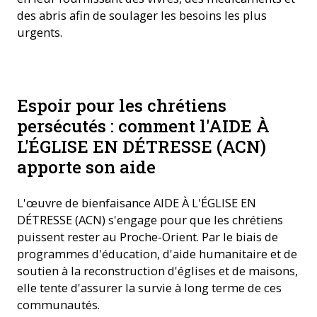
des abris afin de soulager les besoins les plus
urgents.
Nagham dans son magasin à Alep ©ACN/Hope Center
Espoir pour les chrétiens
persécutés : comment l'AIDE À
L'ÉGLISE EN DÉTRESSE (ACN)
apporte son aide
L'œuvre de bienfaisance AIDE À L'ÉGLISE EN
DÉTRESSE (ACN) s'engage pour que les chrétiens
puissent rester au Proche-Orient. Par le biais de
programmes d'éducation, d'aide humanitaire et de
soutien à la reconstruction d'églises et de maisons,
elle tente d'assurer la survie à long terme de ces
communautés.