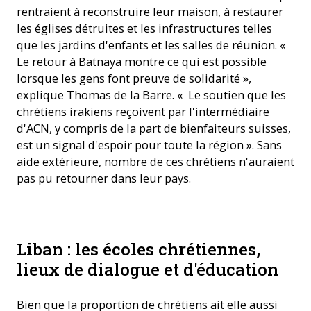
rentraient à reconstruire leur maison, à restaurer
les églises détruites et les infrastructures telles
que les jardins d'enfants et les salles de réunion. «
Le retour à Batnaya montre ce qui est possible
lorsque les gens font preuve de solidarité »,
explique Thomas de la Barre. « Le soutien que les
chrétiens irakiens reçoivent par l'intermédiaire
d'ACN, y compris de la part de bienfaiteurs suisses,
est un signal d'espoir pour toute la région ». Sans
aide extérieure, nombre de ces chrétiens n'auraient
pas pu retourner dans leur pays.
Liban : les écoles chrétiennes,
lieux de dialogue et d'éducation
Bien que la proportion de chrétiens ait elle aussi