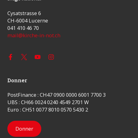
Cysatstrasse 6
CH-6004 Lucerne
041 410 46 70
mail@kirche-in-not.ch
Donner
PostFinance : CH47 0900 0000 6001 7700 3
UBS : CH66 0024 0240 4549 2701 W
Euro : CH51 0077 8010 0570 5430 2
Donner