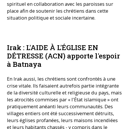
spirituel en collaboration avec les paroisses sur
place afin de soutenir les chrétiens dans cette
situation politique et sociale incertaine.
Irak : L'AIDE À L'ÉGLISE EN
DÉTRESSE (ACN) apporte l'espoir
à Batnaya
En Irak aussi, les chrétiens sont confrontés à une
crise vitale. Ils faisaient autrefois partie intégrante
de la diversité culturelle et religieuse du pays, mais
les atrocités commises par « l'État islamique » ont
pratiquement anéanti leurs communautés. Des
villages entiers ont été successivement détruits,
leurs églises profanées, leurs maisons incendiées
et leurs habitants chassés - y compris dans le