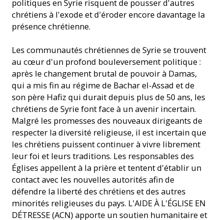
politiques en Syrie risquent de pousser d'autres
chrétiens à l'exode et d'éroder encore davantage la
présence chrétienne.
Les communautés chrétiennes de Syrie se trouvent
au cœur d'un profond bouleversement politique :
après le changement brutal de pouvoir à Damas,
qui a mis fin au régime de Bachar el-Assad et de
son père Hafiz qui durait depuis plus de 50 ans, les
chrétiens de Syrie font face à un avenir incertain.
Malgré les promesses des nouveaux dirigeants de
respecter la diversité religieuse, il est incertain que
les chrétiens puissent continuer à vivre librement
leur foi et leurs traditions. Les responsables des
Églises appellent à la prière et tentent d'établir un
contact avec les nouvelles autorités afin de
défendre la liberté des chrétiens et des autres
minorités religieuses du pays. L'AIDE À L'ÉGLISE EN
DÉTRESSE (ACN) apporte un soutien humanitaire et