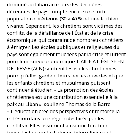
diminué au Liban au cours des dernières
décennies, le pays compte encore une forte
population chrétienne (30 à 40 %) et une foi bien
vivante. Cependant, les chrétiens sont victimes des
conflits, de la défaillance de l'État et de la crise
économique, qui contraint de nombreux chrétiens
à émigrer. Les écoles publiques et religieuses du
pays sont également touchées par la crise et luttent
pour leur survie économique. L'AIDE À L'ÉGLISE EN
DÉTRESSE (ACN) soutient les écoles chrétiennes
pour qu'elles gardent leurs portes ouvertes et que
les enfants chrétiens et musulmans puissent
continuer à étudier. « La promotion des écoles
chrétiennes est une contribution essentielle à la
paix au Liban », souligne Thomas de la Barre
« L'éducation crée des perspectives et renforce la
cohésion dans une région déchirée par les
conflits ». Elles assument ainsi une fonction
importante pour le dialogue interreligieux et