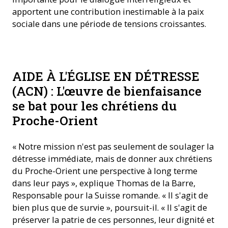
apportent une contribution inestimable à la paix
sociale dans une période de tensions croissantes.
AIDE À L'ÉGLISE EN DÉTRESSE
(ACN) : L'œuvre de bienfaisance
se bat pour les chrétiens du
Proche-Orient
« Notre mission n'est pas seulement de soulager la
détresse immédiate, mais de donner aux chrétiens
du Proche-Orient une perspective à long terme
dans leur pays », explique Thomas de la Barre,
Responsable pour la Suisse romande. « Il s'agit de
bien plus que de survie », poursuit-il. « Il s'agit de
préserver la patrie de ces personnes, leur dignité et