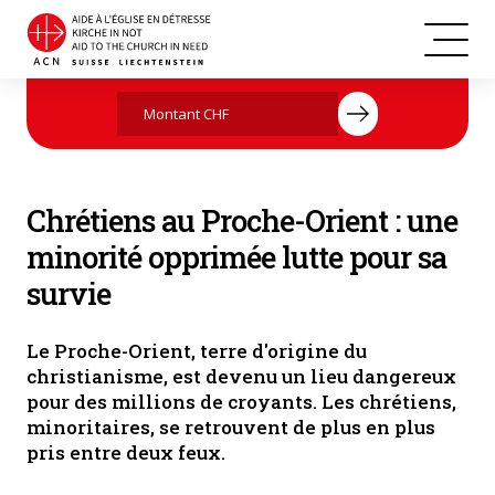
Agissez maintenant par votre don
Chrétiens au Proche-Orient : une
minorité opprimée lutte pour sa
survie
Le Proche-Orient, terre d'origine du
christianisme, est devenu un lieu dangereux
pour des millions de croyants. Les chrétiens,
minoritaires, se retrouvent de plus en plus
pris entre deux feux.