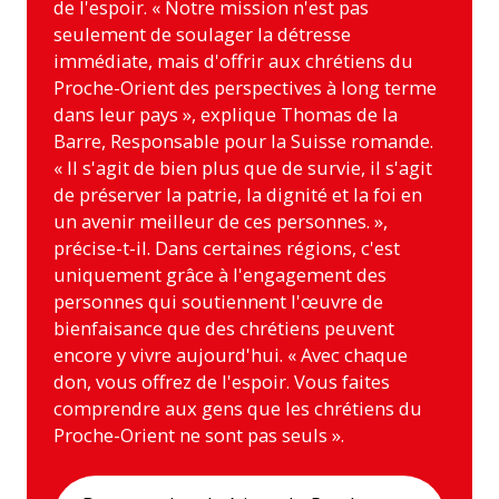
de l'espoir. « Notre mission n'est pas
seulement de soulager la détresse
immédiate, mais d'offrir aux chrétiens du
Proche-Orient des perspectives à long terme
dans leur pays », explique Thomas de la
Barre, Responsable pour la Suisse romande.
« Il s'agit de bien plus que de survie, il s'agit
de préserver la patrie, la dignité et la foi en
un avenir meilleur de ces personnes. »,
précise-t-il. Dans certaines régions, c'est
uniquement grâce à l'engagement des
personnes qui soutiennent l'œuvre de
bienfaisance que des chrétiens peuvent
encore y vivre aujourd'hui. « Avec chaque
don, vous offrez de l'espoir. Vous faites
comprendre aux gens que les chrétiens du
Proche-Orient ne sont pas seuls ».