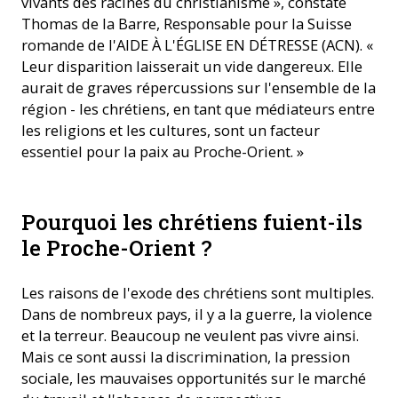
vivants des racines du christianisme », constate
Thomas de la Barre, Responsable pour la Suisse
romande de l'AIDE À L'ÉGLISE EN DÉTRESSE (ACN). «
Leur disparition laisserait un vide dangereux. Elle
aurait de graves répercussions sur l'ensemble de la
région - les chrétiens, en tant que médiateurs entre
les religions et les cultures, sont un facteur
essentiel pour la paix au Proche-Orient. »
Pourquoi les chrétiens fuient-ils
le Proche-Orient ?
Les raisons de l'exode des chrétiens sont multiples.
Dans de nombreux pays, il y a la guerre, la violence
et la terreur. Beaucoup ne veulent pas vivre ainsi.
Mais ce sont aussi la discrimination, la pression
sociale, les mauvaises opportunités sur le marché