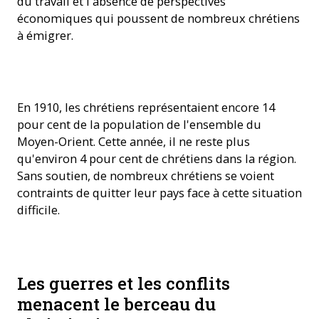
du travail et l'absence de perspectives
économiques qui poussent de nombreux chrétiens
à émigrer.
En 1910, les chrétiens représentaient encore 14
pour cent de la population de l'ensemble du
Moyen-Orient. Cette année, il ne reste plus
qu'environ 4 pour cent de chrétiens dans la région.
Sans soutien, de nombreux chrétiens se voient
contraints de quitter leur pays face à cette situation
difficile.
Les guerres et les conflits
menacent le berceau du