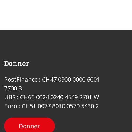
Donner
PostFinance : CH47 0900 0000 6001
7700 3
UBS : CH66 0024 0240 4549 2701 W
Euro : CH51 0077 8010 0570 5430 2
Donner