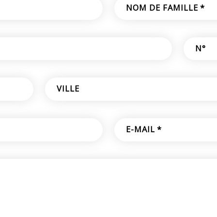
NOM DE FAMILLE
*
N°
VILLE
E-MAIL
*