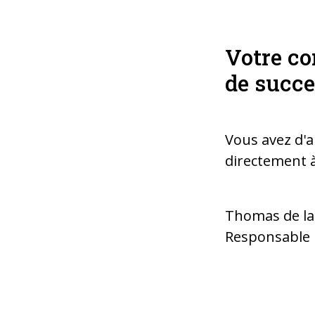
Votre co
de succe
Vous avez d'a
directement à
Thomas de la
Responsable 