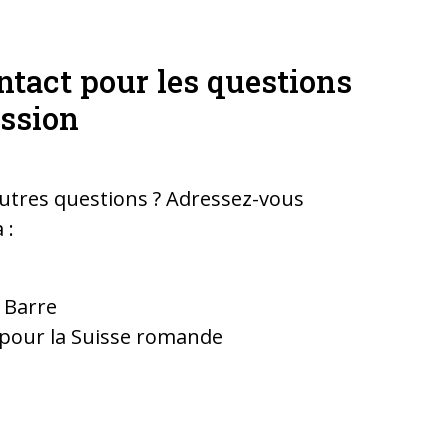
ntact pour les questions
ssion
utres questions ? Adressez-vous
 :
 Barre
pour la Suisse romande