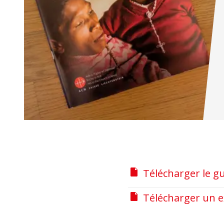
Télécharger le g
Télécharger un 