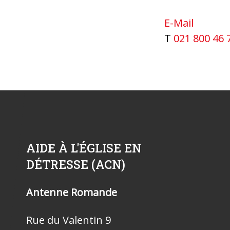
E-Mail
T
021 800 46 
AIDE À L'ÉGLISE EN
DÉTRESSE (ACN)
Antenne Romande
Rue du Valentin 9