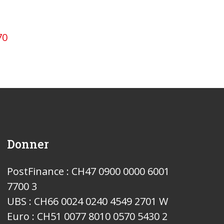
70
Donner
PostFinance : CH47 0900 0000 6001
7700 3
UBS : CH66 0024 0240 4549 2701 W
Euro : CH51 0077 8010 0570 5430 2