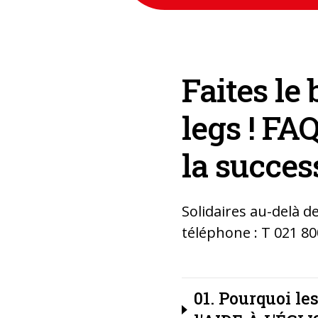
Faites le
legs ! FAQ
la succes
Solidaires au-delà d
téléphone : T 021 80
01. Pourquoi les