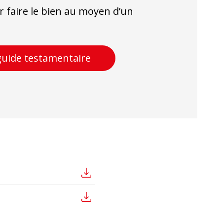
ur faire le bien au moyen d’un
uide testamentaire