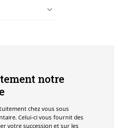
tement notre
e
tuitement chez vous sous
aire. Celui-ci vous fournit des
er votre succession et sur les