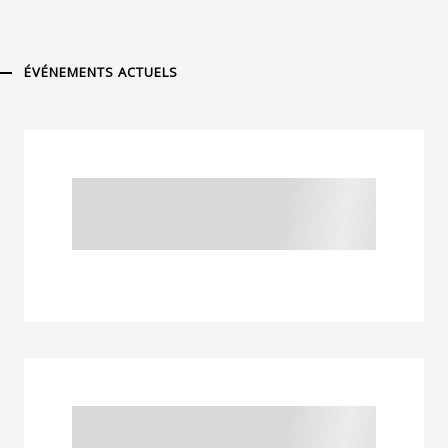
ÉVÉNEMENTS ACTUELS