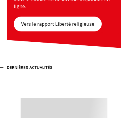
ligne.
Vers le rapport Liberté religieuse
DERNIÈRES ACTUALITÉS