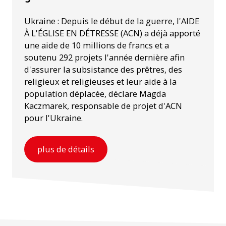
Ukraine : Depuis le début de la guerre, l'AIDE
À L'ÉGLISE EN DÉTRESSE (ACN) a déjà apporté
une aide de 10 millions de francs et a
soutenu 292 projets l'année dernière afin
d'assurer la subsistance des prêtres, des
religieux et religieuses et leur aide à la
population déplacée, déclare Magda
Kaczmarek, responsable de projet d'ACN
pour l'Ukraine.
plus de détails