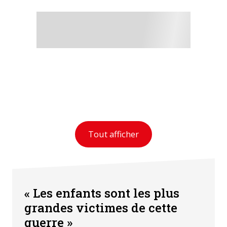
Tout afficher
« Les enfants sont les plus
grandes victimes de cette
guerre »