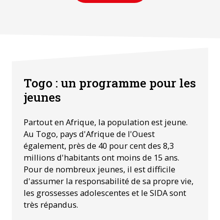
Togo : un programme pour les
jeunes
Partout en Afrique, la population est jeune.
Au Togo, pays d'Afrique de l'Ouest
également, près de 40 pour cent des 8,3
millions d'habitants ont moins de 15 ans.
Pour de nombreux jeunes, il est difficile
d'assumer la responsabilité de sa propre vie,
les grossesses adolescentes et le SIDA sont
très répandus.