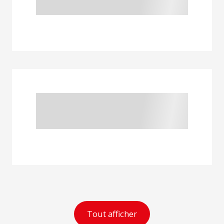
Tout afficher