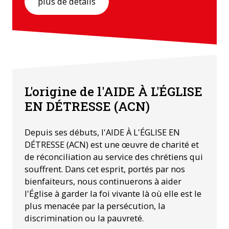
plus de détails
L'origine de l'AIDE À L'ÉGLISE
EN DÉTRESSE (ACN)
Depuis ses débuts, l'AIDE À L'ÉGLISE EN
DÉTRESSE (ACN) est une œuvre de charité et
de réconciliation au service des chrétiens qui
souffrent. Dans cet esprit, portés par nos
bienfaiteurs, nous continuerons à aider
l'Église à garder la foi vivante là où elle est le
plus menacée par la persécution, la
discrimination ou la pauvreté.