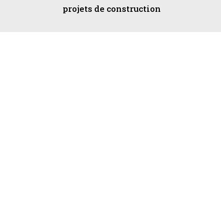
projets de construction