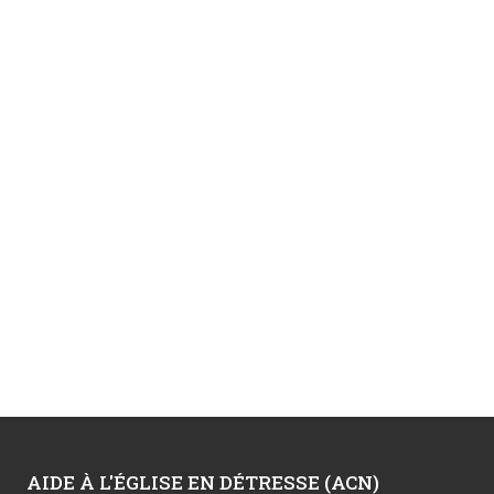
AIDE À L'ÉGLISE EN DÉTRESSE (ACN)