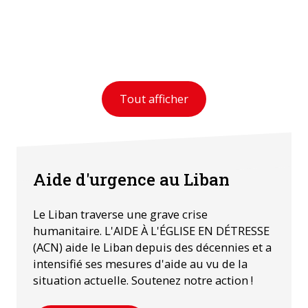
Tout afficher
Aide d'urgence au Liban
Le Liban traverse une grave crise
humanitaire. L'AIDE À L'ÉGLISE EN DÉTRESSE
(ACN) aide le Liban depuis des décennies et a
intensifié ses mesures d'aide au vu de la
situation actuelle. Soutenez notre action !