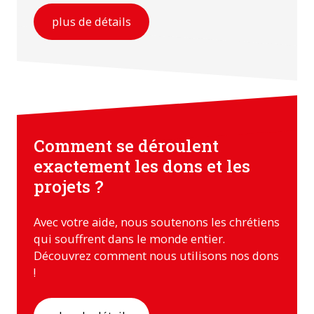
plus de détails
Comment se déroulent
exactement les dons et les
projets ?
Avec votre aide, nous soutenons les chrétiens
qui souffrent dans le monde entier.
Découvrez comment nous utilisons nos dons
!