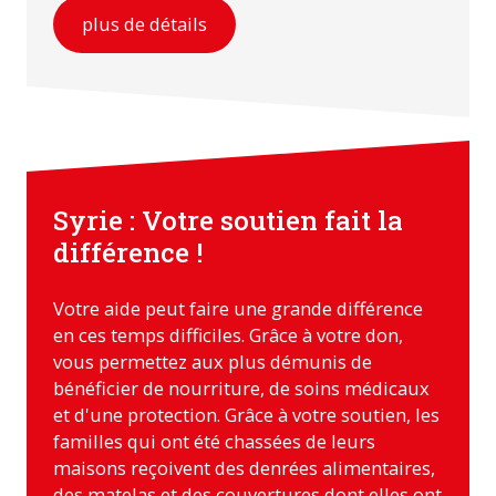
plus de détails
Syrie : Votre soutien fait la
différence !
Votre aide peut faire une grande différence
en ces temps difficiles. Grâce à votre don,
vous permettez aux plus démunis de
bénéficier de nourriture, de soins médicaux
et d'une protection. Grâce à votre soutien, les
familles qui ont été chassées de leurs
maisons reçoivent des denrées alimentaires,
des matelas et des couvertures dont elles ont