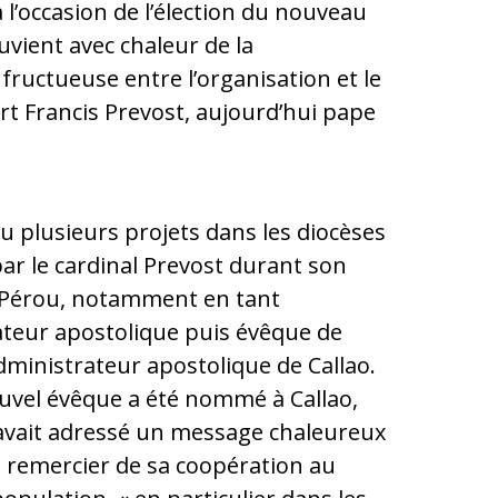
à l’occasion de l’élection du nouveau
uvient avec chaleur de la
 fructueuse entre l’organisation et le
rt Francis Prevost, aujourd’hui pape
 plusieurs projets dans les diocèses
ar le cardinal Prevost durant son
 Pérou, notamment en tant
ateur apostolique puis évêque de
administrateur apostolique de Callao.
uvel évêque a été nommé à Callao,
avait adressé un message chaleureux
 remercier de sa coopération au