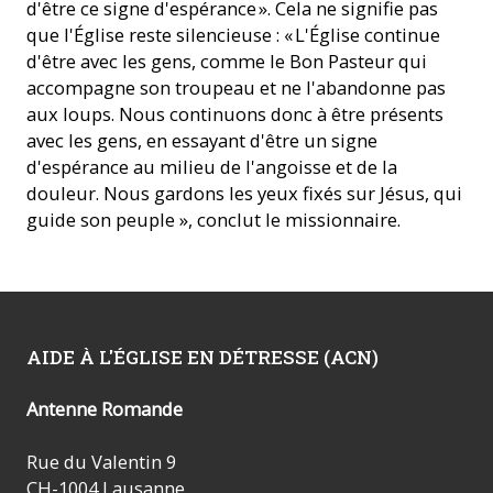
d'être ce signe d'espérance ». Cela ne signifie pas
que l'Église reste silencieuse : « L'Église continue
d'être avec les gens, comme le Bon Pasteur qui
accompagne son troupeau et ne l'abandonne pas
aux loups. Nous continuons donc à être présents
avec les gens, en essayant d'être un signe
d'espérance au milieu de l'angoisse et de la
douleur. Nous gardons les yeux fixés sur Jésus, qui
guide son peuple », conclut le missionnaire.
AIDE À L'ÉGLISE EN DÉTRESSE (ACN)
Antenne Romande
Rue du Valentin 9
CH-1004 Lausanne