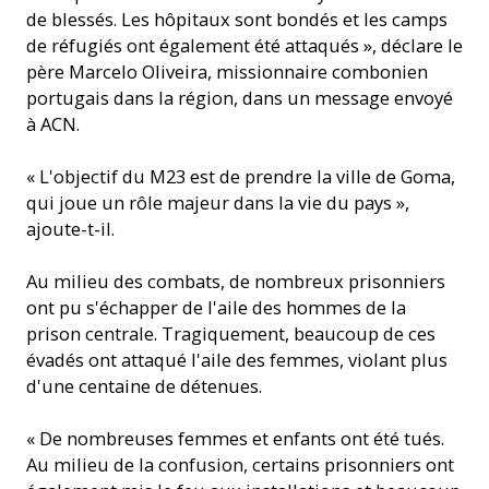
de blessés. Les hôpitaux sont bondés et les camps
de réfugiés ont également été attaqués », déclare le
père Marcelo Oliveira, missionnaire combonien
portugais dans la région, dans un message envoyé
à ACN.
« L'objectif du M23 est de prendre la ville de Goma,
qui joue un rôle majeur dans la vie du pays »,
ajoute-t-il.
Au milieu des combats, de nombreux prisonniers
ont pu s'échapper de l'aile des hommes de la
prison centrale. Tragiquement, beaucoup de ces
évadés ont attaqué l'aile des femmes, violant plus
d'une centaine de détenues.
« De nombreuses femmes et enfants ont été tués.
Au milieu de la confusion, certains prisonniers ont