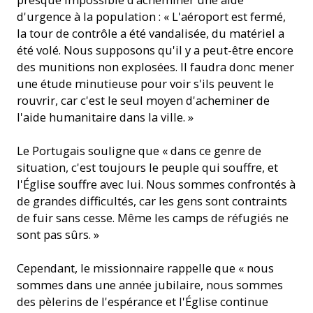
d'urgence à la population : « L'aéroport est fermé,
la tour de contrôle a été vandalisée, du matériel a
été volé. Nous supposons qu'il y a peut-être encore
des munitions non explosées. Il faudra donc mener
une étude minutieuse pour voir s'ils peuvent le
rouvrir, car c'est le seul moyen d'acheminer de
l'aide humanitaire dans la ville. »
Le Portugais souligne que « dans ce genre de
situation, c'est toujours le peuple qui souffre, et
l'Église souffre avec lui. Nous sommes confrontés à
de grandes difficultés, car les gens sont contraints
de fuir sans cesse. Même les camps de réfugiés ne
sont pas sûrs. »
Cependant, le missionnaire rappelle que « nous
sommes dans une année jubilaire, nous sommes
des pèlerins de l'espérance et l'Église continue