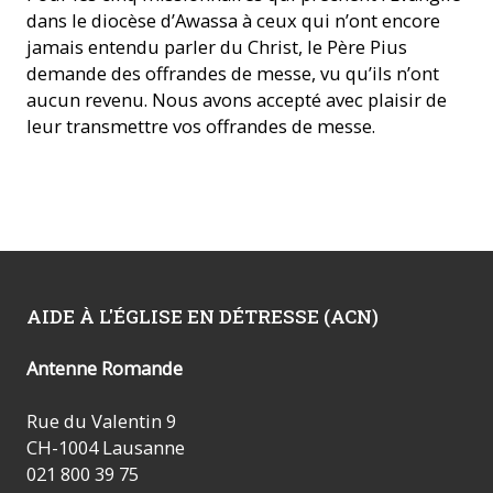
dans le diocèse d’Awassa à ceux qui n’ont encore
jamais entendu parler du Christ, le Père Pius
demande des offrandes de messe, vu qu’ils n’ont
aucun revenu. Nous avons accepté avec plaisir de
leur transmettre vos offrandes de messe.
AIDE À L'ÉGLISE EN DÉTRESSE (ACN)
Antenne Romande
Rue du Valentin 9
CH-1004 Lausanne
021 800 39 75