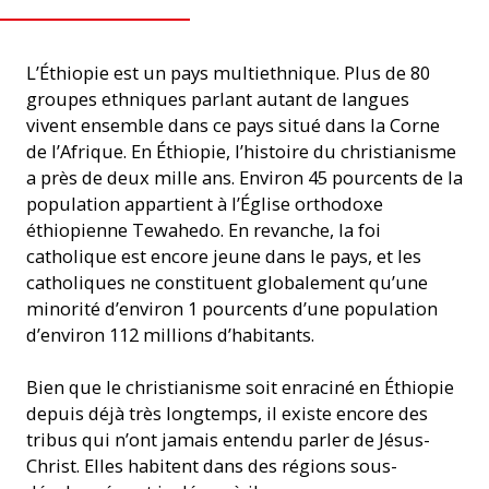
L’Éthiopie est un pays multiethnique. Plus de 80
groupes ethniques parlant autant de langues
vivent ensemble dans ce pays situé dans la Corne
de l’Afrique. En Éthiopie, l’histoire du christianisme
a près de deux mille ans. Environ 45 pourcents de la
population appartient à l’Église orthodoxe
éthiopienne Tewahedo. En revanche, la foi
catholique est encore jeune dans le pays, et les
catholiques ne constituent globalement qu’une
minorité d’environ 1 pourcents d’une population
d’environ 112 millions d’habitants.
Bien que le christianisme soit enraciné en Éthiopie
depuis déjà très longtemps, il existe encore des
tribus qui n’ont jamais entendu parler de Jésus-
Christ. Elles habitent dans des régions sous-