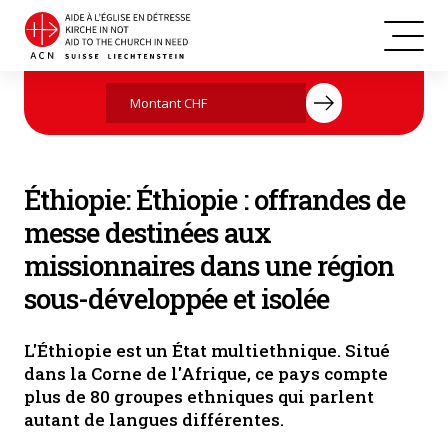
Éthiopie
Agissez maintenant par votre don
Éthiopie: Éthiopie : offrandes de
messe destinées aux
missionnaires dans une région
sous-développée et isolée
L'Éthiopie est un État multiethnique. Situé
dans la Corne de l'Afrique, ce pays compte
plus de 80 groupes ethniques qui parlent
autant de langues différentes.