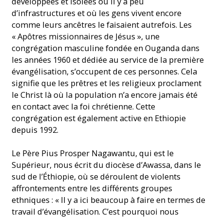
développées et isolées où il y a peu
d’infrastructures et où les gens vivent encore
comme leurs ancêtres le faisaient autrefois. Les
« Apôtres missionnaires de Jésus », une
congrégation masculine fondée en Ouganda dans
les années 1960 et dédiée au service de la première
évangélisation, s’occupent de ces personnes. Cela
signifie que les prêtres et les religieux proclament
le Christ là où la population n’a encore jamais été
en contact avec la foi chrétienne. Cette
congrégation est également active en Ethiopie
depuis 1992.
Le Père Pius Prosper Nagawantu, qui est le
Supérieur, nous écrit du diocèse d’Awassa, dans le
sud de l’Éthiopie, où se déroulent de violents
affrontements entre les différents groupes
ethniques : « Il y a ici beaucoup à faire en termes de
travail d’évangélisation. C’est pourquoi nous