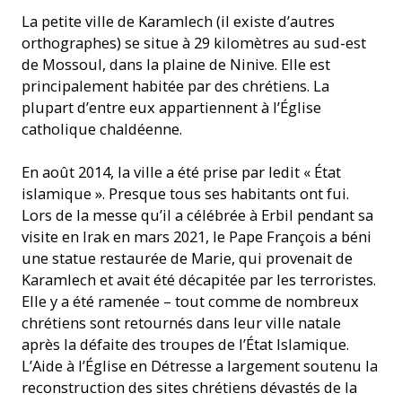
La petite ville de Karamlech (il existe d’autres
orthographes) se situe à 29 kilomètres au sud-est
de Mossoul, dans la plaine de Ninive. Elle est
principalement habitée par des chrétiens. La
plupart d’entre eux appartiennent à l’Église
catholique chaldéenne.
En août 2014, la ville a été prise par ledit « État
islamique ». Presque tous ses habitants ont fui.
Lors de la messe qu’il a célébrée à Erbil pendant sa
visite en Irak en mars 2021, le Pape François a béni
une statue restaurée de Marie, qui provenait de
Karamlech et avait été décapitée par les terroristes.
Elle y a été ramenée – tout comme de nombreux
chrétiens sont retournés dans leur ville natale
après la défaite des troupes de l’État Islamique.
L’Aide à l’Église en Détresse a largement soutenu la
reconstruction des sites chrétiens dévastés de la