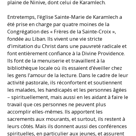
plaine de Ninive, dont celui de Karamlech.
Entretemps, l’église Sainte-Marie de Karamlech a
été prise en charge par quatre moines de la
Congrégation des « Frères de la Sainte-Croix »,
fondée au Liban. Ils vivent une vie stricte
d’imitation du Christ dans une pauvreté radicale et
font entièrement confiance à la Divine Providence.
Ils font de la menuiserie et travaillent à la
bibliothèque locale où ils essaient d’éveiller chez
les gens l’amour de la lecture. Dans le cadre de leur
activité pastorale, ils réconfortent et soutiennent
les malades, les handicapés et les personnes âgées
– spirituellement, mais aussi en les aidant à faire le
travail que ces personnes ne peuvent plus
accomplir elles-mêmes. Ils apportent les
sacrements aux mourants, et surtout, ils restent à
leurs côtés. Mais ils donnent aussi des conférences
spirituelles, en particulier aux jeunes, et assurent