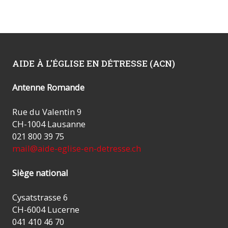
AIDE À L'ÉGLISE EN DÉTRESSE (ACN)
Antenne Romande
Rue du Valentin 9
CH-1004 Lausanne
021 800 39 75
mail@aide-eglise-en-detresse.ch
Siège national
Cysatstrasse 6
CH-6004 Lucerne
041 410 46 70