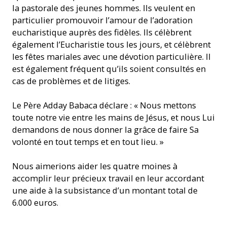
la pastorale des jeunes hommes. Ils veulent en
particulier promouvoir l’amour de l’adoration
eucharistique auprès des fidèles. Ils célèbrent
également l’Eucharistie tous les jours, et célèbrent
les fêtes mariales avec une dévotion particulière. Il
est également fréquent qu’ils soient consultés en
cas de problèmes et de litiges.
Le Père Adday Babaca déclare : « Nous mettons
toute notre vie entre les mains de Jésus, et nous Lui
demandons de nous donner la grâce de faire Sa
volonté en tout temps et en tout lieu. »
Nous aimerions aider les quatre moines à
accomplir leur précieux travail en leur accordant
une aide à la subsistance d’un montant total de
6.000 euros.