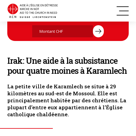
Irak
Agissez maintenant par votre don
Irak: Une aide à la subsistance
pour quatre moines à Karamlech
La petite ville de Karamlech se situe à 29
kilomètres au sud-est de Mossoul. Elle est
principalement habitée par des chrétiens. La
plupart d’entre eux appartiennent à l’Église
catholique chaldéenne.