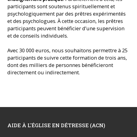
participants sont soutenus spirituellement et
psychologiquement par des prêtres expérimentés
et des psychologues. À cette occasion, les prêtres
participants peuvent bénéficier d’une supervision
et de conseils individuels.
Avec 30 000 euros, nous souhaitons permettre à 25
participants de suivre cette formation de trois ans,
dont des milliers de personnes bénéficieront
directement ou indirectement.
AIDE À L'ÉGLISE EN DÉTRESSE (ACN)