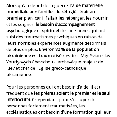
Alors qu’au début de la guerre,
l’aide matérielle
immédiate
aux familles de réfugiés était au
premier plan, car il fallait les héberger, les nourrir
et les soigner,
le besoin d’accompagnement
psychologique et spirituel
des personnes qui ont
subi des traumatismes psychiques en raison de
leurs horribles expériences augmente désormais
de plus en plus.
Environ 80 % de la population
ukrainienne est traumatisée
, estime Mgr Sviatoslav
Youriyovych Chevtchouk, archevêque majeur de
Kiev et chef de l’Église gréco-catholique
ukrainienne.
Pour les personnes qui ont besoin d’aide, il est
fréquent que
les prêtres soient le premier et le seul
interlocuteur
. Cependant, pour s’occuper de
personnes fortement traumatisées, les
ecclésiastiques ont besoin d’une formation qui leur