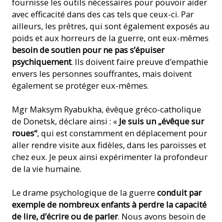
fournisse les outils nécessaires pour pouvoir aider
avec efficacité dans des cas tels que ceux-ci. Par
ailleurs, les prêtres, qui sont également exposés au
poids et aux horreurs de la guerre, ont eux-mêmes
besoin de soutien pour ne pas s’épuiser
psychiquement
. Ils doivent faire preuve d’empathie
envers les personnes souffrantes, mais doivent
également se protéger eux-mêmes.
Mgr Maksym Ryabukha, évêque gréco-catholique
de Donetsk, déclare ainsi : «
Je suis un „évêque sur
roues“
, qui est constamment en déplacement pour
aller rendre visite aux fidèles, dans les paroisses et
chez eux. Je peux ainsi expérimenter la profondeur
de la vie humaine.
Le drame psychologique de la guerre
conduit par
exemple de nombreux enfants à perdre la capacité
de lire, d’écrire ou de parler
. Nous avons besoin de