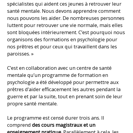
spécialistes qui aident ces jeunes à retrouver leur
santé mentale. Nous devons apprendre comment
nous pouvons les aider. De nombreuses personnes
luttent pour retrouver une vie normale, mais elles
sont bloquées intérieurement. C’est pourquoi nous
organisons des formations en psychologie pour
nos prêtres et pour ceux qui travaillent dans les
paroisses. »
C’est en collaboration avec un centre de santé
mentale qu’un programme de formation en
psychologie a été développé pour permettre aux
prêtres d’aider efficacement les autres pendant la
guerre et par la suite, tout en prenant soin de leur
propre santé mentale.
Le programme est censé durer trois ans. Il
comprend
des cours magistraux et un
enseignement pratique
. Parallèlement à cela, les