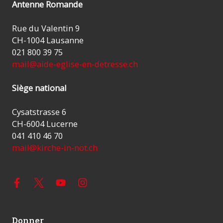
Antenne Romande
Rue du Valentin 9
CH-1004 Lausanne
021 800 39 75
mail@aide-eglise-en-detresse.ch
Siège national
Cysatstrasse 6
CH-6004 Lucerne
041 410 46 70
mail@kirche-in-not.ch
Donner