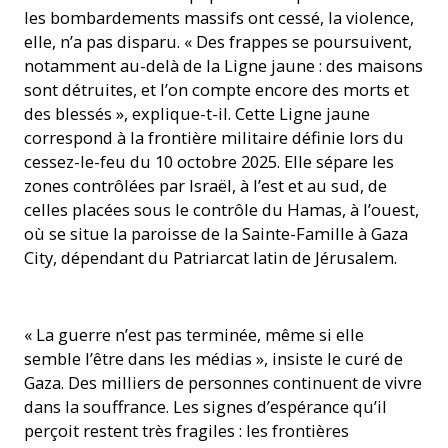
les bombardements massifs ont cessé, la violence,
elle, n’a pas disparu. « Des frappes se poursuivent,
notamment au-delà de la Ligne jaune : des maisons
sont détruites, et l’on compte encore des morts et
des blessés », explique-t-il. Cette Ligne jaune
correspond à la frontière militaire définie lors du
cessez-le-feu du 10 octobre 2025. Elle sépare les
zones contrôlées par Israël, à l’est et au sud, de
celles placées sous le contrôle du Hamas, à l’ouest,
où se situe la paroisse de la Sainte-Famille à Gaza
City, dépendant du Patriarcat latin de Jérusalem.
« La guerre n’est pas terminée, même si elle
semble l’être dans les médias », insiste le curé de
Gaza. Des milliers de personnes continuent de vivre
dans la souffrance. Les signes d’espérance qu’il
perçoit restent très fragiles : les frontières