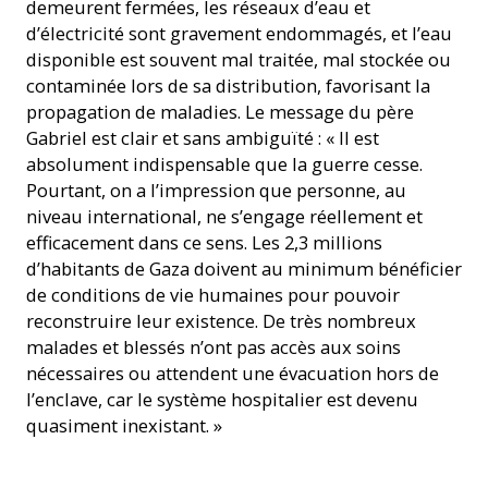
demeurent fermées, les réseaux d’eau et
d’électricité sont gravement endommagés, et l’eau
disponible est souvent mal traitée, mal stockée ou
contaminée lors de sa distribution, favorisant la
propagation de maladies. Le message du père
Gabriel est clair et sans ambiguïté : « Il est
absolument indispensable que la guerre cesse.
Pourtant, on a l’impression que personne, au
niveau international, ne s’engage réellement et
efficacement dans ce sens. Les 2,3 millions
d’habitants de Gaza doivent au minimum bénéficier
de conditions de vie humaines pour pouvoir
reconstruire leur existence. De très nombreux
malades et blessés n’ont pas accès aux soins
nécessaires ou attendent une évacuation hors de
l’enclave, car le système hospitalier est devenu
quasiment inexistant. »