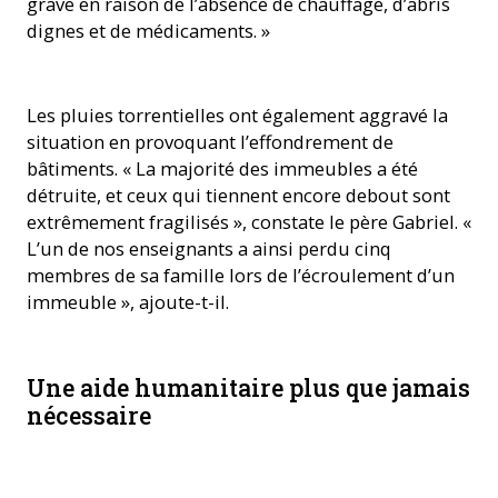
grave en raison de l’absence de chauffage, d’abris
dignes et de médicaments. »
Les pluies torrentielles ont également aggravé la
situation en provoquant l’effondrement de
bâtiments. « La majorité des immeubles a été
détruite, et ceux qui tiennent encore debout sont
extrêmement fragilisés », constate le père Gabriel. «
L’un de nos enseignants a ainsi perdu cinq
membres de sa famille lors de l’écroulement d’un
immeuble », ajoute-t-il.
Une aide humanitaire plus que jamais
nécessaire