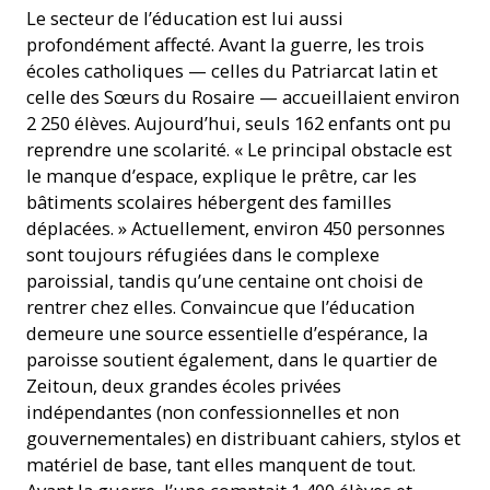
Le secteur de l’éducation est lui aussi
profondément affecté. Avant la guerre, les trois
écoles catholiques — celles du Patriarcat latin et
celle des Sœurs du Rosaire — accueillaient environ
2 250 élèves. Aujourd’hui, seuls 162 enfants ont pu
reprendre une scolarité. « Le principal obstacle est
le manque d’espace, explique le prêtre, car les
bâtiments scolaires hébergent des familles
déplacées. » Actuellement, environ 450 personnes
sont toujours réfugiées dans le complexe
paroissial, tandis qu’une centaine ont choisi de
rentrer chez elles. Convaincue que l’éducation
demeure une source essentielle d’espérance, la
paroisse soutient également, dans le quartier de
Zeitoun, deux grandes écoles privées
indépendantes (non confessionnelles et non
gouvernementales) en distribuant cahiers, stylos et
matériel de base, tant elles manquent de tout.