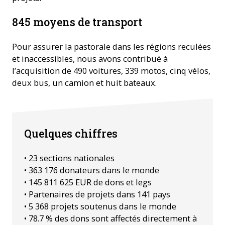
845 moyens de transport
Pour assurer la pastorale dans les régions reculées
et inaccessibles, nous avons contribué à
l’acquisition de 490 voitures, 339 motos, cinq vélos,
deux bus, un camion et huit bateaux.
Quelques chiffres
• 23 sections nationales
• 363 176 donateurs dans le monde
• 145 811 625 EUR de dons et legs
• Partenaires de projets dans 141 pays
• 5 368 projets soutenus dans le monde
• 78.7 % des dons sont affectés directement à