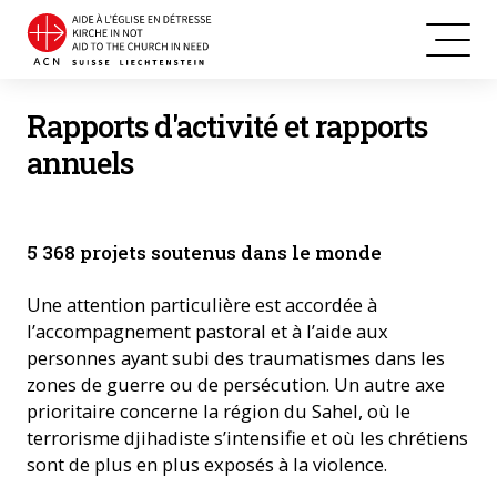
Rapports d'activité et rapports
annuels
5 368 projets soutenus dans le monde
Une attention particulière est accordée à
l’accompagnement pastoral et à l’aide aux
personnes ayant subi des traumatismes dans les
zones de guerre ou de persécution. Un autre axe
prioritaire concerne la région du Sahel, où le
terrorisme djihadiste s’intensifie et où les chrétiens
sont de plus en plus exposés à la violence.