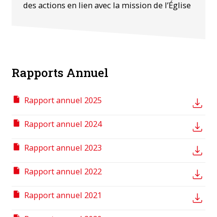
des actions en lien avec la mission de l’Église
Rapports Annuel
Rapport annuel 2025
Rapport annuel 2024
Rapport annuel 2023
Rapport annuel 2022
Rapport annuel 2021