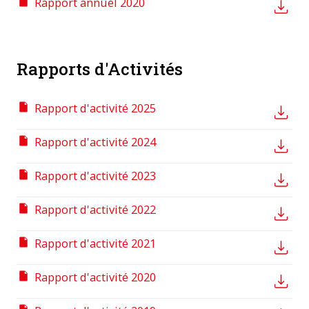
Rapport annuel 2020
Rapports d'Activités
Rapport d'activité 2025
Rapport d'activité 2024
Rapport d'activité 2023
Rapport d'activité 2022
Rapport d'activité 2021
Rapport d'activité 2020