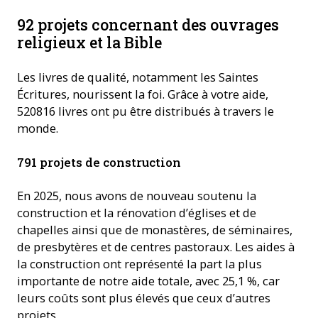
92 projets concernant des ouvrages
religieux et la Bible
Les livres de qualité, notamment les Saintes
Écritures, nourissent la foi. Grâce à votre aide,
520816 livres ont pu être distribués à travers le
monde.
791 projets de construction
En 2025, nous avons de nouveau soutenu la
construction et la rénovation d’églises et de
chapelles ainsi que de monastères, de séminaires,
de presbytères et de centres pastoraux. Les aides à
la construction ont représenté la part la plus
importante de notre aide totale, avec 25,1 %, car
leurs coûts sont plus élevés que ceux d’autres
projets.