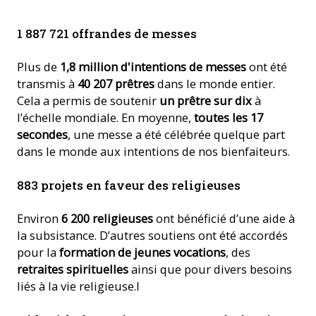
1 887 721 offrandes de messes
Plus de
1,8 million d'intentions de messes
ont été
transmis à
40 207 prêtres
dans le monde entier.
Cela a permis de soutenir
un prêtre sur dix
à
l’échelle mondiale. En moyenne,
toutes les 17
secondes
, une messe a été célébrée quelque part
dans le monde aux intentions de nos bienfaiteurs.
883 projets en faveur des religieuses
Environ
6 200 religieuses
ont bénéficié d’une aide à
la subsistance. D’autres soutiens ont été accordés
pour la
formation de jeunes vocations
, des
retraites spirituelles
ainsi que pour divers besoins
liés à la vie religieuse.l