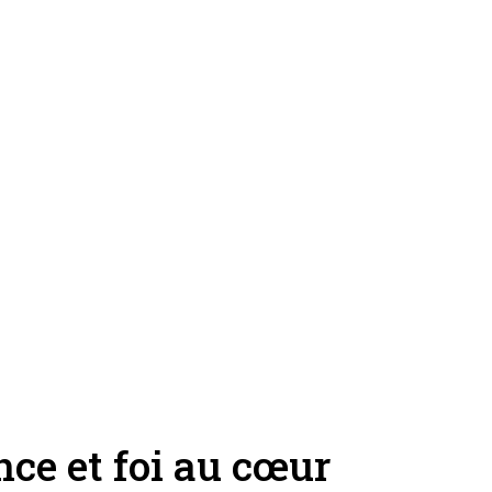
nce et foi au cœur