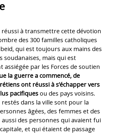
e
réussi à transmettre cette dévotion
ombre des 300 familles catholiques
Obeid, qui est toujours aux mains des
 soudanaises, mais qui est
 assiégée par les Forces de soutien
ue la guerre a commencé, de
étiens ont réussi à s’échapper vers
lus pacifiques
ou des pays voisins.
restés dans la ville sont pour la
personnes âgées, des femmes et des
 aussi des personnes qui avaient fui
capitale, et qui étaient de passage