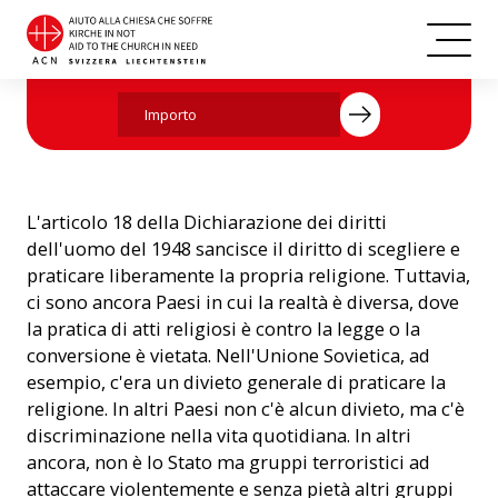
Aiutate ora con la vostra donazione.
L'articolo 18 della Dichiarazione dei diritti
dell'uomo del 1948 sancisce il diritto di scegliere e
praticare liberamente la propria religione. Tuttavia,
ci sono ancora Paesi in cui la realtà è diversa, dove
la pratica di atti religiosi è contro la legge o la
conversione è vietata. Nell'Unione Sovietica, ad
esempio, c'era un divieto generale di praticare la
religione. In altri Paesi non c'è alcun divieto, ma c'è
discriminazione nella vita quotidiana. In altri
ancora, non è lo Stato ma gruppi terroristici ad
attaccare violentemente e senza pietà altri gruppi