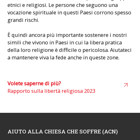
etnici e religiosi. Le persone che seguono una
vocazione spirituale in questi Paesi corrono spesso
grandi rischi.
È quindi ancora più importante sostenere i nostri
simili che vivono in Paesi in cui la libera pratica
della loro religione è difficile o pericolosa. Aiutateci
a mantenere viva la fede anche in queste zone.
Volete saperne di più?
Rapporto sulla libertà religiosa 2023
AIUTO ALLA CHIESA CHE SOFFRE (ACN)