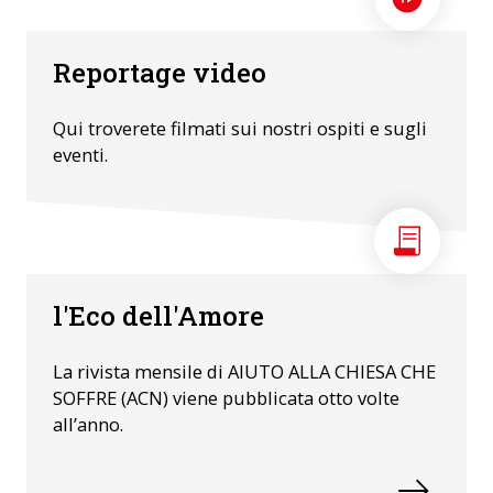
Reportage video
Qui troverete filmati sui nostri ospiti e sugli
eventi.
l'Eco dell'Amore
La rivista mensile di AIUTO ALLA CHIESA CHE
SOFFRE (ACN) viene pubblicata otto volte
all’anno.