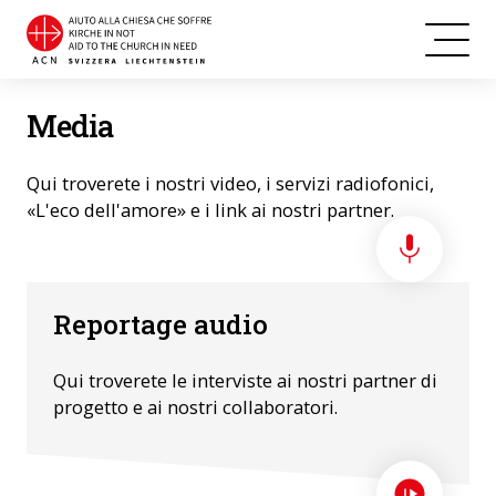
Media
Qui troverete i nostri video, i servizi radiofonici,
«L'eco dell'amore» e i link ai nostri partner.
Reportage audio
Qui troverete le interviste ai nostri partner di
progetto e ai nostri collaboratori.