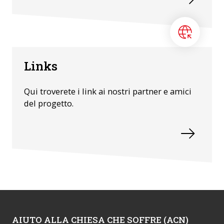
Links
Qui troverete i link ai nostri partner e amici
del progetto.
AIUTO ALLA CHIESA CHE SOFFRE (ACN)