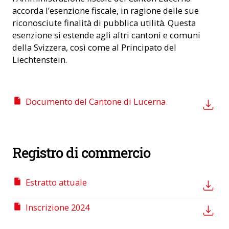
accorda l’esenzione fiscale, in ragione delle sue
riconosciute finalità di pubblica utilità. Questa
esenzione si estende agli altri cantoni e comuni
della Svizzera, così come al Principato del
Liechtenstein.
Documento del Cantone di Lucerna
Registro di commercio
Estratto attuale
Inscrizione 2024