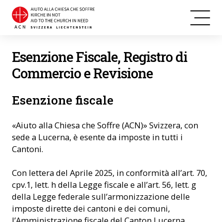
Esenzione Fiscale, Registro di
Commercio e Revisione
Esenzione fiscale
«Aiuto alla Chiesa che Soffre (ACN)» Svizzera, con
sede a Lucerna, è esente da imposte in tutti i
Cantoni.
Con lettera del Aprile 2025, in conformità all’art. 70,
cpv.1, lett. h della Legge fiscale e all’art. 56, lett. g
della Legge federale sull’armonizzazione delle
imposte dirette dei cantoni e dei comuni,
l’Amministrazione fiscale del Canton Lucerna