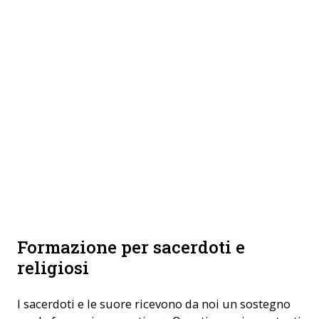
Formazione per sacerdoti e
religiosi
I sacerdoti e le suore ricevono da noi un sostegno