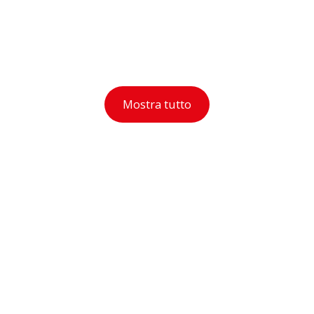
Mostra tutto