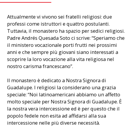
Attualmente vi vivono sei fratelli religiosi: due
professi come istruttori e quattro postulanti.
Tuttavia, il monastero ha spazio per sedici religiosi.
Padre Andrés Quesada Soto ci scrive: “Speriamo che
il ministero vocazionale porti frutti nei prossimi
anni e che sempre più giovani siano interessati a
scoprire la loro vocazione alla vita religiosa nel
nostro carisma francescano”.
Il monastero è dedicato a Nostra Signora di
Guadalupe. I religiosi la considerano una grazia
speciale: “Noi latinoamericani abbiamo un affetto
molto speciale per Nostra Signora di Guadalupe. È
la nostra vera intercessione ed è per questo che il
popolo fedele non esita ad affidarsi alla sua
intercessione nelle più diverse necessità.