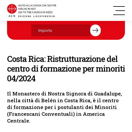
Costa Rica
Aiutate ora con la vostra donazione.
Costa Rica: Ristrutturazione del
centro di formazione per minoriti
04/2024
Il Monastero di Nostra Signora di Guadalupe,
nella città di Belén in Costa Rica, è il centro
di formazione per i postulanti dei Minoriti
(Francescani Conventuali) in America
Centrale.