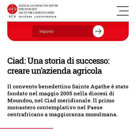
Aiutate ora con la vostra donazione.
Ciad: Una storia di successo:
creare un'azienda agricola
Il convento benedettino Sainte Agathe è stato
fondato nel maggio 2005 nella diocesi di
Moundou, nel Ciad meridionale. Il primo
monastero contemplativo nel Paese
centrafricano a maggioranza musulmana.