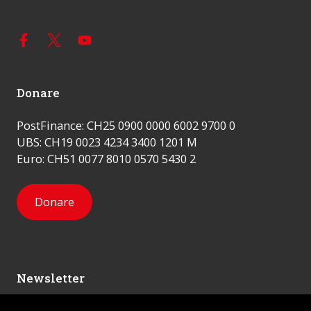
Donare
PostFinance: CH25 0900 0000 6002 9700 0
UBS: CH19 0023 4234 3400 1201 M
Euro: CH51 0077 8010 0570 5430 2
Donare
Newsletter