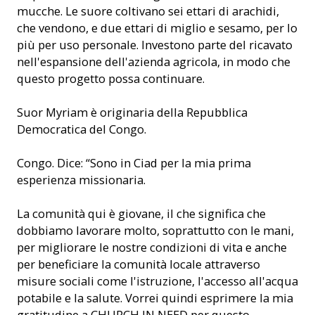
mucche. Le suore coltivano sei ettari di arachidi,
che vendono, e due ettari di miglio e sesamo, per lo
più per uso personale. Investono parte del ricavato
nell'espansione dell'azienda agricola, in modo che
questo progetto possa continuare.
Suor Myriam è originaria della Repubblica
Democratica del Congo.
Congo. Dice: “Sono in Ciad per la mia prima
esperienza missionaria.
La comunità qui è giovane, il che significa che
dobbiamo lavorare molto, soprattutto con le mani,
per migliorare le nostre condizioni di vita e anche
per beneficiare la comunità locale attraverso
misure sociali come l'istruzione, l'accesso all'acqua
potabile e la salute. Vorrei quindi esprimere la mia
gratitudine a CHURCH IN NEED per questo