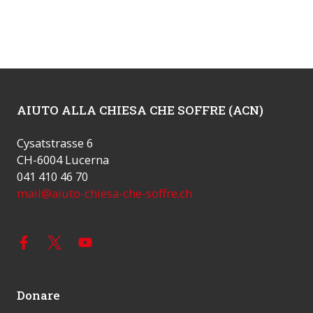
AIUTO ALLA CHIESA CHE SOFFRE (ACN)
Cysatstrasse 6
CH-6004 Lucerna
041 410 46 70
mail@aiuto-chiesa-che-soffre.ch
Donare