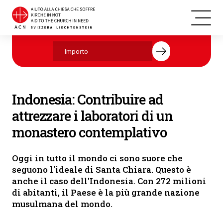
Indonesia
Aiutate ora con la vostra donazione.
Indonesia: Contribuire ad
attrezzare i laboratori di un
monastero contemplativo
Oggi in tutto il mondo ci sono suore che
seguono l'ideale di Santa Chiara. Questo è
anche il caso dell'Indonesia. Con 272 milioni
di abitanti, il Paese è la più grande nazione
musulmana del mondo.