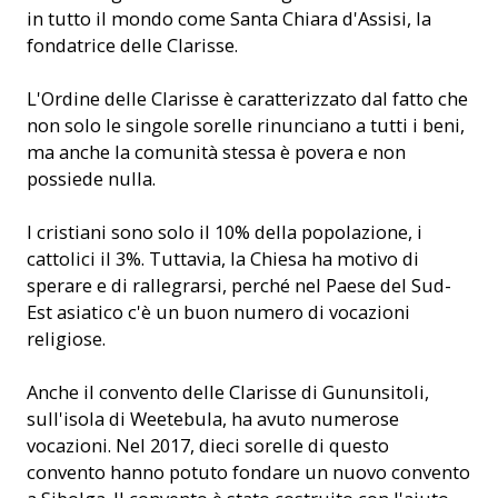
in tutto il mondo come Santa Chiara d'Assisi, la
fondatrice delle Clarisse.
L'Ordine delle Clarisse è caratterizzato dal fatto che
non solo le singole sorelle rinunciano a tutti i beni,
ma anche la comunità stessa è povera e non
possiede nulla.
I cristiani sono solo il 10% della popolazione, i
cattolici il 3%. Tuttavia, la Chiesa ha motivo di
sperare e di rallegrarsi, perché nel Paese del Sud-
Est asiatico c'è un buon numero di vocazioni
religiose.
Anche il convento delle Clarisse di Gununsitoli,
sull'isola di Weetebula, ha avuto numerose
vocazioni. Nel 2017, dieci sorelle di questo
convento hanno potuto fondare un nuovo convento