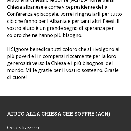
Chiesa albanese e come vicepresidente della
Conferenza episcopale, vorrei ringraziarli per tutto
ciò che fanno per l'Albania e per tanti altri Paesi. Il
vostro aiuto è un grande segno di speranza per
coloro che ne hanno più bisogno.
Il Signore benedica tutti coloro che si rivolgono ai
più poveri e li ricompensi riccamente per la loro
generosità verso la Chiesa e i più bisognosi del
mondo. Mille grazie per il vostro sostegno. Grazie
di cuore!
AIUTO ALLA CHIESA CHE SOFFRE (ACN)
Cysatstrasse 6