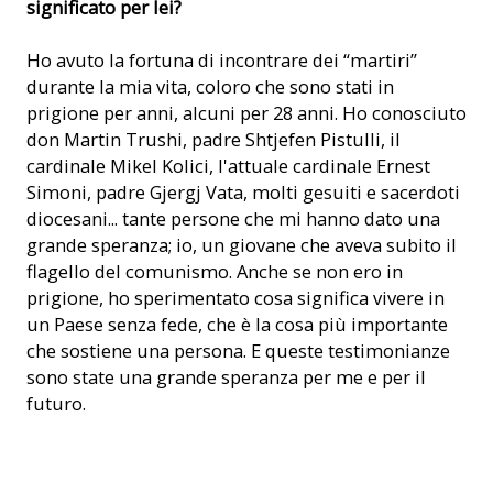
significato per lei?
Ho avuto la fortuna di incontrare dei “martiri”
durante la mia vita, coloro che sono stati in
prigione per anni, alcuni per 28 anni. Ho conosciuto
don Martin Trushi, padre Shtjefen Pistulli, il
cardinale Mikel Kolici, l'attuale cardinale Ernest
Simoni, padre Gjergj Vata, molti gesuiti e sacerdoti
diocesani... tante persone che mi hanno dato una
grande speranza; io, un giovane che aveva subito il
flagello del comunismo. Anche se non ero in
prigione, ho sperimentato cosa significa vivere in
un Paese senza fede, che è la cosa più importante
che sostiene una persona. E queste testimonianze
sono state una grande speranza per me e per il
futuro.