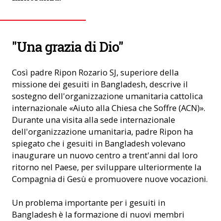
"Una grazia di Dio"
Così padre Ripon Rozario SJ, superiore della
missione dei gesuiti in Bangladesh, descrive il
sostegno dell'organizzazione umanitaria cattolica
internazionale «Aiuto alla Chiesa che Soffre (ACN)».
Durante una visita alla sede internazionale
dell'organizzazione umanitaria, padre Ripon ha
spiegato che i gesuiti in Bangladesh volevano
inaugurare un nuovo centro a trent'anni dal loro
ritorno nel Paese, per sviluppare ulteriormente la
Compagnia di Gesù e promuovere nuove vocazioni.
Un problema importante per i gesuiti in
Bangladesh è la formazione di nuovi membri