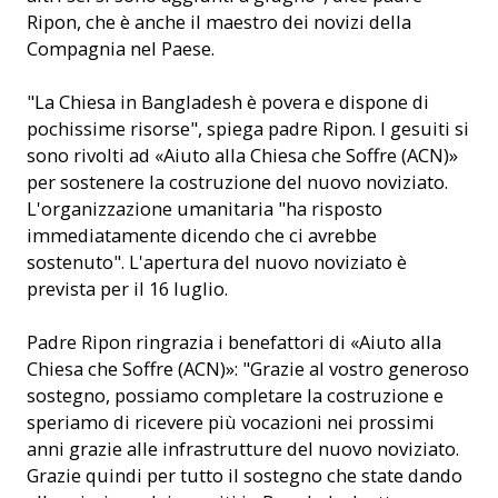
Ripon, che è anche il maestro dei novizi della
Compagnia nel Paese.
"La Chiesa in Bangladesh è povera e dispone di
pochissime risorse", spiega padre Ripon. I gesuiti si
sono rivolti ad «Aiuto alla Chiesa che Soffre (ACN)»
per sostenere la costruzione del nuovo noviziato.
L'organizzazione umanitaria "ha risposto
immediatamente dicendo che ci avrebbe
sostenuto". L'apertura del nuovo noviziato è
prevista per il 16 luglio.
Padre Ripon ringrazia i benefattori di «Aiuto alla
Chiesa che Soffre (ACN)»: "Grazie al vostro generoso
sostegno, possiamo completare la costruzione e
speriamo di ricevere più vocazioni nei prossimi
anni grazie alle infrastrutture del nuovo noviziato.
Grazie quindi per tutto il sostegno che state dando