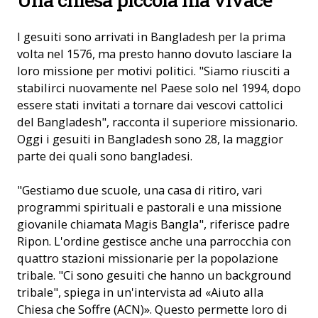
I gesuiti sono arrivati in Bangladesh per la prima
volta nel 1576, ma presto hanno dovuto lasciare la
loro missione per motivi politici. "Siamo riusciti a
stabilirci nuovamente nel Paese solo nel 1994, dopo
essere stati invitati a tornare dai vescovi cattolici
del Bangladesh", racconta il superiore missionario.
Oggi i gesuiti in Bangladesh sono 28, la maggior
parte dei quali sono bangladesi.
"Gestiamo due scuole, una casa di ritiro, vari
programmi spirituali e pastorali e una missione
giovanile chiamata Magis Bangla", riferisce padre
Ripon. L'ordine gestisce anche una parrocchia con
quattro stazioni missionarie per la popolazione
tribale. "Ci sono gesuiti che hanno un background
tribale", spiega in un'intervista ad «Aiuto alla
Chiesa che Soffre (ACN)». Questo permette loro di