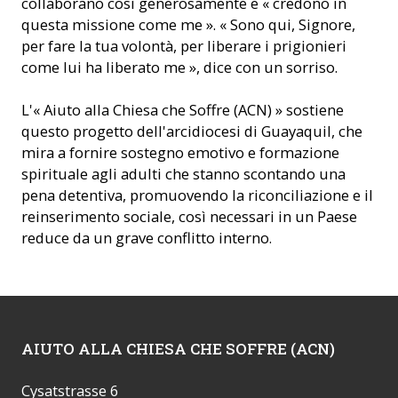
collaborano così generosamente e « credono in
questa missione come me ». « Sono qui, Signore,
per fare la tua volontà, per liberare i prigionieri
come lui ha liberato me », dice con un sorriso.
L'« Aiuto alla Chiesa che Soffre (ACN) » sostiene
questo progetto dell'arcidiocesi di Guayaquil, che
mira a fornire sostegno emotivo e formazione
spirituale agli adulti che stanno scontando una
pena detentiva, promuovendo la riconciliazione e il
reinserimento sociale, così necessari in un Paese
reduce da un grave conflitto interno.
AIUTO ALLA CHIESA CHE SOFFRE (ACN)
Cysatstrasse 6