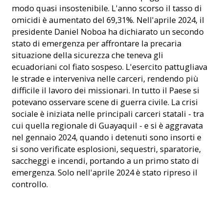
modo quasi insostenibile. L'anno scorso il tasso di
omicidi è aumentato del 69,31%. Nell'aprile 2024, il
presidente Daniel Noboa ha dichiarato un secondo
stato di emergenza per affrontare la precaria
situazione della sicurezza che teneva gli
ecuadoriani col fiato sospeso. L'esercito pattugliava
le strade e interveniva nelle carceri, rendendo più
difficile il lavoro dei missionari. In tutto il Paese si
potevano osservare scene di guerra civile. La crisi
sociale è iniziata nelle principali carceri statali - tra
cui quella regionale di Guayaquil - e si è aggravata
nel gennaio 2024, quando i detenuti sono insorti e
si sono verificate esplosioni, sequestri, sparatorie,
saccheggi e incendi, portando a un primo stato di
emergenza. Solo nell'aprile 2024 è stato ripreso il
controllo.