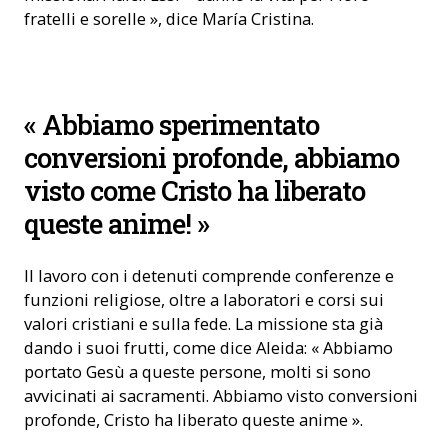
fratelli e sorelle », dice María Cristina.
Servizio ecclesiastico in carcere (Foto: ACN)
« Abbiamo sperimentato
conversioni profonde, abbiamo
visto come Cristo ha liberato
queste anime! »
Il lavoro con i detenuti comprende conferenze e
funzioni religiose, oltre a laboratori e corsi sui
valori cristiani e sulla fede. La missione sta già
dando i suoi frutti, come dice Aleida: « Abbiamo
portato Gesù a queste persone, molti si sono
avvicinati ai sacramenti. Abbiamo visto conversioni
profonde, Cristo ha liberato queste anime ».