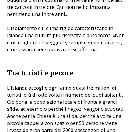
tre canzoni in tre ore. Qui non ne ho imparata
nemmeno una in tre anni».
L'isolamento e il clima rigido caratterizzano in
Islanda una cultura più riservata e autonoma. «Non
è né migliore né peggiore, semplicemente diversa;
e necessaria per sopravvivere», afferma.
Tra turisti e pecore
L'Islanda accoglie ogni anno quasi tre milioni di
turisti, più di otto volte il numero dei suoi abitanti.
Ciò pone la popolazione locale di fronte a grandi
sfide, ad esempio perché i negozi vengono svuotati.
Anche per la Chiesa è una sfida, perché a volte una
piccola cappella con spazio per 50 persone viene
invasa da gran parte dei 2000 passeggeri di una