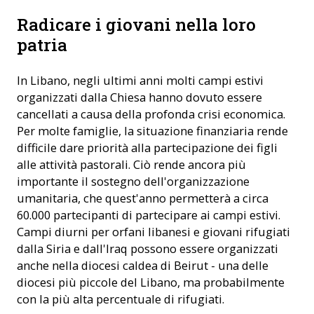
Radicare i giovani nella loro
patria
In Libano, negli ultimi anni molti campi estivi
organizzati dalla Chiesa hanno dovuto essere
cancellati a causa della profonda crisi economica.
Per molte famiglie, la situazione finanziaria rende
difficile dare priorità alla partecipazione dei figli
alle attività pastorali. Ciò rende ancora più
importante il sostegno dell'organizzazione
umanitaria, che quest'anno permetterà a circa
60.000 partecipanti di partecipare ai campi estivi.
Campi diurni per orfani libanesi e giovani rifugiati
dalla Siria e dall'Iraq possono essere organizzati
anche nella diocesi caldea di Beirut - una delle
diocesi più piccole del Libano, ma probabilmente
con la più alta percentuale di rifugiati.