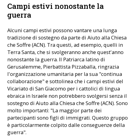
Campi estivi nonostante la
guerra
Alcuni campi estivi possono vantare una lunga
tradizione di sostegno da parte di Aiuto alla Chiesa
che Soffre (ACN). Tra questi, ad esempio, quelli in
Terra Santa, che si svolgeranno anche quest'anno
nonostante la guerra. Il Patriarca latino di
Gerusalemme, Pierbattista Pizzaballa, ringrazia
l'organizzazione umanitaria per la sua "continua
collaborazione" e sottolinea che i campi estivi del
Vicariato di San Giacomo per i cattolici di lingua
ebraica in Israele non potrebbero svolgersi senza il
sostegno di Aiuto alla Chiesa che Soffre (ACN). Sono
molto importanti: "La maggior parte dei
partecipanti sono figli di immigrati. Questo gruppo
è particolarmente colpito dalle conseguenze della
guerra".