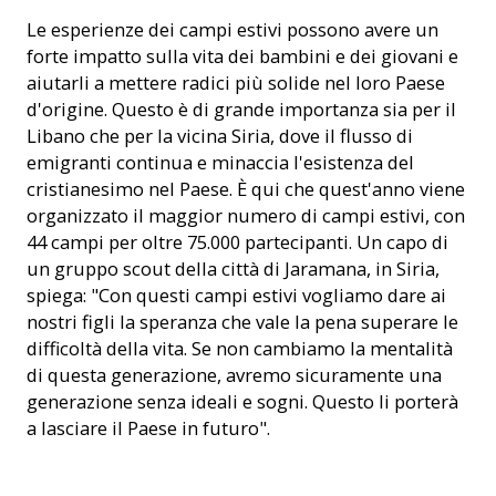
Le esperienze dei campi estivi possono avere un
forte impatto sulla vita dei bambini e dei giovani e
aiutarli a mettere radici più solide nel loro Paese
d'origine. Questo è di grande importanza sia per il
Libano che per la vicina Siria, dove il flusso di
emigranti continua e minaccia l'esistenza del
cristianesimo nel Paese. È qui che quest'anno viene
organizzato il maggior numero di campi estivi, con
44 campi per oltre 75.000 partecipanti. Un capo di
un gruppo scout della città di Jaramana, in Siria,
spiega: "Con questi campi estivi vogliamo dare ai
nostri figli la speranza che vale la pena superare le
difficoltà della vita. Se non cambiamo la mentalità
di questa generazione, avremo sicuramente una
generazione senza ideali e sogni. Questo li porterà
a lasciare il Paese in futuro".