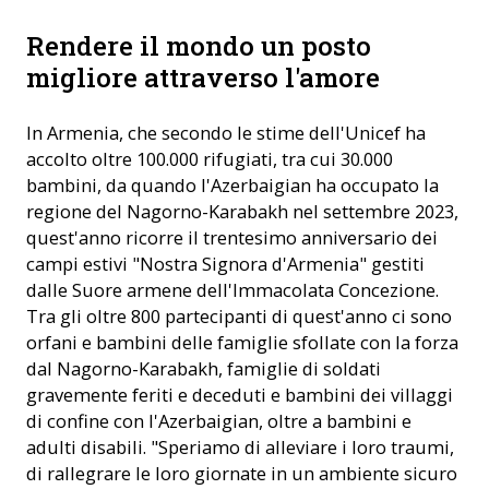
Rendere il mondo un posto
migliore attraverso l'amore
In Armenia, che secondo le stime dell'Unicef ha
accolto oltre 100.000 rifugiati, tra cui 30.000
bambini, da quando l'Azerbaigian ha occupato la
regione del Nagorno-Karabakh nel settembre 2023,
quest'anno ricorre il trentesimo anniversario dei
campi estivi "Nostra Signora d'Armenia" gestiti
dalle Suore armene dell'Immacolata Concezione.
Tra gli oltre 800 partecipanti di quest'anno ci sono
orfani e bambini delle famiglie sfollate con la forza
dal Nagorno-Karabakh, famiglie di soldati
gravemente feriti e deceduti e bambini dei villaggi
di confine con l'Azerbaigian, oltre a bambini e
adulti disabili. "Speriamo di alleviare i loro traumi,
di rallegrare le loro giornate in un ambiente sicuro