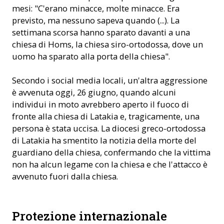
mesi: "C'erano minacce, molte minacce. Era
previsto, ma nessuno sapeva quando (...). La
settimana scorsa hanno sparato davanti a una
chiesa di Homs, la chiesa siro-ortodossa, dove un
uomo ha sparato alla porta della chiesa".
Secondo i social media locali, un'altra aggressione
è avvenuta oggi, 26 giugno, quando alcuni
individui in moto avrebbero aperto il fuoco di
fronte alla chiesa di Latakia e, tragicamente, una
persona è stata uccisa. La diocesi greco-ortodossa
di Latakia ha smentito la notizia della morte del
guardiano della chiesa, confermando che la vittima
non ha alcun legame con la chiesa e che l'attacco è
avvenuto fuori dalla chiesa.
Protezione internazionale