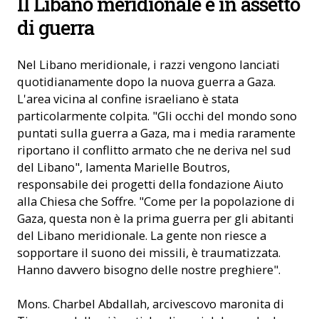
Il Libano meridionale è in assetto
di guerra
Nel Libano meridionale, i razzi vengono lanciati
quotidianamente dopo la nuova guerra a Gaza.
L'area vicina al confine israeliano è stata
particolarmente colpita. "Gli occhi del mondo sono
puntati sulla guerra a Gaza, ma i media raramente
riportano il conflitto armato che ne deriva nel sud
del Libano", lamenta Marielle Boutros,
responsabile dei progetti della fondazione Aiuto
alla Chiesa che Soffre. "Come per la popolazione di
Gaza, questa non è la prima guerra per gli abitanti
del Libano meridionale. La gente non riesce a
sopportare il suono dei missili, è traumatizzata.
Hanno davvero bisogno delle nostre preghiere".
Mons. Charbel Abdallah, arcivescovo maronita di