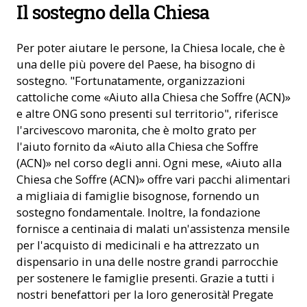
Il sostegno della Chiesa
Per poter aiutare le persone, la Chiesa locale, che è
una delle più povere del Paese, ha bisogno di
sostegno. "Fortunatamente, organizzazioni
cattoliche come «Aiuto alla Chiesa che Soffre (ACN)»
e altre ONG sono presenti sul territorio", riferisce
l'arcivescovo maronita, che è molto grato per
l'aiuto fornito da «Aiuto alla Chiesa che Soffre
(ACN)» nel corso degli anni. Ogni mese, «Aiuto alla
Chiesa che Soffre (ACN)» offre vari pacchi alimentari
a migliaia di famiglie bisognose, fornendo un
sostegno fondamentale. Inoltre, la fondazione
fornisce a centinaia di malati un'assistenza mensile
per l'acquisto di medicinali e ha attrezzato un
dispensario in una delle nostre grandi parrocchie
per sostenere le famiglie presenti. Grazie a tutti i
nostri benefattori per la loro generosità! Pregate