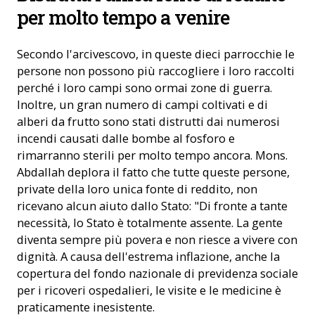
per molto tempo a venire
Secondo l'arcivescovo, in queste dieci parrocchie le
persone non possono più raccogliere i loro raccolti
perché i loro campi sono ormai zone di guerra.
Inoltre, un gran numero di campi coltivati e di
alberi da frutto sono stati distrutti dai numerosi
incendi causati dalle bombe al fosforo e
rimarranno sterili per molto tempo ancora. Mons.
Abdallah deplora il fatto che tutte queste persone,
private della loro unica fonte di reddito, non
ricevano alcun aiuto dallo Stato: "Di fronte a tante
necessità, lo Stato è totalmente assente. La gente
diventa sempre più povera e non riesce a vivere con
dignità. A causa dell'estrema inflazione, anche la
copertura del fondo nazionale di previdenza sociale
per i ricoveri ospedalieri, le visite e le medicine è
praticamente inesistente.