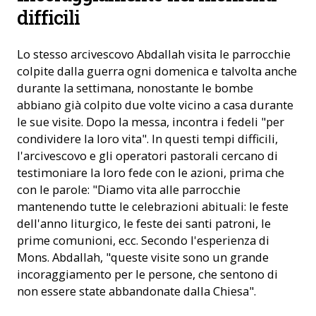
difficili
Lo stesso arcivescovo Abdallah visita le parrocchie
colpite dalla guerra ogni domenica e talvolta anche
durante la settimana, nonostante le bombe
abbiano già colpito due volte vicino a casa durante
le sue visite. Dopo la messa, incontra i fedeli "per
condividere la loro vita". In questi tempi difficili,
l'arcivescovo e gli operatori pastorali cercano di
testimoniare la loro fede con le azioni, prima che
con le parole: "Diamo vita alle parrocchie
mantenendo tutte le celebrazioni abituali: le feste
dell'anno liturgico, le feste dei santi patroni, le
prime comunioni, ecc. Secondo l'esperienza di
Mons. Abdallah, "queste visite sono un grande
incoraggiamento per le persone, che sentono di
non essere state abbandonate dalla Chiesa".