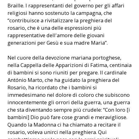
Braille. I rappresentanti del governo per gli affari
religiosi hanno sostenuto la campagna, che
“contribuisce a rivitalizzare la preghiera del
rosario, che è una delle espressioni più
rappresentative dell'amore delle giovani
generazioni per Gesù e sua madre Maria”.
Nel cuore della devozione mariana portoghese,
nella Cappella delle Apparizioni di Fatima, centinaia
di bambini si sono riuniti per pregare. Il cardinale
António Marto, che ha guidato la preghiera del
Rosario, ha ricordato che i bambini si
immedesimano nel dolore di coloro che subiscono
innocentemente gli orrori della guerra, una guerra
che sta diventando sempre più crudele: “Con loro [i
bambini] Dio può fare cose grandi e meravigliose.
Quando la Madonna ci ha chiamato a recitare il
rosario, voleva unirci nella preghiera. Qui