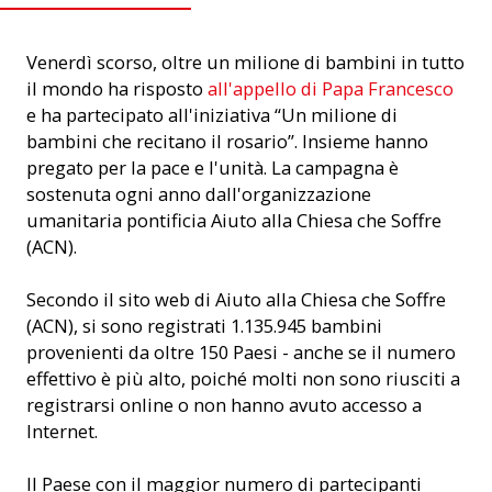
Venerdì scorso, oltre un milione di bambini in tutto
il mondo ha risposto
all'appello di Papa Francesco
e ha partecipato all'iniziativa “Un milione di
bambini che recitano il rosario”. Insieme hanno
pregato per la pace e l'unità. La campagna è
sostenuta ogni anno dall'organizzazione
umanitaria pontificia Aiuto alla Chiesa che Soffre
(ACN).
Secondo il sito web di Aiuto alla Chiesa che Soffre
(ACN), si sono registrati 1.135.945 bambini
provenienti da oltre 150 Paesi - anche se il numero
effettivo è più alto, poiché molti non sono riusciti a
registrarsi online o non hanno avuto accesso a
Internet.
Il Paese con il maggior numero di partecipanti