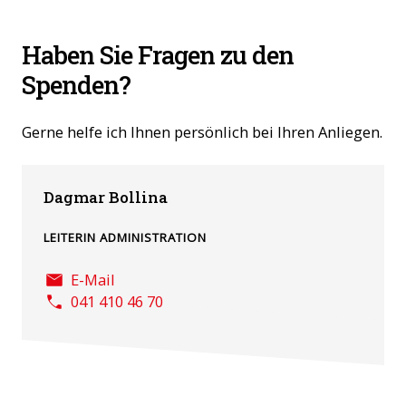
Haben Sie Fragen zu den
Spenden?
Gerne helfe ich Ihnen persönlich bei Ihren Anliegen.
Dagmar Bollina
LEITERIN ADMINISTRATION
E-Mail
041 410 46 70