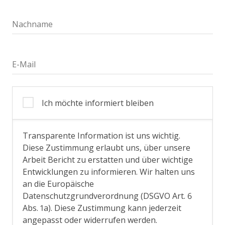
Nachname
E-Mail
Ich möchte informiert bleiben
Transparente Information ist uns wichtig.
Diese Zustimmung erlaubt uns, über unsere
Arbeit Bericht zu erstatten und über wichtige
Entwicklungen zu informieren. Wir halten uns
an die Europäische
Datenschutzgrundverordnung (DSGVO Art. 6
Abs. 1a). Diese Zustimmung kann jederzeit
angepasst oder widerrufen werden.