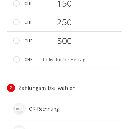
150
CHF
250
CHF
500
CHF
Individueller Betrag
CHF
Zahlungsmittel wählen
2
Zahlungsmittel wählen
QR-Rechnung