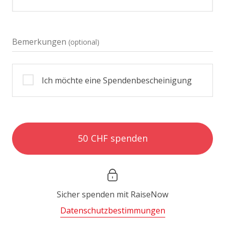
Bemerkungen
(optional)
Ich möchte eine Spendenbescheinigung
50 CHF spenden
Sicher spenden mit
RaiseNow
Datenschutzbestimmungen