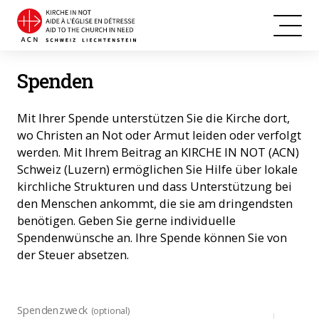
Spenden
Mit Ihrer Spende unterstützen Sie die Kirche dort,
wo Christen an Not oder Armut leiden oder verfolgt
werden. Mit Ihrem Beitrag an KIRCHE IN NOT (ACN)
Schweiz (Luzern) ermöglichen Sie Hilfe über lokale
kirchliche Strukturen und dass Unterstützung bei
den Menschen ankommt, die sie am dringendsten
benötigen. Geben Sie gerne individuelle
Spendenwünsche an. Ihre Spende können Sie von
der Steuer absetzen.
Spendenzweck
(optional)