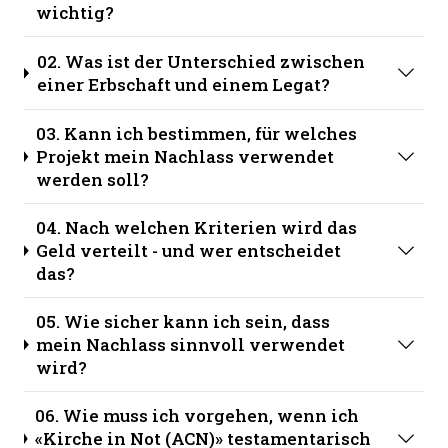
wichtig?
02. Was ist der Unterschied zwischen
einer Erbschaft und einem Legat?
03. Kann ich bestimmen, für welches
Projekt mein Nachlass verwendet
werden soll?
04. Nach welchen Kriterien wird das
Geld verteilt - und wer entscheidet
das?
05. Wie sicher kann ich sein, dass
mein Nachlass sinnvoll verwendet
wird?
06. Wie muss ich vorgehen, wenn ich
«Kirche in Not (ACN)» testamentarisch