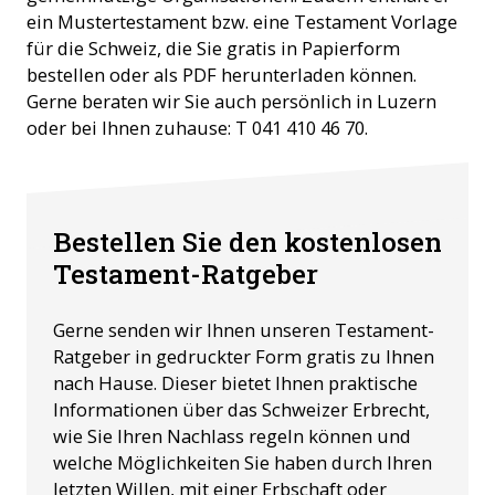
ein Mustertestament bzw. eine Testament Vorlage
für die Schweiz, die Sie gratis in Papierform
bestellen oder als PDF herunterladen können.
Gerne beraten wir Sie auch persönlich in Luzern
oder bei Ihnen zuhause: T 041 410 46 70.
Bestellen Sie den kostenlosen
Testament-Ratgeber
Gerne senden wir Ihnen unseren Testament-
Ratgeber in gedruckter Form gratis zu Ihnen
nach Hause. Dieser bietet Ihnen praktische
Informationen über das Schweizer Erbrecht,
wie Sie Ihren Nachlass regeln können und
welche Möglichkeiten Sie haben durch Ihren
letzten Willen, mit einer Erbschaft oder