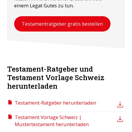
einem Legat Gutes zu tun.
Testamentratgeber gratis bestellen
Testament-Ratgeber und
Testament Vorlage Schweiz
herunterladen
Testament-Ratgeber herunterladen
Testament Vorlage Schweiz |
Mustertestament herunterladen