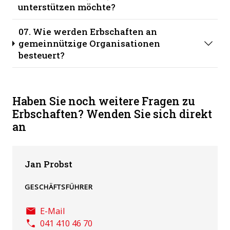
unterstützen möchte?
07. Wie werden Erbschaften an
gemeinnützige Organisationen
besteuert?
Haben Sie noch weitere Fragen zu
Erbschaften? Wenden Sie sich direkt
an
Jan Probst
GESCHÄFTSFÜHRER
E-Mail
041 410 46 70