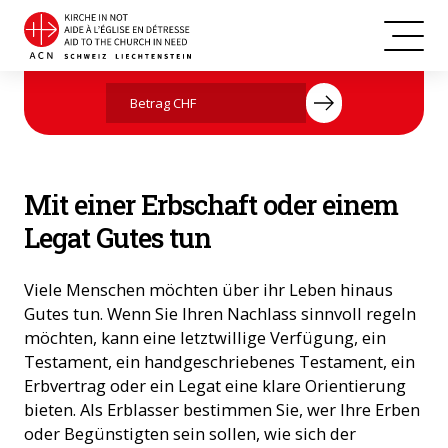
Jetzt mit Ihrer Spende helfen
Mit einer Erbschaft oder einem
Legat Gutes tun
Viele Menschen möchten über ihr Leben hinaus
Gutes tun. Wenn Sie Ihren Nachlass sinnvoll regeln
möchten, kann eine letztwillige Verfügung, ein
Testament, ein handgeschriebenes Testament, ein
Erbvertrag oder ein Legat eine klare Orientierung
bieten. Als Erblasser bestimmen Sie, wer Ihre Erben
oder Begünstigten sein sollen, wie sich der