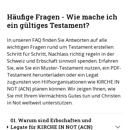
Häufige Fragen - Wie mache ich
ein gültiges Testament?
In unseren FAQ finden Sie Antworten auf alle
wichtigen Fragen rund um Testament erstellen
Schritt für Schritt, Nachlass richtig regeln in der
Schweiz und Erbschaft sinnvoll spenden. Erfahren
Sie, wie Sie ein Muster-Testament nutzen, ein PDF-
Testament herunterladen oder ein Legat
zugunsten von Hilfsorganisationen wie KIRCHE IN
NOT (ACN) planen können. Wir zeigen Ihnen, wie
Sie mit Ihrem Vermächtnis Gutes tun und Christen
in Not weltweit unterstützen.
01. Warum sind Erbschaften und
Legate für KIRCHE IN NOT (ACN)