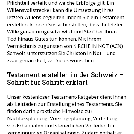
Pflichtteil verteilt und welche Erbfolge gilt. Ein
Willensvollstrecker kann die Umsetzung Ihres
letzten Willens begleiten. Indem Sie ein Testament
erstellen, können Sie sicherstellen, dass Ihr letzter
Wille genau umgesetzt wird und Sie über Ihren
Tod hinaus Gutes tun können. Mit Ihrem
Vermächtnis zugunsten von KIRCHE IN NOT (ACN)
Schweiz unterstützen Sie Christen in Not – und
zwar genau dort, wo Sie es wünschen.
Testament erstellen in der Schweiz –
Schritt für Schritt erklärt
Unser kostenloser Testament-Ratgeber dient Ihnen
als Leitfaden zur Erstellung eines Testaments. Sie
finden darin praktische Hinweise zur
Nachlassplanung, Vorsorgeplanung, Verteilung
von Erbanteilen und steuerlichen Vorteilen für
gemeinnützige Organisationen. Zudem enthält er