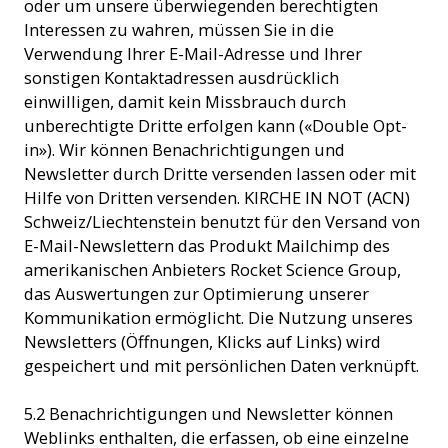
oder um unsere überwiegenden berechtigten
Interessen zu wahren, müssen Sie in die
Verwendung Ihrer E-Mail-Adresse und Ihrer
sonstigen Kontaktadressen ausdrücklich
einwilligen, damit kein Missbrauch durch
unberechtigte Dritte erfolgen kann («Double Opt-
in»). Wir können Benachrichtigungen und
Newsletter durch Dritte versenden lassen oder mit
Hilfe von Dritten versenden. KIRCHE IN NOT (ACN)
Schweiz/Liechtenstein benutzt für den Versand von
E-Mail-Newslettern das Produkt Mailchimp des
amerikanischen Anbieters Rocket Science Group,
das Auswertungen zur Optimierung unserer
Kommunikation ermöglicht. Die Nutzung unseres
Newsletters (Öffnungen, Klicks auf Links) wird
gespeichert und mit persönlichen Daten verknüpft.
5.2 Benachrichtigungen und Newsletter können
Weblinks enthalten, die erfassen, ob eine einzelne