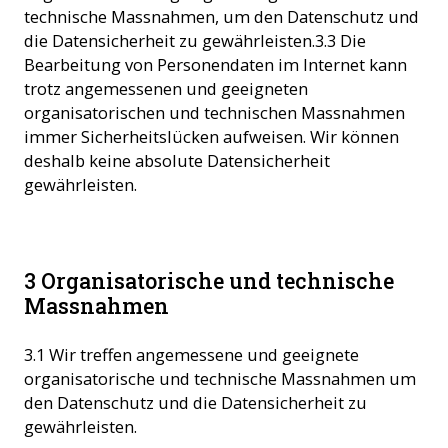
technische Massnahmen, um den Datenschutz und
die Datensicherheit zu gewährleisten.3.3 Die
Bearbeitung von Personendaten im Internet kann
trotz angemessenen und geeigneten
organisatorischen und technischen Massnahmen
immer Sicherheitslücken aufweisen. Wir können
deshalb keine absolute Datensicherheit
gewährleisten.
3 Organisatorische und technische
Massnahmen
3.1 Wir treffen angemessene und geeignete
organisatorische und technische Massnahmen um
den Datenschutz und die Datensicherheit zu
gewährleisten.