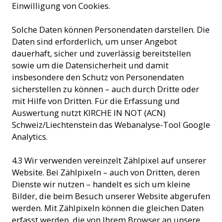
Einwilligung von Cookies.
Solche Daten können Personendaten darstellen. Die
Daten sind erforderlich, um unser Angebot
dauerhaft, sicher und zuverlässig bereitstellen
sowie um die Datensicherheit und damit
insbesondere den Schutz von Personendaten
sicherstellen zu können – auch durch Dritte oder
mit Hilfe von Dritten. Für die Erfassung und
Auswertung nutzt KIRCHE IN NOT (ACN)
Schweiz/Liechtenstein das Webanalyse-Tool Google
Analytics.
4.3 Wir verwenden vereinzelt Zählpixel auf unserer
Website. Bei Zählpixeln – auch von Dritten, deren
Dienste wir nutzen – handelt es sich um kleine
Bilder, die beim Besuch unserer Website abgerufen
werden. Mit Zählpixeln können die gleichen Daten
erfasst werden, die von Ihrem Browser an unsere