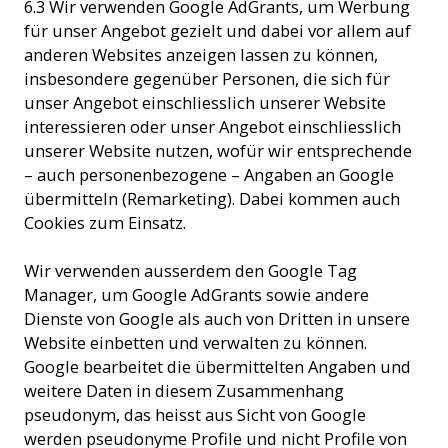
6.3 Wir verwenden Google AdGrants, um Werbung
für unser Angebot gezielt und dabei vor allem auf
anderen Websites anzeigen lassen zu können,
insbesondere gegenüber Personen, die sich für
unser Angebot einschliesslich unserer Website
interessieren oder unser Angebot einschliesslich
unserer Website nutzen, wofür wir entsprechende
– auch personenbezogene – Angaben an Google
übermitteln (Remarketing). Dabei kommen auch
Cookies zum Einsatz.
Wir verwenden ausserdem den Google Tag
Manager, um Google AdGrants sowie andere
Dienste von Google als auch von Dritten in unsere
Website einbetten und verwalten zu können.
Google bearbeitet die übermittelten Angaben und
weitere Daten in diesem Zusammenhang
pseudonym, das heisst aus Sicht von Google
werden pseudonyme Profile und nicht Profile von