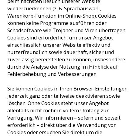
beim nächsten Besuch unserer Website
wiederzuerkennen (z. B. Sprachauswahl,
Warenkorb-Funktion im Online-Shop). Cookies
können keine Programme ausführen oder
Schadsoftware wie Trojaner und Viren übertragen.
Cookies sind erforderlich, um unser Angebot
einschliesslich unserer Website effektiv und
nutzerfreundlich sowie dauerhaft, sicher und
zuverlässig bereitstellen zu können, insbesondere
durch die Analyse der Nutzung im Hinblick auf
Fehlerbehebung und Verbesserungen.
Sie können Cookies in Ihren Browser-Einstellungen
jederzeit ganz oder teilweise deaktivieren sowie
löschen. Ohne Cookies steht unser Angebot
allenfalls nicht mehr in vollem Umfang zur
Verfügung. Wir informieren – sofern und soweit
erforderlich – direkt über die Verwendung von
Cookies oder ersuchen Sie direkt um die