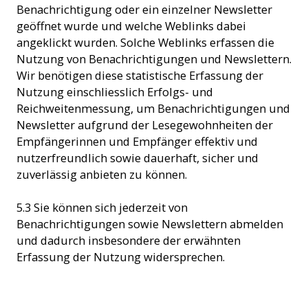
Benachrichtigung oder ein einzelner Newsletter
geöffnet wurde und welche Weblinks dabei
angeklickt wurden. Solche Weblinks erfassen die
Nutzung von Benachrichtigungen und Newslettern.
Wir benötigen diese statistische Erfassung der
Nutzung einschliesslich Erfolgs- und
Reichweitenmessung, um Benachrichtigungen und
Newsletter aufgrund der Lesegewohnheiten der
Empfängerinnen und Empfänger effektiv und
nutzerfreundlich sowie dauerhaft, sicher und
zuverlässig anbieten zu können.
5.3 Sie können sich jederzeit von
Benachrichtigungen sowie Newslettern abmelden
und dadurch insbesondere der erwähnten
Erfassung der Nutzung widersprechen.