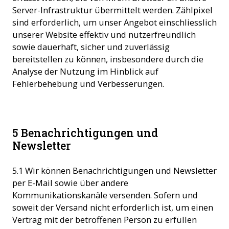
Server-Infrastruktur übermittelt werden. Zählpixel
sind erforderlich, um unser Angebot einschliesslich
unserer Website effektiv und nutzerfreundlich
sowie dauerhaft, sicher und zuverlässig
bereitstellen zu können, insbesondere durch die
Analyse der Nutzung im Hinblick auf
Fehlerbehebung und Verbesserungen.
5 Benachrichtigungen und
Newsletter
5.1 Wir können Benachrichtigungen und Newsletter
per E-Mail sowie über andere
Kommunikationskanäle versenden. Sofern und
soweit der Versand nicht erforderlich ist, um einen
Vertrag mit der betroffenen Person zu erfüllen