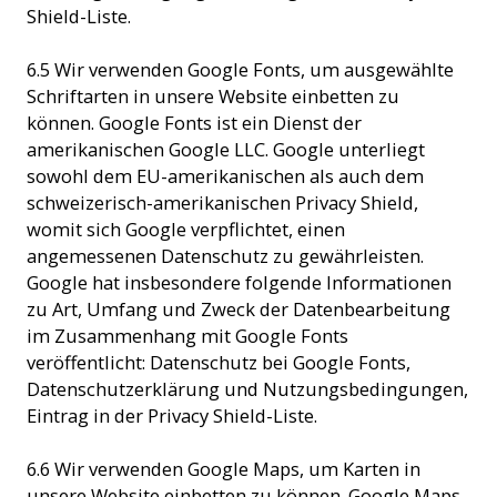
Shield-Liste.
6.5 Wir verwenden Google Fonts, um ausgewählte
Schriftarten in unsere Website einbetten zu
können. Google Fonts ist ein Dienst der
amerikanischen Google LLC. Google unterliegt
sowohl dem EU-amerikanischen als auch dem
schweizerisch-amerikanischen Privacy Shield,
womit sich Google verpflichtet, einen
angemessenen Datenschutz zu gewährleisten.
Google hat insbesondere folgende Informationen
zu Art, Umfang und Zweck der Datenbearbeitung
im Zusammenhang mit Google Fonts
veröffentlicht: Datenschutz bei Google Fonts,
Datenschutzerklärung und Nutzungsbedingungen,
Eintrag in der Privacy Shield-Liste.
6.6 Wir verwenden Google Maps,
um Karten in
unsere Website einbetten zu können. Google Maps