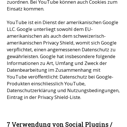
zuordnen. Bei YouTube können auch Cookies zum
Einsatz kommen.
YouTube ist ein Dienst der amerikanischen Google
LLC. Google unterliegt sowohl dem EU-
amerikanischen als auch dem schweizerisch-
amerikanischen Privacy Shield, womit sich Google
verpflichtet, einen angemessenen Datenschutz zu
gewährleisten. Google hat insbesondere folgende
Informationen zu Art, Umfang und Zweck der
Datenbearbeitung im Zusammenhang mit
YouTube veröffentlicht: Datenschutz bei Google-
Produkten einschliesslich YouTube,
Datenschutzerklärung und Nutzungsbedingungen,
Eintrag in der Privacy Shield-Liste.
7 Verwendung von Social Plugins /