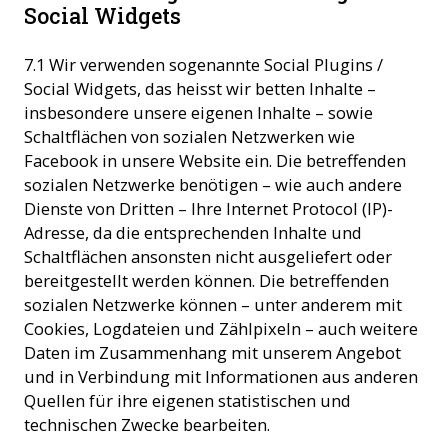
Social Widgets
7.1 Wir verwenden sogenannte Social Plugins /
Social Widgets, das heisst wir betten Inhalte –
insbesondere unsere eigenen Inhalte – sowie
Schaltflächen von sozialen Netzwerken wie
Facebook in unsere Website ein. Die betreffenden
sozialen Netzwerke benötigen – wie auch andere
Dienste von Dritten – Ihre Internet Protocol (IP)-
Adresse, da die entsprechenden Inhalte und
Schaltflächen ansonsten nicht ausgeliefert oder
bereitgestellt werden können. Die betreffenden
sozialen Netzwerke können – unter anderem mit
Cookies, Logdateien und Zählpixeln – auch weitere
Daten im Zusammenhang mit unserem Angebot
und in Verbindung mit Informationen aus anderen
Quellen für ihre eigenen statistischen und
technischen Zwecke bearbeiten.