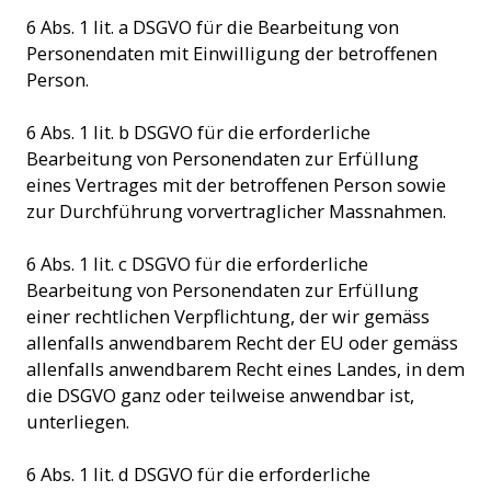
6 Abs. 1 lit. a DSGVO für die Bearbeitung von
Personendaten mit Einwilligung der betroffenen
Person.
6 Abs. 1 lit. b DSGVO für die erforderliche
Bearbeitung von Personendaten zur Erfüllung
eines Vertrages mit der betroffenen Person sowie
zur Durchführung vorvertraglicher Massnahmen.
6 Abs. 1 lit. c DSGVO für die erforderliche
Bearbeitung von Personendaten zur Erfüllung
einer rechtlichen Verpflichtung, der wir gemäss
allenfalls anwendbarem Recht der EU oder gemäss
allenfalls anwendbarem Recht eines Landes, in dem
die DSGVO ganz oder teilweise anwendbar ist,
unterliegen.
6 Abs. 1 lit. d DSGVO für die erforderliche