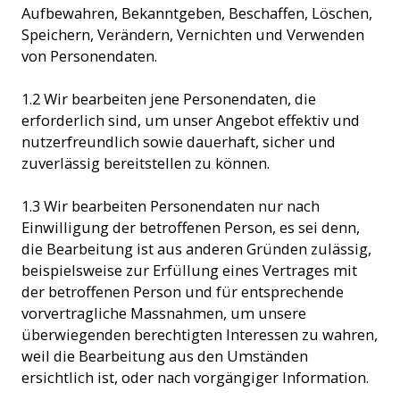
Aufbewahren, Bekanntgeben, Beschaffen, Löschen,
Speichern, Verändern, Vernichten und Verwenden
von Personendaten.
1.2 Wir bearbeiten jene Personendaten, die
erforderlich sind, um unser Angebot effektiv und
nutzerfreundlich sowie dauerhaft, sicher und
zuverlässig bereitstellen zu können.
1.3 Wir bearbeiten Personendaten nur nach
Einwilligung der betroffenen Person, es sei denn,
die Bearbeitung ist aus anderen Gründen zulässig,
beispielsweise zur Erfüllung eines Vertrages mit
der betroffenen Person und für entsprechende
vorvertragliche Massnahmen, um unsere
überwiegenden berechtigten Interessen zu wahren,
weil die Bearbeitung aus den Umständen
ersichtlich ist, oder nach vorgängiger Information.