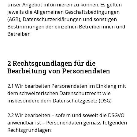
unser Angebot informieren zu können. Es gelten
jeweils die Allgemeinen Geschäftsbedingungen
(AGB), Datenschutzerklärungen und sonstigen
Bestimmungen der einzelnen Betreiberinnen und
Betreiber.
2 Rechtsgrundlagen für die
Bearbeitung von Personendaten
2.1 Wir bearbeiten Personendaten im Einklang mit
dem schweizerischen Datenschutzrecht wie
insbesondere dem Datenschutzgesetz (DSG).
2.2 Wir bearbeiten – sofern und soweit die DSGVO
anwendbar ist – Personendaten gemäss folgenden
Rechtsgrundlagen: