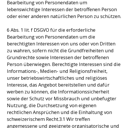
Bearbeitung von Personendaten um
lebenswichtige Interessen der betroffenen Person
oder einer anderen natürlichen Person zu schützen.
6 Abs. 1 lit. f DSGVO für die erforderliche
Bearbeitung von Personendaten um die
berechtigten Interessen von uns oder von Dritten
zu wahren, sofern nicht die Grundfreiheiten und
Grundrechte sowie Interessen der betroffenen
Person überwiegen. Berechtigte Interessen sind die
Informations-, Medien- und Religionsfreiheit,
unser betriebswirtschaftliches und religiöses
Interesse, das Angebot bereitstellen und dafür
werben zu können, die Informationssicherheit
sowie der Schutz vor Missbrauch und unbefugter
Nutzung, die Durchsetzung von eigenen
rechtlichen Ansprüchen und die Einhaltung von
schweizerischem Recht.3.1 Wir treffen
angemessene und geeignete organisatorische und