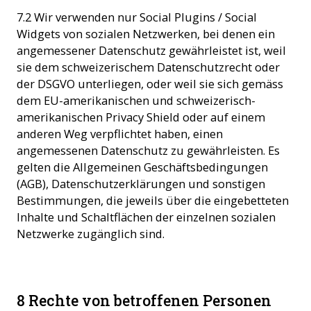
7.2 Wir verwenden nur Social Plugins / Social
Widgets von sozialen Netzwerken, bei denen ein
angemessener Datenschutz gewährleistet ist, weil
sie dem schweizerischem Datenschutzrecht oder
der DSGVO unterliegen, oder weil sie sich gemäss
dem EU-amerikanischen und schweizerisch-
amerikanischen Privacy Shield oder auf einem
anderen Weg verpflichtet haben, einen
angemessenen Datenschutz zu gewährleisten. Es
gelten die Allgemeinen Geschäftsbedingungen
(AGB), Datenschutzerklärungen und sonstigen
Bestimmungen, die jeweils über die eingebetteten
Inhalte und Schaltflächen der einzelnen sozialen
Netzwerke zugänglich sind.
8 Rechte von betroffenen Personen