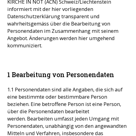
KIRCHE IN NOT (ACN) Schweiz/Liechtenstein
informiert mit der hier vorliegenden
Datenschutzerklärung transparent und
wahrheitsgemäss über die Bearbeitung von
Personendaten im Zusammenhang mit seinem
Angebot. Änderungen werden hier umgehend
kommuniziert.
1 Bearbeitung von Personendaten
1.1 Personendaten sind alle Angaben, die sich auf
eine bestimmte oder bestimmbare Person
beziehen. Eine betroffene Person ist eine Person,
über die Personendaten bearbeitet
werden. Bearbeiten umfasst jeden Umgang mit
Personendaten, unabhängig von den angewandten
Mitteln und Verfahren, insbesondere das