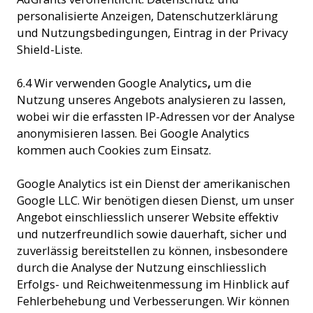
personalisierte Anzeigen, Datenschutzerklärung
und Nutzungsbedingungen, Eintrag in der Privacy
Shield-Liste.
6.4 Wir verwenden Google Analytics
,
um die
Nutzung unseres Angebots analysieren zu lassen,
wobei wir die erfassten IP-Adressen vor der Analyse
anonymisieren lassen. Bei Google Analytics
kommen auch Cookies zum Einsatz.
Google Analytics ist ein Dienst der amerikanischen
Google LLC. Wir benötigen diesen Dienst, um unser
Angebot einschliesslich unserer Website effektiv
und nutzerfreundlich sowie dauerhaft, sicher und
zuverlässig bereitstellen zu können, insbesondere
durch die Analyse der Nutzung einschliesslich
Erfolgs- und Reichweitenmessung im Hinblick auf
Fehlerbehebung und Verbesserungen. Wir können