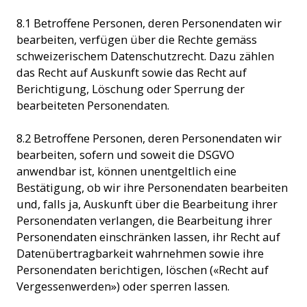
8.1 Betroffene Personen, deren Personendaten wir
bearbeiten, verfügen über die Rechte gemäss
schweizerischem Datenschutzrecht. Dazu zählen
das Recht auf Auskunft sowie das Recht auf
Berichtigung, Löschung oder Sperrung der
bearbeiteten Personendaten.
8.2 Betroffene Personen, deren Personendaten wir
bearbeiten, sofern und soweit die DSGVO
anwendbar ist, können unentgeltlich eine
Bestätigung, ob wir ihre Personendaten bearbeiten
und, falls ja, Auskunft über die Bearbeitung ihrer
Personendaten verlangen, die Bearbeitung ihrer
Personendaten einschränken lassen, ihr Recht auf
Datenübertragbarkeit wahrnehmen sowie ihre
Personendaten berichtigen, löschen («Recht auf
Vergessenwerden») oder sperren lassen.