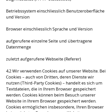
Betriebssystem einschliesslich Benutzeroberfläche
und Version
Browser einschliesslich Sprache und Version
aufgerufene einzelne Seite und übertragene
Datenmenge
zuletzt aufgerufene Webseite (Referer)
4.2 Wir verwenden Cookies auf unserer Website. Bei
Cookies – auch von Dritten, deren Dienste wir
nutzen (Third-Party Cookies) – handelt es sich um
Textdateien, die in Ihrem Browser gespeichert
werden. Cookies können beim Besuch unserer
Website in Ihrem Browser gespeichert werden.
Cookies ermöglichen insbesondere, Ihren Browser