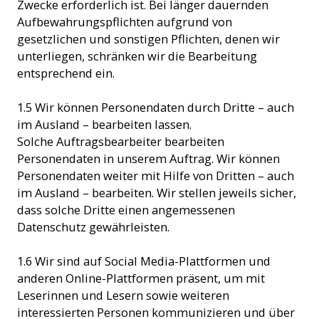
Zwecke erforderlich ist. Bei länger dauernden
Aufbewahrungspflichten aufgrund von
gesetzlichen und sonstigen Pflichten, denen wir
unterliegen, schränken wir die Bearbeitung
entsprechend ein.
1.5 Wir können Personendaten durch Dritte – auch
im Ausland – bearbeiten lassen.
Solche Auftragsbearbeiter bearbeiten
Personendaten in unserem Auftrag. Wir können
Personendaten weiter mit Hilfe von Dritten – auch
im Ausland – bearbeiten. Wir stellen jeweils sicher,
dass solche Dritte einen angemessenen
Datenschutz gewährleisten.
1.6 Wir sind auf Social Media-Plattformen und
anderen Online-Plattformen präsent, um mit
Leserinnen und Lesern sowie weiteren
interessierten Personen kommunizieren und über