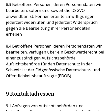
8.3 Betroffene Personen, deren Personendaten wir
bearbeiten, sofern und soweit die DSGVO
anwendbar ist, können erteilte Einwilligungen
jederzeit widerrufen und jederzeit Widerspruch
gegen die Bearbeitung ihrer Personendaten
erheben.
8.4 Betroffene Personen, deren Personendaten wir
bearbeiten, verfügen über ein Beschwerderecht bei
einer zuständigen Aufsichtsbehörde.
Aufsichtsbehörde für den Datenschutz in der
Schweiz ist der Eidgenössische Datenschutz- und
Öffentlichkeitsbeauftragte (EDÖB).
9 Kontaktadressen
9.1 Anfragen von Aufsichtsbehörden und