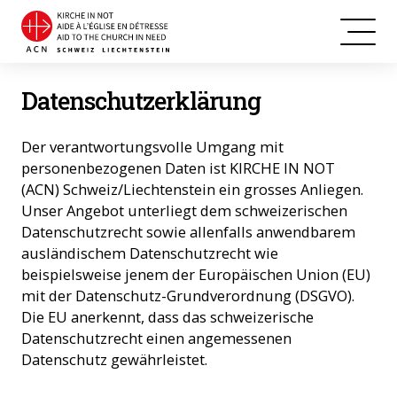
Datenschutzerklärung
Der verantwortungsvolle Umgang mit
personenbezogenen Daten ist KIRCHE IN NOT
(ACN) Schweiz/Liechtenstein ein grosses Anliegen.
Unser Angebot unterliegt dem schweizerischen
Datenschutzrecht sowie allenfalls anwendbarem
ausländischem Datenschutzrecht wie
beispielsweise jenem der Europäischen Union (EU)
mit der Datenschutz-Grundverordnung (DSGVO).
Die EU anerkennt, dass das schweizerische
Datenschutzrecht einen angemessenen
Datenschutz gewährleistet.