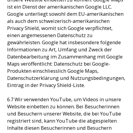
ist ein Dienst der amerikanischen Google LLC.
Google unterliegt sowohl dem EU-amerikanischen
als auch dem schweizerisch-amerikanischen
Privacy Shield, womit sich Google verpflichtet,
einen angemessenen Datenschutz zu
gewährleisten. Google hat insbesondere folgende
Informationen zu Art, Umfang und Zweck der
Datenbearbeitung im Zusammenhang mit Google
Maps veröffentlicht: Datenschutz bei Google-
Produkten einschliesslich Google Maps,
Datenschutzerklärung und Nutzungsbedingungen,
Eintrag in der Privacy Shield-Liste.
6.7 Wir verwenden YouTube, um Videos in unsere
Website einbetten zu können. Bei Besucherinnen
und Besuchern unserer Website, die bei YouTube
registriert sind, kann YouTube die abgespielten
Inhalte diesen Besucherinnen und Besuchern