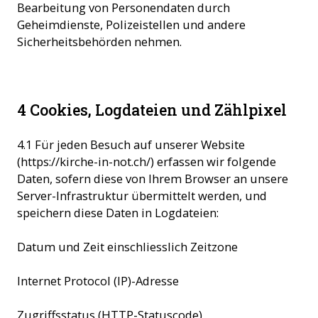
Bearbeitung von Personendaten durch
Geheimdienste, Polizeistellen und andere
Sicherheitsbehörden nehmen.
4 Cookies, Logdateien und Zählpixel
4.1 Für jeden Besuch auf unserer Website
(https://kirche-in-not.ch/) erfassen wir folgende
Daten, sofern diese von Ihrem Browser an unsere
Server-Infrastruktur übermittelt werden, und
speichern diese Daten in Logdateien:
Datum und Zeit einschliesslich Zeitzone
Internet Protocol (IP)-Adresse
Zugriffsstatus (HTTP-Statuscode)