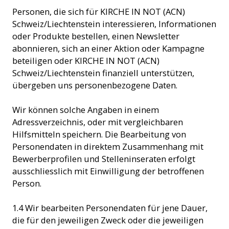
Personen, die sich für KIRCHE IN NOT (ACN)
Schweiz/Liechtenstein interessieren, Informationen
oder Produkte bestellen, einen Newsletter
abonnieren, sich an einer Aktion oder Kampagne
beteiligen oder KIRCHE IN NOT (ACN)
Schweiz/Liechtenstein finanziell unterstützen,
übergeben uns personenbezogene Daten.
Wir können solche Angaben in einem
Adressverzeichnis, oder mit vergleichbaren
Hilfsmitteln speichern. Die Bearbeitung von
Personendaten in direktem Zusammenhang mit
Bewerberprofilen und Stelleninseraten erfolgt
ausschliesslich mit Einwilligung der betroffenen
Person.
1.4 Wir bearbeiten Personendaten für jene Dauer,
die für den jeweiligen Zweck oder die jeweiligen