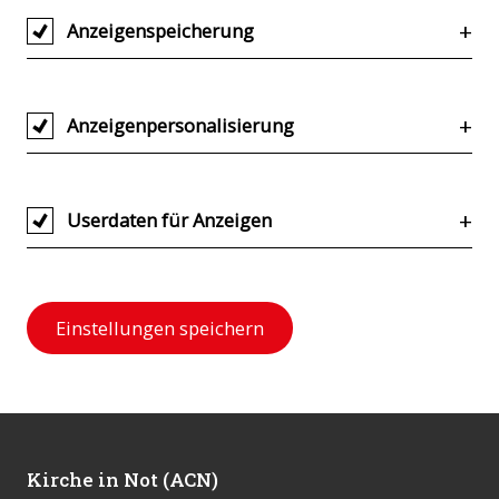
Anzeigenspeicherung
Anzeigenpersonalisierung
Userdaten für Anzeigen
Einstellungen speichern
Kirche in Not (ACN)