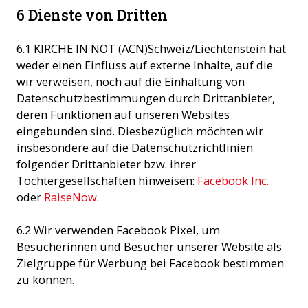
6 Dienste von Dritten
6.1 KIRCHE IN NOT (ACN)Schweiz/Liechtenstein hat
weder einen Einfluss auf externe Inhalte, auf die
wir verweisen, noch auf die Einhaltung von
Datenschutzbestimmungen durch Drittanbieter,
deren Funktionen auf unseren Websites
eingebunden sind. Diesbezüglich möchten wir
insbesondere auf die Datenschutzrichtlinien
folgender Drittanbieter bzw. ihrer
Tochtergesellschaften hinweisen:
Facebook Inc.
oder
RaiseNow
.
6.2 Wir verwenden Facebook Pixel, um
Besucherinnen und Besucher unserer Website als
Zielgruppe für Werbung bei Facebook bestimmen
zu können.