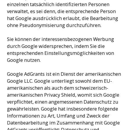
einzelnen tatsächlich identifizierten Personen
verwaltet, es sei denn, die entsprechende Person
hat Google ausdrücklich erlaubt, die Bearbeitung
ohne Pseudonymisierung durchzuführen.
Sie können der interessensbezogenen Werbung
durch Google widersprechen, indem Sie die
entsprechenden Einstellungsmöglichkeiten von
Google nutzen.
Google AdGrants ist ein Dienst der amerikanischen
Google LLC. Google unterliegt sowohl dem EU-
amerikanischen als auch dem schweizerisch-
amerikanischen Privacy Shield, womit sich Google
verpflichtet, einen angemessenen Datenschutz zu
gewährleisten. Google hat insbesondere folgende
Informationen zu Art, Umfang und Zweck der
Datenbearbeitung im Zusammenhang mit Google
AdGrants veröffentlicht: Datenschutz und