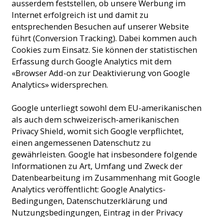
ausserdem feststellen, ob unsere Werbung im
Internet erfolgreich ist und damit zu
entsprechenden Besuchen auf unserer Website
führt (Conversion Tracking). Dabei kommen auch
Cookies zum Einsatz. Sie können der statistischen
Erfassung durch Google Analytics mit dem
«Browser Add-on zur Deaktivierung von Google
Analytics» widersprechen.
Google unterliegt sowohl dem EU-amerikanischen
als auch dem schweizerisch-amerikanischen
Privacy Shield, womit sich Google verpflichtet,
einen angemessenen Datenschutz zu
gewährleisten. Google hat insbesondere folgende
Informationen zu Art, Umfang und Zweck der
Datenbearbeitung im Zusammenhang mit Google
Analytics veröffentlicht: Google Analytics-
Bedingungen, Datenschutzerklärung und
Nutzungsbedingungen, Eintrag in der Privacy