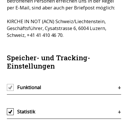
betroffenen Personen erreichen uns in der Regel
per E-Mail, sind aber auch per Briefpost möglich:
KIRCHE IN NOT (ACN) Schweiz/Liechtenstein,
Geschäftsführer, Cysatstrasse 6, 6004 Luzern,
Schweiz, +41 41 410 46 70.
Speicher- und Tracking-
Einstellungen
Funktional
Statistik