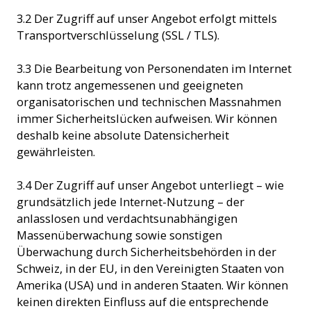
3.2 Der Zugriff auf unser Angebot erfolgt mittels
Transportverschlüsselung (SSL / TLS).
3.3 Die Bearbeitung von Personendaten im Internet
kann trotz angemessenen und geeigneten
organisatorischen und technischen Massnahmen
immer Sicherheitslücken aufweisen. Wir können
deshalb keine absolute Datensicherheit
gewährleisten.
3.4 Der Zugriff auf unser Angebot unterliegt – wie
grundsätzlich jede Internet-Nutzung – der
anlasslosen und verdachtsunabhängigen
Massenüberwachung sowie sonstigen
Überwachung durch Sicherheitsbehörden in der
Schweiz, in der EU, in den Vereinigten Staaten von
Amerika (USA) und in anderen Staaten. Wir können
keinen direkten Einfluss auf die entsprechende