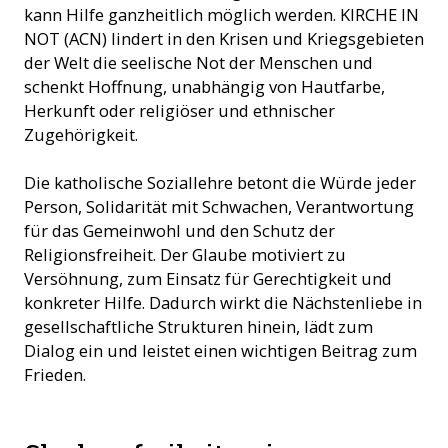
kann Hilfe ganzheitlich möglich werden. KIRCHE IN
NOT (ACN) lindert in den Krisen und Kriegsgebieten
der Welt die seelische Not der Menschen und
schenkt Hoffnung, unabhängig von Hautfarbe,
Herkunft oder religiöser und ethnischer
Zugehörigkeit.
Die katholische Soziallehre betont die Würde jeder
Person, Solidarität mit Schwachen, Verantwortung
für das Gemeinwohl und den Schutz der
Religionsfreiheit. Der Glaube motiviert zu
Versöhnung, zum Einsatz für Gerechtigkeit und
konkreter Hilfe. Dadurch wirkt die Nächstenliebe in
gesellschaftliche Strukturen hinein, lädt zum
Dialog ein und leistet einen wichtigen Beitrag zum
Frieden.