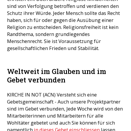
sind von Verfolgung betroffen und verdienen den
Schutz ihrer Würde. Jeder Mensch sollte das Recht
haben, sich für oder gegen die Ausübung einer
Religion zu entscheiden. Religionsfreiheit ist kein
Randthema, sondern grundlegendes
Menschenrecht. Sie ist Voraussetzung für
gesellschaftlichen Frieden und Stabilität.
Weltweit im Glauben und im
Gebet verbunden
KIRCHE IN NOT (ACN) Versteht sich eine
Gebetsgemeinschaft - Auch unsere Projektpartner
sind im Gebet verbunden, Jede Woche wird von den
Mitarbeiterinnen und Mitarbeitern für alle
Wohltäter gebetet und auch Sie können für sich
namentlich
in dieses Gebet einschliessen
lassen