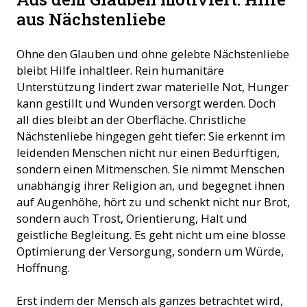
aus Nächstenliebe
Ohne den Glauben und ohne gelebte Nächstenliebe
bleibt Hilfe inhaltleer. Rein humanitäre
Unterstützung lindert zwar materielle Not, Hunger
kann gestillt und Wunden versorgt werden. Doch
all dies bleibt an der Oberfläche. Christliche
Nächstenliebe hingegen geht tiefer: Sie erkennt im
leidenden Menschen nicht nur einen Bedürftigen,
sondern einen Mitmenschen. Sie nimmt Menschen
unabhängig ihrer Religion an, und begegnet ihnen
auf Augenhöhe, hört zu und schenkt nicht nur Brot,
sondern auch Trost, Orientierung, Halt und
geistliche Begleitung. Es geht nicht um eine blosse
Optimierung der Versorgung, sondern um Würde,
Hoffnung.
Erst indem der Mensch als ganzes betrachtet wird,