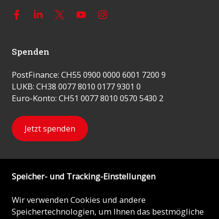
Spenden
PostFinance: CH55 0900 0000 6001 7200 9
LUKB: CH38 0077 8010 0177 9301 0
Euro-Konto: CH51 0077 8010 0570 5430 2
Jetzt spenden
Speicher- und Tracking-Einstellungen
Newsletter
Wir verwenden Cookies und andere
Speichertechnologien, um Ihnen das bestmögliche
Abonnieren