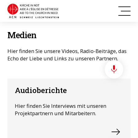
Medien
Hier finden Sie unsere Videos, Radio-Beiträge, das
Echo der Liebe und Links zu unseren Partnern.
Audioberichte
Hier finden Sie Interviews mit unseren
Projektpartnern und Mitarbeitern.