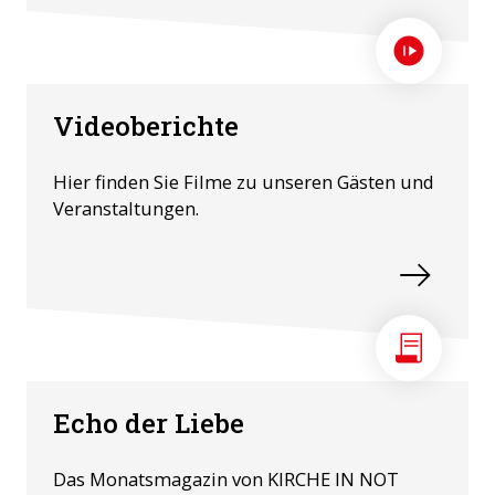
Videoberichte
Hier finden Sie Filme zu unseren Gästen und
Veranstaltungen.
Echo der Liebe
Das Monatsmagazin von KIRCHE IN NOT