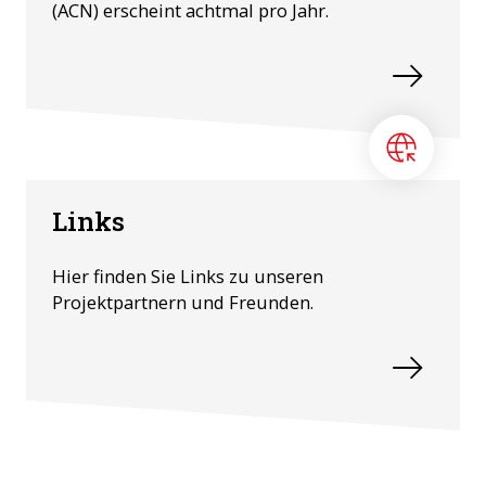
(ACN) erscheint achtmal pro Jahr.
Links
Hier finden Sie Links zu unseren
Projektpartnern und Freunden.