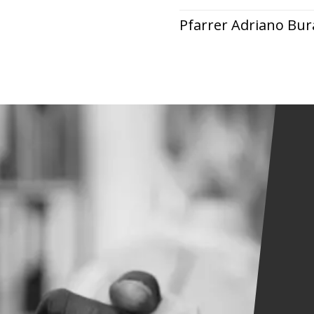
Pfarrer Adriano Bural