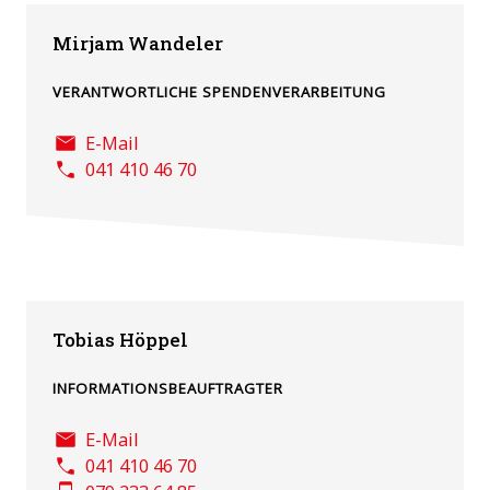
Mirjam Wandeler
VERANTWORTLICHE SPENDENVERARBEITUNG
E-Mail
041 410 46 70
Tobias Höppel
INFORMATIONSBEAUFTRAGTER
E-Mail
041 410 46 70