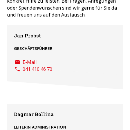
konkret Hilfe zu leisten. Bei Fragen, Anregungen
oder Spendenwünschen sind wir gerne für Sie da
und freuen uns auf den Austausch.
Jan Probst
GESCHÄFTSFÜHRER
E-Mail
041 410 46 70
Dagmar Bollina
LEITERIN ADMINISTRATION