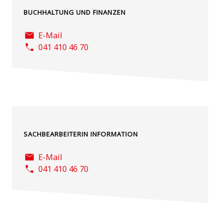
BUCHHALTUNG UND FINANZEN
E-Mail
041 410 46 70
SACHBEARBEITERIN INFORMATION
E-Mail
041 410 46 70