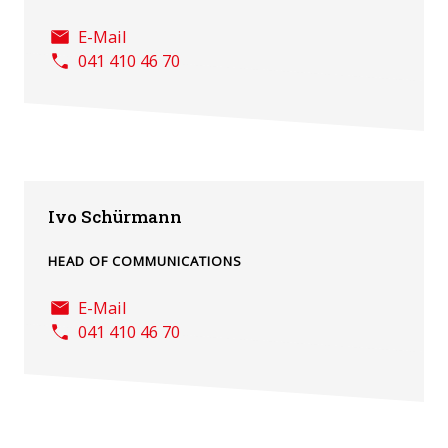
E-Mail
041 410 46 70
Ivo Schürmann
HEAD OF COMMUNICATIONS
E-Mail
041 410 46 70