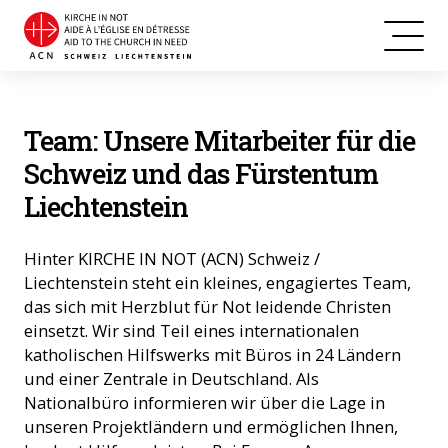
Team: Unsere Mitarbeiter für die
Schweiz und das Fürstentum
Liechtenstein
Hinter KIRCHE IN NOT (ACN) Schweiz /
Liechtenstein steht ein kleines, engagiertes Team,
das sich mit Herzblut für Not leidende Christen
einsetzt. Wir sind Teil eines internationalen
katholischen Hilfswerks mit Büros in 24 Ländern
und einer Zentrale in Deutschland. Als
Nationalbüro informieren wir über die Lage in
unseren Projektländern und ermöglichen Ihnen,