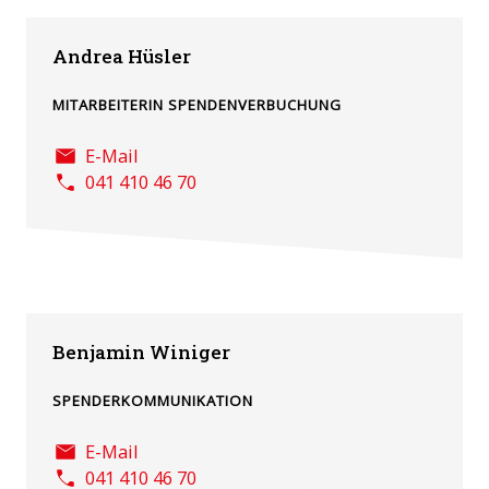
Andrea Hüsler
MITARBEITERIN SPENDENVERBUCHUNG
E-Mail
041 410 46 70
Benjamin Winiger
SPENDERKOMMUNIKATION
E-Mail
041 410 46 70