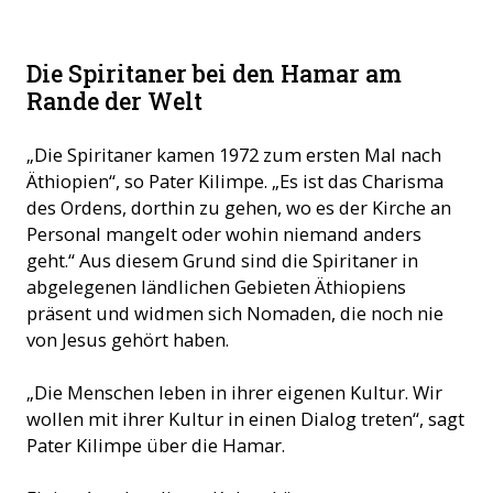
Un jeune homme Hamar (© ACN)
Die Spiritaner bei den Hamar am
Rande der Welt
„Die Spiritaner kamen 1972 zum ersten Mal nach
Äthiopien“, so Pater Kilimpe. „Es ist das Charisma
des Ordens, dorthin zu gehen, wo es der Kirche an
Personal mangelt oder wohin niemand anders
geht.“ Aus diesem Grund sind die Spiritaner in
abgelegenen ländlichen Gebieten Äthiopiens
präsent und widmen sich Nomaden, die noch nie
von Jesus gehört haben.
„Die Menschen leben in ihrer eigenen Kultur. Wir
wollen mit ihrer Kultur in einen Dialog treten“, sagt
Pater Kilimpe über die Hamar.