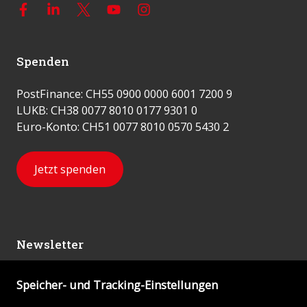
Spenden
PostFinance: CH55 0900 0000 6001 7200 9
LUKB: CH38 0077 8010 0177 9301 0
Euro-Konto: CH51 0077 8010 0570 5430 2
Jetzt spenden
Newsletter
Speicher- und Tracking-Einstellungen
Abonnieren