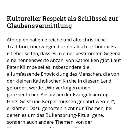
Pater Garbicha (© ACN)
Kultureller Respekt als Schlüssel zur
Glaubensvermittlung
Äthiopien hat eine reiche und alte christliche
Tradition, überwiegend orientalisch-orthodox. Es
ist eher selten, dass es in einer bestimmten Gegend
eine nennenswerte Anzahl von Katholiken gibt. Laut
Pater Kilimpe sei es insbesondere die
allumfassende Entwicklung des Menschen, die von
der kleinen Katholischen Kirche in diesem Land
gefördert werde. „Wir verfolgen einen
ganzheitlichen Ansatz bei der Evangelisierung.
Herz, Geist und Körper müssen genährt werden“,
erklärt er. Dazu gehörten nicht nur Themen, bei
denen es um das Bullensprung-Ritual gehe,
sondern auch andere Themen, von der