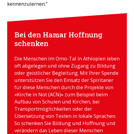
kennenzulernen.“
Bei den Hamar Hoffnung
schenken
Die Menschen im Omo-Tal in Äthiopien leben
oft abgelegen und ohne Zugang zu Bildung
oder geistlicher Begleitung. Mit Ihrer Spende
unterstützen Sie den Einsatz der Spiritaner
für diese Menschen durch die Projekte von
«Kirche in Not (ACN)» zum Beispiel beim
Aufbau von Schulen und Kirchen, bei
Transportmöglichkeiten oder der
Übersetzung von Texten in lokale Sprachen.
So schenken Sie Bildung und Hoffnung und
verändern das Leben dieser Menschen