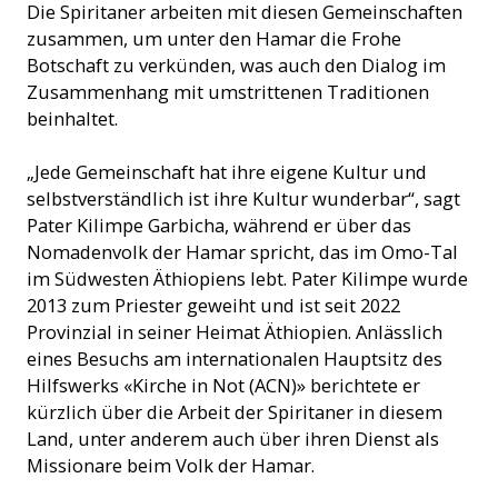
Die Spiritaner arbeiten mit diesen Gemeinschaften
zusammen, um unter den Hamar die Frohe
Botschaft zu verkünden, was auch den Dialog im
Zusammenhang mit umstrittenen Traditionen
beinhaltet.
„Jede Gemeinschaft hat ihre eigene Kultur und
selbstverständlich ist ihre Kultur wunderbar“, sagt
Pater Kilimpe Garbicha, während er über das
Nomadenvolk der Hamar spricht, das im Omo-Tal
im Südwesten Äthiopiens lebt. Pater Kilimpe wurde
2013 zum Priester geweiht und ist seit 2022
Provinzial in seiner Heimat Äthiopien. Anlässlich
eines Besuchs am internationalen Hauptsitz des
Hilfswerks «Kirche in Not (ACN)» berichtete er
kürzlich über die Arbeit der Spiritaner in diesem
Land, unter anderem auch über ihren Dienst als
Missionare beim Volk der Hamar.