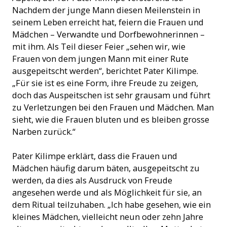
Nachdem der junge Mann diesen Meilenstein in
seinem Leben erreicht hat, feiern die Frauen und
Mädchen – Verwandte und Dorfbewohnerinnen –
mit ihm. Als Teil dieser Feier „sehen wir, wie
Frauen von dem jungen Mann mit einer Rute
ausgepeitscht werden“, berichtet Pater Kilimpe.
„Für sie ist es eine Form, ihre Freude zu zeigen,
doch das Auspeitschen ist sehr grausam und führt
zu Verletzungen bei den Frauen und Mädchen. Man
sieht, wie die Frauen bluten und es bleiben grosse
Narben zurück.“
Pater Kilimpe erklärt, dass die Frauen und
Mädchen häufig darum bäten, ausgepeitscht zu
werden, da dies als Ausdruck von Freude
angesehen werde und als Möglichkeit für sie, an
dem Ritual teilzuhaben. „Ich habe gesehen, wie ein
kleines Mädchen, vielleicht neun oder zehn Jahre