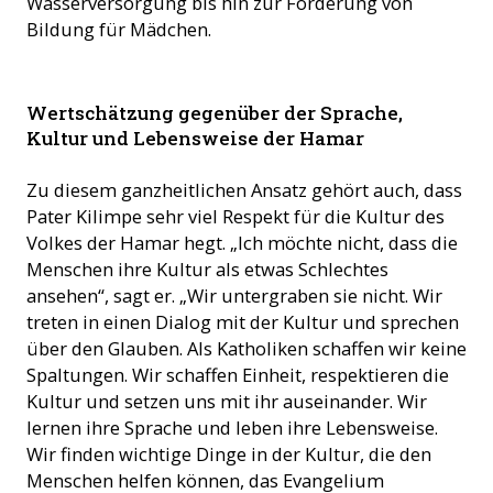
Wasserversorgung bis hin zur Förderung von
Bildung für Mädchen.
Wertschätzung gegenüber der Sprache,
Kultur und Lebensweise der Hamar
Zu diesem ganzheitlichen Ansatz gehört auch, dass
Pater Kilimpe sehr viel Respekt für die Kultur des
Volkes der Hamar hegt. „Ich möchte nicht, dass die
Menschen ihre Kultur als etwas Schlechtes
ansehen“, sagt er. „Wir untergraben sie nicht. Wir
treten in einen Dialog mit der Kultur und sprechen
über den Glauben. Als Katholiken schaffen wir keine
Spaltungen. Wir schaffen Einheit, respektieren die
Kultur und setzen uns mit ihr auseinander. Wir
lernen ihre Sprache und leben ihre Lebensweise.
Wir finden wichtige Dinge in der Kultur, die den
Menschen helfen können, das Evangelium