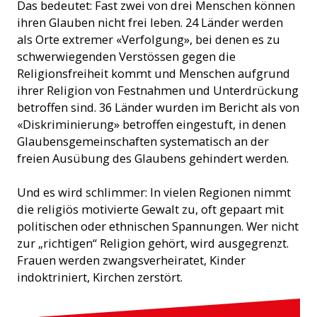
Das bedeutet: Fast zwei von drei Menschen können
ihren Glauben nicht frei leben. 24 Länder werden
als Orte extremer «Verfolgung», bei denen es zu
schwerwiegenden Verstössen gegen die
Religionsfreiheit kommt und Menschen aufgrund
ihrer Religion von Festnahmen und Unterdrückung
betroffen sind. 36 Länder wurden im Bericht als von
«Diskriminierung» betroffen eingestuft, in denen
Glaubensgemeinschaften systematisch an der
freien Ausübung des Glaubens gehindert werden.
Und es wird schlimmer: In vielen Regionen nimmt
die religiös motivierte Gewalt zu, oft gepaart mit
politischen oder ethnischen Spannungen. Wer nicht
zur „richtigen“ Religion gehört, wird ausgegrenzt.
Frauen werden zwangsverheiratet, Kinder
indoktriniert, Kirchen zerstört.