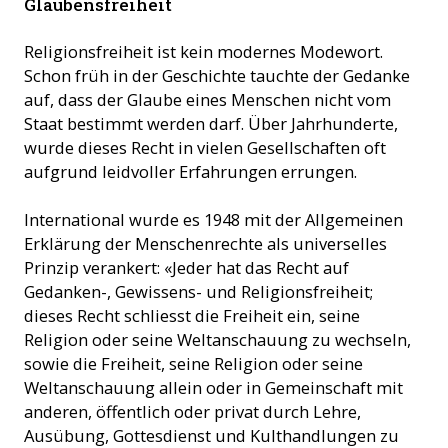
Glaubensfreiheit
Religionsfreiheit ist kein modernes Modewort.
Schon früh in der Geschichte tauchte der Gedanke
auf, dass der Glaube eines Menschen nicht vom
Staat bestimmt werden darf. Über Jahrhunderte,
wurde dieses Recht in vielen Gesellschaften oft
aufgrund leidvoller Erfahrungen errungen.
International wurde es 1948 mit der Allgemeinen
Erklärung der Menschenrechte als universelles
Prinzip verankert: «Jeder hat das Recht auf
Gedanken-, Gewissens- und Religionsfreiheit;
dieses Recht schliesst die Freiheit ein, seine
Religion oder seine Weltanschauung zu wechseln,
sowie die Freiheit, seine Religion oder seine
Weltanschauung allein oder in Gemeinschaft mit
anderen, öffentlich oder privat durch Lehre,
Ausübung, Gottesdienst und Kulthandlungen zu