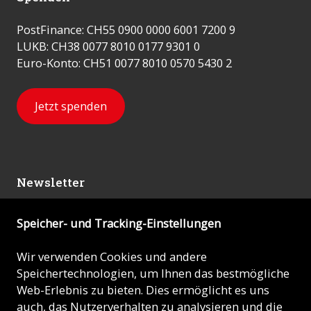
PostFinance: CH55 0900 0000 6001 7200 9
LUKB: CH38 0077 8010 0177 9301 0
Euro-Konto: CH51 0077 8010 0570 5430 2
Jetzt spenden
Newsletter
Speicher- und Tracking-Einstellungen
Abonnieren
Wir verwenden Cookies und andere
Speichertechnologien, um Ihnen das bestmögliche
© 2026 - KIRCHE IN NOT (ACN)
Web-Erlebnis zu bieten. Dies ermöglicht es uns
auch, das Nutzerverhalten zu analysieren und die