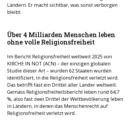
Ländern. Er macht sichtbar, was sonst verborgen
bleibt.
Über 4 Milliarden Menschen leben
ohne volle Religionsfreiheit
Im Bericht Religionsfreiheit weltweit 2025 von
KIRCHE IN NOT (ACN) – der einzigen globalen
Studie dieser Art – wurden 62 Staaten wurden
identifiziert, in die Religionsfreiheit verletzt wird.
Das betrifft fast ein Drittel aller Länder weltweit.
Gemäss Religionsfreiheitsbericht leben rund 64,7
%, also fast zwei Drittel der Weltbevölkerung leben
in Ländern, in denen das Menschenrecht auf
Religionsfreiheit verletzt wird.