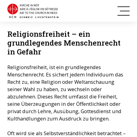
Religionsfreiheit – ein
grundlegendes Menschenrecht
in Gefahr
Religionsfreiheit, ist ein grundlegendes
Menschenrecht. Es sichert jedem Individuum das
Recht zu, eine Religion oder Weltanschauung
seiner Wahl zu haben, zu wechseln oder
abzulehnen. Dieses Recht umfasst die Freiheit,
seine Überzeugungen in der Öffentlichkeit oder
privat durch Lehre, Ausübung, Gottesdienst und
Kulthandlungen zum Ausdruck zu bringen.
Oft wird sie als Selbstverständlichkeit betrachtet –