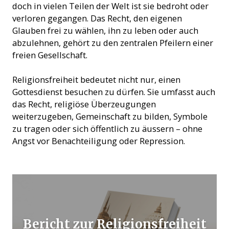
doch in vielen Teilen der Welt ist sie bedroht oder
verloren gegangen. Das Recht, den eigenen
Glauben frei zu wählen, ihn zu leben oder auch
abzulehnen, gehört zu den zentralen Pfeilern einer
freien Gesellschaft.
Religionsfreiheit bedeutet nicht nur, einen
Gottesdienst besuchen zu dürfen. Sie umfasst auch
das Recht, religiöse Überzeugungen
weiterzugeben, Gemeinschaft zu bilden, Symbole
zu tragen oder sich öffentlich zu äussern – ohne
Angst vor Benachteiligung oder Repression.