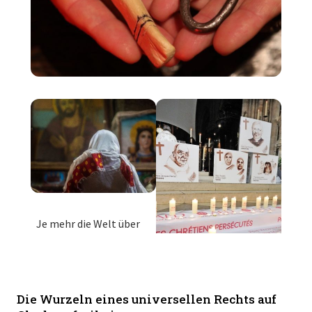
Die Wurzeln eines universellen Rechts auf