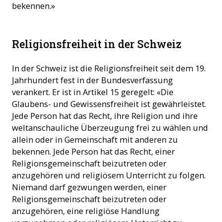
bekennen.»
Religionsfreiheit in der Schweiz
In der Schweiz ist die Religionsfreiheit seit dem 19.
Jahrhundert fest in der Bundesverfassung
verankert. Er ist in Artikel 15 geregelt: «Die
Glaubens- und Gewissensfreiheit ist gewährleistet.
Jede Person hat das Recht, ihre Religion und ihre
weltanschauliche Überzeugung frei zu wählen und
allein oder in Gemeinschaft mit anderen zu
bekennen. Jede Person hat das Recht, einer
Religionsgemeinschaft beizutreten oder
anzugehören und religiösem Unterricht zu folgen.
Niemand darf gezwungen werden, einer
Religionsgemeinschaft beizutreten oder
anzugehören, eine religiöse Handlung