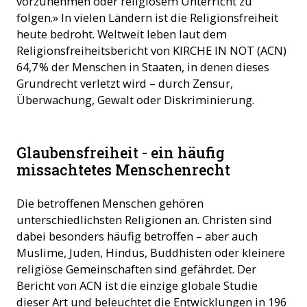
vorzunehmen oder religiösem Unterricht zu
folgen.» In vielen Ländern ist die Religionsfreiheit
heute bedroht. Weltweit leben laut dem
Religionsfreiheitsbericht von KIRCHE IN NOT (ACN)
64,7 % der Menschen in Staaten, in denen dieses
Grundrecht verletzt wird – durch Zensur,
Überwachung, Gewalt oder Diskriminierung.
Glaubensfreiheit - ein häufig
missachtetes Menschenrecht
Die betroffenen Menschen gehören
unterschiedlichsten Religionen an. Christen sind
dabei besonders häufig betroffen – aber auch
Muslime, Juden, Hindus, Buddhisten oder kleinere
religiöse Gemeinschaften sind gefährdet. Der
Bericht von ACN ist die einzige globale Studie
dieser Art und beleuchtet die Entwicklungen in 196