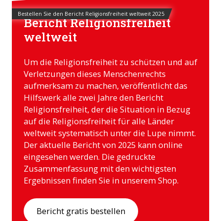
Bestellen Sie den Bericht Religionsfreiheit weltweit 2025
Bericht Religionsfreiheit
weltweit
Um die Religionsfreiheit zu schützen und auf
Verletzungen dieses Menschenrechts
aufmerksam zu machen, veröffentlicht das
Hilfswerk alle zwei Jahre den Bericht
Religionsfreiheit, der die Situation in Bezug
auf die Religionsfreiheit für alle Länder
weltweit systematisch unter die Lupe nimmt.
Der aktuelle Bericht von 2025 kann online
eingesehen werden. Die gedruckte
Zusammenfassung mit den wichtigsten
Ergebnissen finden Sie in unserem Shop.
Bericht gratis bestellen