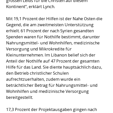
grossen Leids für die Christen auf diesem
Kontinent“, erklärt Lynch.
Mit 19,1 Prozent der Hilfen ist der Nahe Osten die
Gegend, die am zweitmeisten Unterstützung
erhielt. 61 Prozent der nach Syrien gesandten
Spenden waren für Nothilfe bestimmt, darunter
Nahrungsmittel- und Wohnhilfen, medizinische
Versorgung und Mikrokredite für
Kleinunternehmen. Im Libanon belief sich der
Anteil der Nothilfe auf 47 Prozent der gesamten
Hilfe für das Land. Sie diente hauptsächlich dazu,
den Betrieb christlicher Schulen
aufrechtzuerhalten, zudem wurde ein
beträchtlicher Betrag für Nahrungsmittel- und
Wohnhilfen und medizinische Versorgung
bereitgestellt.
17,3 Prozent der Projektausgaben gingen nach