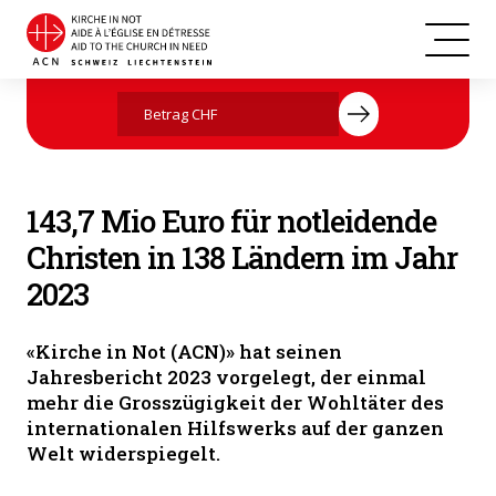
Jetzt mit Ihrer Spende helfen
143,7 Mio Euro für notleidende
Christen in 138 Ländern im Jahr
2023
«Kirche in Not (ACN)» hat seinen
Jahresbericht 2023 vorgelegt, der einmal
mehr die Grosszügigkeit der Wohltäter des
internationalen Hilfswerks auf der ganzen
Welt widerspiegelt.