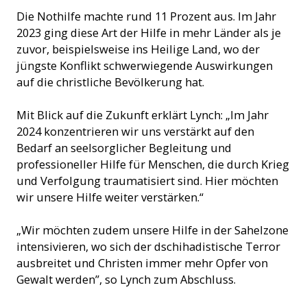
Die Nothilfe machte rund 11 Prozent aus. Im Jahr
2023 ging diese Art der Hilfe in mehr Länder als je
zuvor, beispielsweise ins Heilige Land, wo der
jüngste Konflikt schwerwiegende Auswirkungen
auf die christliche Bevölkerung hat.
Mit Blick auf die Zukunft erklärt Lynch: „Im Jahr
2024 konzentrieren wir uns verstärkt auf den
Bedarf an seelsorglicher Begleitung und
professioneller Hilfe für Menschen, die durch Krieg
und Verfolgung traumatisiert sind. Hier möchten
wir unsere Hilfe weiter verstärken.“
„Wir möchten zudem unsere Hilfe in der Sahelzone
intensivieren, wo sich der dschihadistische Terror
ausbreitet und Christen immer mehr Opfer von
Gewalt werden”, so Lynch zum Abschluss.