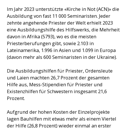
Im Jahr 2023 unterstützte «Kirche in Not (ACN)» die
Ausbildung von fast 11 000 Seminaristen. Jeder
zehnte angehende Priester der Welt erhielt 2023
eine Ausbildungshilfe des Hilfswerks, die Mehrheit
davon in Afrika (5793), wo es die meisten
Priesterberufungen gibt, sowie 2.103 in
Lateinamerika, 1.996 in Asien und 1.099 in Europa
(davon mehr als 600 Seminaristen in der Ukraine).
Die Ausbildungshilfen für Priester, Ordensleute
und Laien machten 26,7 Prozent der gesamten
Hilfe aus, Mess-Stipendien für Priester und
Existenzhilfen für Schwestern insgesamt 21,6
Prozent.
Aufgrund der hohen Kosten der Einzelprojekte
lagen Bauhilfen mit etwas mehr als einem Viertel
der Hilfe (26,8 Prozent) wieder einmal an erster