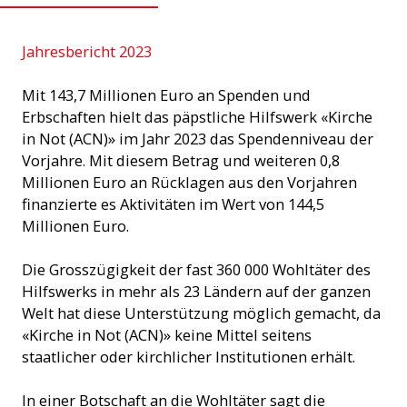
Jahresbericht 2023
Mit 143,7 Millionen Euro an Spenden und
Erbschaften hielt das päpstliche Hilfswerk «Kirche
in Not (ACN)» im Jahr 2023 das Spendenniveau der
Vorjahre. Mit diesem Betrag und weiteren 0,8
Millionen Euro an Rücklagen aus den Vorjahren
finanzierte es Aktivitäten im Wert von 144,5
Millionen Euro.
Die Grosszügigkeit der fast 360 000 Wohltäter des
Hilfswerks in mehr als 23 Ländern auf der ganzen
Welt hat diese Unterstützung möglich gemacht, da
«Kirche in Not (ACN)» keine Mittel seitens
staatlicher oder kirchlicher Institutionen erhält.
In einer Botschaft an die Wohltäter sagt die