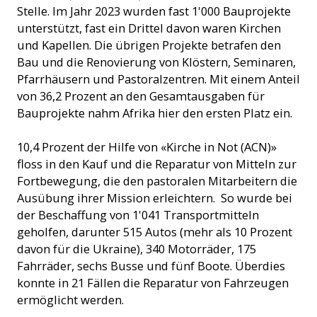
Stelle. Im Jahr 2023 wurden fast 1'000 Bauprojekte
unterstützt, fast ein Drittel davon waren Kirchen
und Kapellen. Die übrigen Projekte betrafen den
Bau und die Renovierung von Klöstern, Seminaren,
Pfarrhäusern und Pastoralzentren. Mit einem Anteil
von 36,2 Prozent an den Gesamtausgaben für
Bauprojekte nahm Afrika hier den ersten Platz ein.
10,4 Prozent der Hilfe von «Kirche in Not (ACN)»
floss in den Kauf und die Reparatur von Mitteln zur
Fortbewegung, die den pastoralen Mitarbeitern die
Ausübung ihrer Mission erleichtern. So wurde bei
der Beschaffung von 1'041 Transportmitteln
geholfen, darunter 515 Autos (mehr als 10 Prozent
davon für die Ukraine), 340 Motorräder, 175
Fahrräder, sechs Busse und fünf Boote. Überdies
konnte in 21 Fällen die Reparatur von Fahrzeugen
ermöglicht werden.