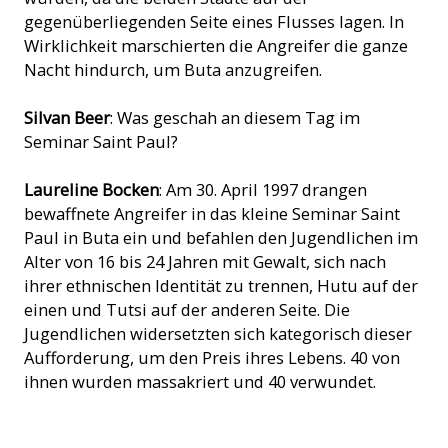
gegenüberliegenden Seite eines Flusses lagen. In
Wirklichkeit marschierten die Angreifer die ganze
Nacht hindurch, um Buta anzugreifen.
Silvan Beer
: Was geschah an diesem Tag im
Seminar Saint Paul?
Laureline Bocken
: Am 30. April 1997 drangen
bewaffnete Angreifer in das kleine Seminar Saint
Paul in Buta ein und befahlen den Jugendlichen im
Alter von 16 bis 24 Jahren mit Gewalt, sich nach
ihrer ethnischen Identität zu trennen, Hutu auf der
einen und Tutsi auf der anderen Seite. Die
Jugendlichen widersetzten sich kategorisch dieser
Aufforderung, um den Preis ihres Lebens. 40 von
ihnen wurden massakriert und 40 verwundet.