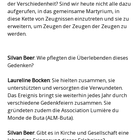
der Verschiedenheit? Sind wir heute nicht alle dazu
aufgerufen, in das gemeinsame Martyrium, in
diese Kette von Zeugnissen einzutreten und sie zu
erweitern, um Zeugen der Zeugen der Zeugen zu
werden.
Silvan Beer
: Wie pflegten die Überlebenden dieses
Gedenken?
Laureline Bocken
: Sie hielten zusammen, sie
unterstützten und versorgten die Verwundeten.
Das Ereignis bringt sie weiterhin jedes Jahr durch
verschiedene Gedenkfeiern zusammen. Sie
gründeten zudem die Association Lumière du
Monde de Buta (ALM-Buta).
Silvan Beer
: Gibt es in Kirche und Gesellschaft eine