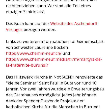
nicht entziehen kann. Wir sind alle Teil eines
einzigen Schicksals“.
Das Buch kann auf der
Website des Aschendorff
Verlages
bezogen werden.
Links zu weiteren Informationen zur Gemeinschaft
von Schwester Laureline Bocken:
https://www.chemin-neuf.ch/
und
https://www.chemin-neuf.media/fr/m/martyrs-de-
la-fraternite-burundi/
Das Hilfswerk «Kirche in Not (ACN)» renovierte das
"kleine Seminar" Saint Paul in Buta vor rund 10
Jahren. Vor zwei Jahren wurde ein Erweiterungsbau
des Gästehauses ermöglicht. Jedes Jahr können
dank der Spender Dutzende Projekte der
katholischen Kirche für die Menschen in Burundi