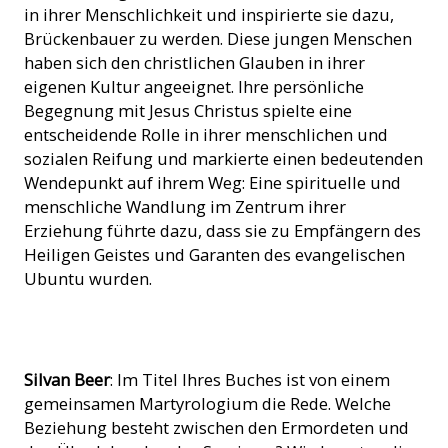
in ihrer Menschlichkeit und inspirierte sie dazu,
Brückenbauer zu werden. Diese jungen Menschen
haben sich den christlichen Glauben in ihrer
eigenen Kultur angeeignet. Ihre persönliche
Begegnung mit Jesus Christus spielte eine
entscheidende Rolle in ihrer menschlichen und
sozialen Reifung und markierte einen bedeutenden
Wendepunkt auf ihrem Weg: Eine spirituelle und
menschliche Wandlung im Zentrum ihrer
Erziehung führte dazu, dass sie zu Empfängern des
Heiligen Geistes und Garanten des evangelischen
Ubuntu wurden.
Die Flage Burundis. (Bild: ACN)
Silvan Beer
: Im Titel Ihres Buches ist von einem
gemeinsamen Martyrologium die Rede. Welche
Beziehung besteht zwischen den Ermordeten und