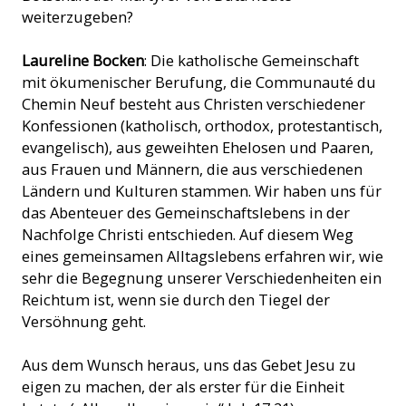
weiterzugeben?
Laureline Bocken
: Die katholische Gemeinschaft
mit ökumenischer Berufung, die Communauté du
Chemin Neuf besteht aus Christen verschiedener
Konfessionen (katholisch, orthodox, protestantisch,
evangelisch), aus geweihten Ehelosen und Paaren,
aus Frauen und Männern, die aus verschiedenen
Ländern und Kulturen stammen. Wir haben uns für
das Abenteuer des Gemeinschaftslebens in der
Nachfolge Christi entschieden. Auf diesem Weg
eines gemeinsamen Alltagslebens erfahren wir, wie
sehr die Begegnung unserer Verschiedenheiten ein
Reichtum ist, wenn sie durch den Tiegel der
Versöhnung geht.
Aus dem Wunsch heraus, uns das Gebet Jesu zu
eigen zu machen, der als erster für die Einheit