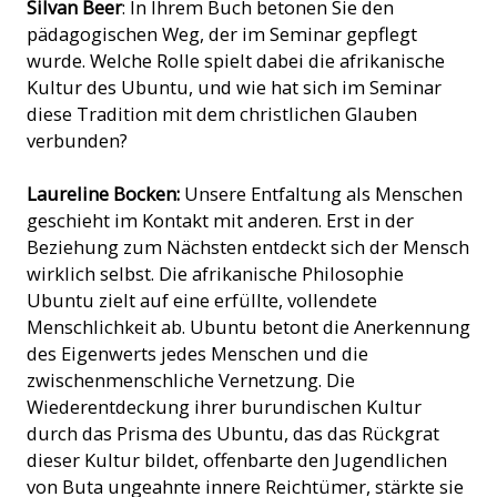
Silvan Beer
: In Ihrem Buch betonen Sie den
pädagogischen Weg, der im Seminar gepflegt
wurde. Welche Rolle spielt dabei die afrikanische
Kultur des Ubuntu, und wie hat sich im Seminar
diese Tradition mit dem christlichen Glauben
verbunden?
Laureline Bocken:
Unsere Entfaltung als Menschen
geschieht im Kontakt mit anderen. Erst in der
Beziehung zum Nächsten entdeckt sich der Mensch
wirklich selbst. Die afrikanische Philosophie
Ubuntu zielt auf eine erfüllte, vollendete
Menschlichkeit ab. Ubuntu betont die Anerkennung
des Eigenwerts jedes Menschen und die
zwischenmenschliche Vernetzung. Die
Wiederentdeckung ihrer burundischen Kultur
durch das Prisma des Ubuntu, das das Rückgrat
dieser Kultur bildet, offenbarte den Jugendlichen
von Buta ungeahnte innere Reichtümer, stärkte sie