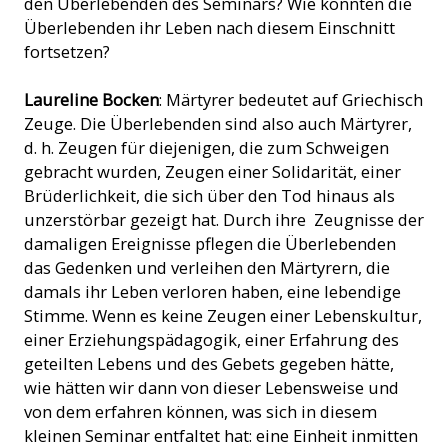
den Überlebenden des Seminars? Wie konnten die
Überlebenden ihr Leben nach diesem Einschnitt
fortsetzen?
Laureline Bocken
: Märtyrer bedeutet auf Griechisch
Zeuge. Die Überlebenden sind also auch Märtyrer,
d. h. Zeugen für diejenigen, die zum Schweigen
gebracht wurden, Zeugen einer Solidarität, einer
Brüderlichkeit, die sich über den Tod hinaus als
unzerstörbar gezeigt hat. Durch ihre Zeugnisse der
damaligen Ereignisse pflegen die Überlebenden
das Gedenken und verleihen den Märtyrern, die
damals ihr Leben verloren haben, eine lebendige
Stimme. Wenn es keine Zeugen einer Lebenskultur,
einer Erziehungspädagogik, einer Erfahrung des
geteilten Lebens und des Gebets gegeben hätte,
wie hätten wir dann von dieser Lebensweise und
von dem erfahren können, was sich in diesem
kleinen Seminar entfaltet hat: eine Einheit inmitten