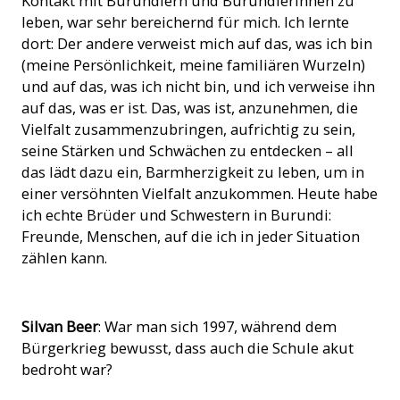
Kontakt mit Burundiern und Burundierinnen zu
leben, war sehr bereichernd für mich. Ich lernte
dort: Der andere verweist mich auf das, was ich bin
(meine Persönlichkeit, meine familiären Wurzeln)
und auf das, was ich nicht bin, und ich verweise ihn
auf das, was er ist. Das, was ist, anzunehmen, die
Vielfalt zusammenzubringen, aufrichtig zu sein,
seine Stärken und Schwächen zu entdecken – all
das lädt dazu ein, Barmherzigkeit zu leben, um in
einer versöhnten Vielfalt anzukommen. Heute habe
ich echte Brüder und Schwestern in Burundi:
Freunde, Menschen, auf die ich in jeder Situation
zählen kann.
Silvan Beer
: War man sich 1997, während dem
Bürgerkrieg bewusst, dass auch die Schule akut
bedroht war?