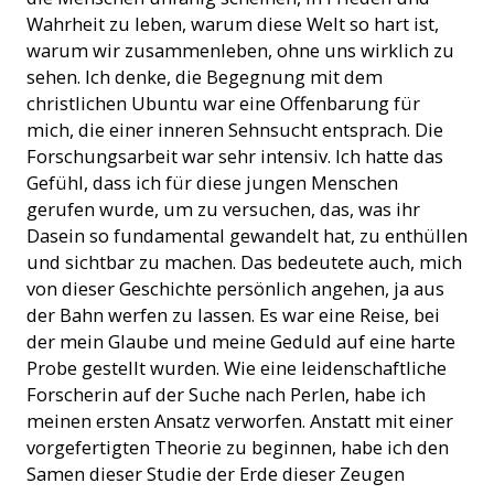
Wahrheit zu leben, warum diese Welt so hart ist,
warum wir zusammenleben, ohne uns wirklich zu
sehen. Ich denke, die Begegnung mit dem
christlichen Ubuntu war eine Offenbarung für
mich, die einer inneren Sehnsucht entsprach. Die
Forschungsarbeit war sehr intensiv. Ich hatte das
Gefühl, dass ich für diese jungen Menschen
gerufen wurde, um zu versuchen, das, was ihr
Dasein so fundamental gewandelt hat, zu enthüllen
und sichtbar zu machen. Das bedeutete auch, mich
von dieser Geschichte persönlich angehen, ja aus
der Bahn werfen zu lassen. Es war eine Reise, bei
der mein Glaube und meine Geduld auf eine harte
Probe gestellt wurden. Wie eine leidenschaftliche
Forscherin auf der Suche nach Perlen, habe ich
meinen ersten Ansatz verworfen. Anstatt mit einer
vorgefertigten Theorie zu beginnen, habe ich den
Samen dieser Studie der Erde dieser Zeugen