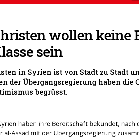
hristen wollen keine 
lasse sein
sten in Syrien ist von Stadt zu Stadt u
en der Übergangsregierung haben die C
timismus begrüsst.
 Syrien haben ihre Bereitschaft bekundet, nach
r al-Assad mit der Übergangsregierung zusa