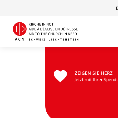
ZEIGEN SIE HERZ
Jetzt mit Ihrer Spend