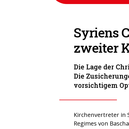
Syriens C
zweiter K
Die Lage der Chri
Die Zusicherung
vorsichtigem Op
Kirchenvertreter in
Regimes von Bascha