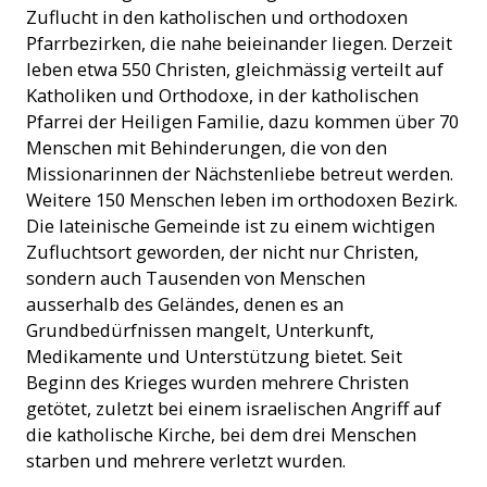
Zuflucht in den katholischen und orthodoxen
Pfarrbezirken, die nahe beieinander liegen. Derzeit
leben etwa 550 Christen, gleichmässig verteilt auf
Katholiken und Orthodoxe, in der katholischen
Pfarrei der Heiligen Familie, dazu kommen über 70
Menschen mit Behinderungen, die von den
Missionarinnen der Nächstenliebe betreut werden.
Weitere 150 Menschen leben im orthodoxen Bezirk.
Die lateinische Gemeinde ist zu einem wichtigen
Zufluchtsort geworden, der nicht nur Christen,
sondern auch Tausenden von Menschen
ausserhalb des Geländes, denen es an
Grundbedürfnissen mangelt, Unterkunft,
Medikamente und Unterstützung bietet. Seit
Beginn des Krieges wurden mehrere Christen
getötet, zuletzt bei einem israelischen Angriff auf
die katholische Kirche, bei dem drei Menschen
starben und mehrere verletzt wurden.