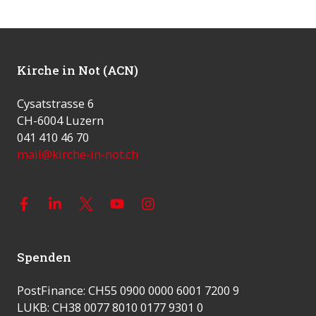
Kirche in Not (ACN)
Cysatstrasse 6
CH-6004 Luzern
041 410 46 70
mail@kirche-in-not.ch
Spenden
PostFinance: CH55 0900 0000 6001 7200 9
LUKB: CH38 0077 8010 0177 9301 0