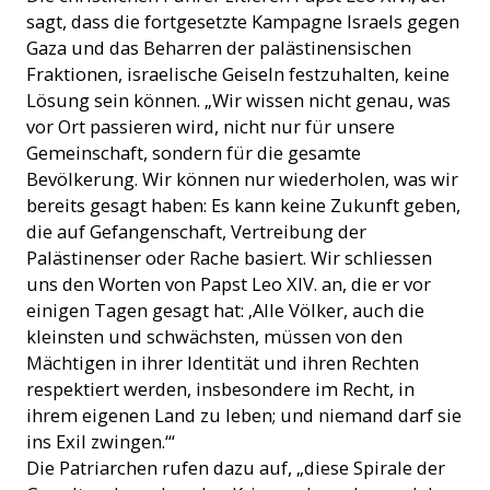
sagt, dass die fortgesetzte Kampagne Israels gegen
Gaza und das Beharren der palästinensischen
Fraktionen, israelische Geiseln festzuhalten, keine
Lösung sein können. „Wir wissen nicht genau, was
vor Ort passieren wird, nicht nur für unsere
Gemeinschaft, sondern für die gesamte
Bevölkerung. Wir können nur wiederholen, was wir
bereits gesagt haben: Es kann keine Zukunft geben,
die auf Gefangenschaft, Vertreibung der
Palästinenser oder Rache basiert. Wir schliessen
uns den Worten von Papst Leo XIV. an, die er vor
einigen Tagen gesagt hat: ‚Alle Völker, auch die
kleinsten und schwächsten, müssen von den
Mächtigen in ihrer Identität und ihren Rechten
respektiert werden, insbesondere im Recht, in
ihrem eigenen Land zu leben; und niemand darf sie
ins Exil zwingen.‘“
Die Patriarchen rufen dazu auf, „diese Spirale der