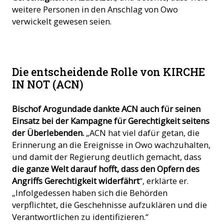
weitere Personen in den Anschlag von Owo
verwickelt gewesen seien.
Die entscheidende Rolle von KIRCHE
IN NOT (ACN)
Bischof Arogundade dankte ACN auch für seinen
Einsatz bei der Kampagne für Gerechtigkeit seitens
der Überlebenden.
„ACN hat viel dafür getan, die
Erinnerung an die Ereignisse in Owo wachzuhalten,
und damit der Regierung deutlich gemacht, dass
die ganze Welt darauf hofft, dass den Opfern des
Angriffs Gerechtigkeit widerfährt
“, erklärte er.
„Infolgedessen haben sich die Behörden
verpflichtet, die Geschehnisse aufzuklären und die
Verantwortlichen zu identifizieren.“