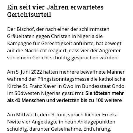
Ein seit vier Jahren erwartetes
Gerichtsurteil
Der Bischof, der nach einer der schlimmsten
Gräueltaten gegen Christen in Nigeria die
Kampagne für Gerechtigkeit anführte, hat bewegt
auf die Nachricht reagiert, dass vier der Angreifer
von einem Gericht schuldig gesprochen wurden.
Am 5. Juni 2022 hatten mehrere bewaffnete Männer
während der Pfingstsonntagsmesse die katholische
Kirche St. Franz Xaver in Owo im Bundesstaat Ondo
im Südwesten Nigerias gestürmt.
Sie töteten mehr
als 40 Menschen und verletzten bis zu 100 weitere
.
Am Mittwoch, dem 3. Juni, sprach Richter Emeka
Nwite vier Angeklagte in neun Anklagepunkten
schuldig, darunter Geiselnahme, Entführung,