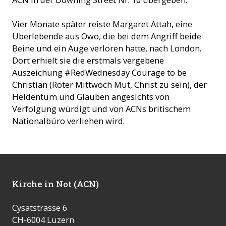
Vier Monate später reiste Margaret Attah, eine
Überlebende aus Owo, die bei dem Angriff beide
Beine und ein Auge verloren hatte, nach London.
Dort erhielt sie die erstmals vergebene
Auszeichung #RedWednesday Courage to be
Christian (Roter Mittwoch Mut, Christ zu sein), der
Heldentum und Glauben angesichts von
Verfolgung würdigt und von ACNs britischem
Nationalbüro verliehen wird.
Kirche in Not (ACN)
Cysatstrasse 6
CH-6004 Luzern