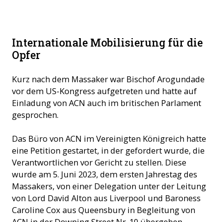
Internationale Mobilisierung für die
Opfer
Kurz nach dem Massaker war Bischof Arogundade
vor dem US-Kongress aufgetreten und hatte auf
Einladung von ACN auch im britischen Parlament
gesprochen.
Das Büro von ACN im Vereinigten Königreich hatte
eine Petition gestartet, in der gefordert wurde, die
Verantwortlichen vor Gericht zu stellen. Diese
wurde am 5. Juni 2023, dem ersten Jahrestag des
Massakers, von einer Delegation unter der Leitung
von Lord David Alton aus Liverpool und Baroness
Caroline Cox aus Queensbury in Begleitung von
ACN in der Downing Street Nr. 10 übergeben.