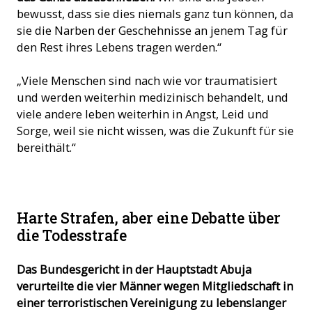
bewusst, dass sie dies niemals ganz tun können, da
sie die Narben der Geschehnisse an jenem Tag für
den Rest ihres Lebens tragen werden.“
„Viele Menschen sind nach wie vor traumatisiert
und werden weiterhin medizinisch behandelt, und
viele andere leben weiterhin in Angst, Leid und
Sorge, weil sie nicht wissen, was die Zukunft für sie
bereithält.“
© Mit freundlicher Genehmigung der Diözese Ondo
Harte Strafen, aber eine Debatte über
die Todesstrafe
Das Bundesgericht in der Hauptstadt Abuja
verurteilte die vier Männer wegen Mitgliedschaft in
einer terroristischen Vereinigung zu lebenslanger