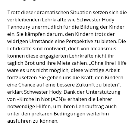
Trotz dieser dramatischen Situation setzen sich die
verbleibenden Lehrkräfte wie Schwester Hody
Tannoury unermüdlich für die Bildung der Kinder
ein. Sie kämpfen darum, den Kindern trotz der
widrigen Umstände eine Perspektive zu bieten. Die
Lehrkräfte sind motiviert, doch von Idealismus
können diese engagierten Lehrkräfte nicht ihr
täglich Brot und ihre Miete zahlen. „Ohne Ihre Hilfe
wäre es uns nicht möglich, diese wichtige Arbeit
fortzusetzen. Sie geben uns die Kraft, den Kindern
eine Chance auf eine bessere Zukunft zu bieten“,
erklärt Schwester Hody. Dank der Unterstützung
von «Kirche in Not (ACN)» erhalten die Lehrer
notwendige Hilfen, um ihren Lehrauftrag auch
unter den prekären Bedingungen weiterhin
ausführen zu können.