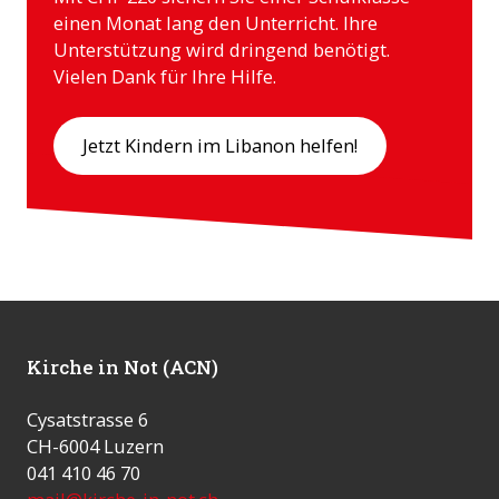
einen Monat lang den Unterricht. Ihre
Unterstützung wird dringend benötigt.
Vielen Dank für Ihre Hilfe.
Jetzt Kindern im Libanon helfen!
Kirche in Not (ACN)
Cysatstrasse 6
CH-6004 Luzern
041 410 46 70