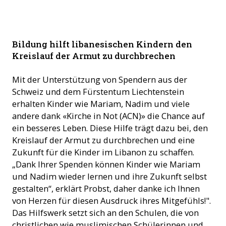
Bildung hilft libanesischen Kindern den
Kreislauf der Armut zu durchbrechen
Mit der Unterstützung von Spendern aus der
Schweiz und dem Fürstentum Liechtenstein
erhalten Kinder wie Mariam, Nadim und viele
andere dank «Kirche in Not (ACN)» die Chance auf
ein besseres Leben. Diese Hilfe trägt dazu bei, den
Kreislauf der Armut zu durchbrechen und eine
Zukunft für die Kinder im Libanon zu schaffen.
„Dank Ihrer Spenden können Kinder wie Mariam
und Nadim wieder lernen und ihre Zukunft selbst
gestalten“, erklärt Probst, daher danke ich Ihnen
von Herzen für diesen Ausdruck ihres Mitgefühls!".
Das Hilfswerk setzt sich an den Schulen, die von
christlichen wie muslimischen Schülerinnen und