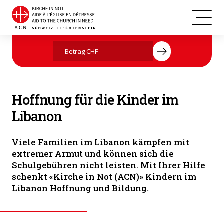
Jetzt mit Ihrer Spende helfen
Hoffnung für die Kinder im
Libanon
Viele Familien im Libanon kämpfen mit
extremer Armut und können sich die
Schulgebühren nicht leisten. Mit Ihrer Hilfe
schenkt «Kirche in Not (ACN)» Kindern im
Libanon Hoffnung und Bildung.