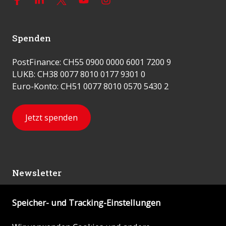
Spenden
PostFinance: CH55 0900 0000 6001 7200 9
LUKB: CH38 0077 8010 0177 9301 0
Euro-Konto: CH51 0077 8010 0570 5430 2
Jetzt spenden
Newsletter
Speicher- und Tracking-Einstellungen
Abonnieren