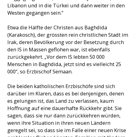
Libanon und in die Türkei und dann weiter in den
Westen gegangen sein.“
Etwa die Hälfte der Christen aus Baghdida
(Karakosch), der grössten rein christlichen Stadt im
Irak, deren Bevölkerung vor der Besetzung durch
den IS in Massen geflohen war, ist ebenfalls
zurückgekehrt. „Vor dem IS lebten 50 000
Menschen in Baghdida, jetzt sind es vielleicht 25
000“, so Erzbischof Semaan.
Die beiden katholischen Erzbischöfe sind sich
darüber im Klaren, dass es bei denjenigen, denen
es gelungen ist, das Land zu verlassen, kaum
Hoffnung auf eine dauerhafte Rückkehr gibt. Sie
sagen, dass sie nur dann zurückkehren würden,
wenn ihre Situation in ihren neuen Ländern
geregelt sei, so dass sie im Falle einer neuen Krise