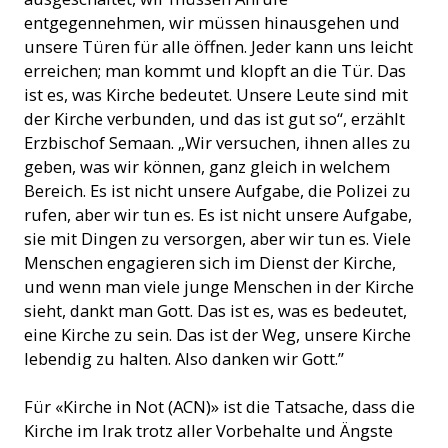
entgegennehmen, wir müssen hinausgehen und
unsere Türen für alle öffnen. Jeder kann uns leicht
erreichen; man kommt und klopft an die Tür. Das
ist es, was Kirche bedeutet. Unsere Leute sind mit
der Kirche verbunden, und das ist gut so“, erzählt
Erzbischof Semaan. „Wir versuchen, ihnen alles zu
geben, was wir können, ganz gleich in welchem
Bereich. Es ist nicht unsere Aufgabe, die Polizei zu
rufen, aber wir tun es. Es ist nicht unsere Aufgabe,
sie mit Dingen zu versorgen, aber wir tun es. Viele
Menschen engagieren sich im Dienst der Kirche,
und wenn man viele junge Menschen in der Kirche
sieht, dankt man Gott. Das ist es, was es bedeutet,
eine Kirche zu sein. Das ist der Weg, unsere Kirche
lebendig zu halten. Also danken wir Gott.”
Für «Kirche in Not (ACN)» ist die Tatsache, dass die
Kirche im Irak trotz aller Vorbehalte und Ängste