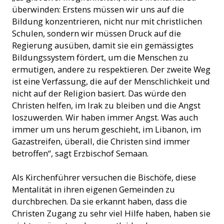
überwinden: Erstens müssen wir uns auf die
Bildung konzentrieren, nicht nur mit christlichen
Schulen, sondern wir müssen Druck auf die
Regierung ausüben, damit sie ein gemässigtes
Bildungssystem fördert, um die Menschen zu
ermutigen, andere zu respektieren. Der zweite Weg
ist eine Verfassung, die auf der Menschlichkeit und
nicht auf der Religion basiert. Das würde den
Christen helfen, im Irak zu bleiben und die Angst
loszuwerden. Wir haben immer Angst. Was auch
immer um uns herum geschieht, im Libanon, im
Gazastreifen, überall, die Christen sind immer
betroffen“, sagt Erzbischof Semaan.
Als Kirchenführer versuchen die Bischöfe, diese
Mentalität in ihren eigenen Gemeinden zu
durchbrechen. Da sie erkannt haben, dass die
Christen Zugang zu sehr viel Hilfe haben, haben sie