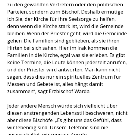
zu den gewählten Vertretern oder den politischen
Parteien, sondern zum Bischof. Deshalb ermutige
ich Sie, der Kirche für ihre Seelsorge zu helfen,
denn wenn die Kirche stark ist, wird die Gemeinde
bleiben. Wenn der Priester geht, wird die Gemeinde
gehen. Die Familien sind geblieben, als sie ihren
Hirten bei sich sahen. Hier im Irak kommen die
Familien in die Kirche, egal was sie erleben. Es gibt
keine Termine, die Leute können jederzeit anrufen,
und der Priester wird antworten. Man kann nicht
sagen, dass dies nur ein spirituelles Zentrum für
Messen und Gebete ist, alles hängt damit
zusammen”, sagt Erzbischof Warda.
Jeder andere Mensch würde sich vielleicht über
diesen anstrengenden Lebensstil beschweren, nicht
aber diese Bischöfe. „Es gibt uns das Gefühl, dass
wir lebendig sind. Unsere Telefone sind nie
ausgeschaltet, wir müssen Anrufe