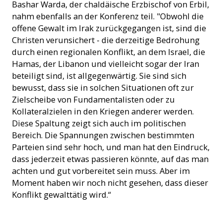
Bashar Warda, der chaldäische Erzbischof von Erbil,
nahm ebenfalls an der Konferenz teil. "Obwohl die
offene Gewalt im Irak zurückgegangen ist, sind die
Christen verunsichert - die derzeitige Bedrohung
durch einen regionalen Konflikt, an dem Israel, die
Hamas, der Libanon und vielleicht sogar der Iran
beteiligt sind, ist allgegenwärtig. Sie sind sich
bewusst, dass sie in solchen Situationen oft zur
Zielscheibe von Fundamentalisten oder zu
Kollateralzielen in den Kriegen anderer werden.
Diese Spaltung zeigt sich auch im politischen
Bereich. Die Spannungen zwischen bestimmten
Parteien sind sehr hoch, und man hat den Eindruck,
dass jederzeit etwas passieren könnte, auf das man
achten und gut vorbereitet sein muss. Aber im
Moment haben wir noch nicht gesehen, dass dieser
Konflikt gewalttätig wird.“